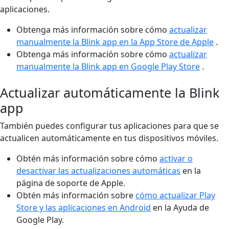
aplicaciones.
Obtenga más información sobre cómo
actualizar
manualmente la Blink app en la App Store de Apple
.
Obtenga más información sobre cómo
actualizar
manualmente la Blink app en Google Play Store
.
Actualizar automáticamente la Blink
app
También puedes configurar tus aplicaciones para que se
actualicen automáticamente en tus dispositivos móviles.
Obtén más información sobre cómo
activar o
desactivar las actualizaciones automáticas
en la
página de soporte de Apple.
Obtén más información sobre
cómo actualizar Play
Store y las aplicaciones en Android
en la Ayuda de
Google Play.