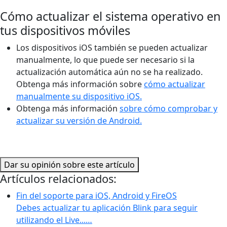
Cómo actualizar el sistema operativo en
tus dispositivos móviles
Los dispositivos iOS también se pueden actualizar
manualmente, lo que puede ser necesario si la
actualización automática aún no se ha realizado.
Obtenga más información sobre
cómo actualizar
manualmente su dispositivo iOS.
Obtenga más información
sobre cómo comprobar y
actualizar su versión de Android.
Dar su opinión sobre este artículo
Artículos relacionados:
Fin del soporte para iOS, Android y FireOS
Debes actualizar tu aplicación Blink para seguir
utilizando el Live...…