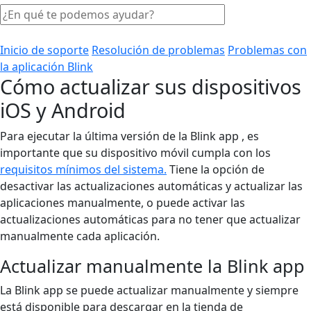
Inicio de soporte
Resolución de problemas
Problemas con
la aplicación Blink
Cómo actualizar sus dispositivos
iOS y Android
Para ejecutar la última versión de la Blink app , es
importante que su dispositivo móvil cumpla con los
requisitos mínimos del sistema.
Tiene la opción de
desactivar las actualizaciones automáticas y actualizar las
aplicaciones manualmente, o puede activar las
actualizaciones automáticas para no tener que actualizar
manualmente cada aplicación.
Actualizar manualmente la Blink app
La Blink app se puede actualizar manualmente y siempre
está disponible para descargar en la tienda de