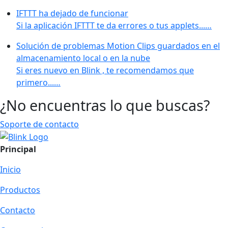
IFTTT ha dejado de funcionar
Si la aplicación IFTTT te da errores o tus applets...…
Solución de problemas Motion Clips guardados en el
almacenamiento local o en la nube
Si eres nuevo en Blink , te recomendamos que
primero...…
¿No encuentras lo que buscas?
Soporte de contacto
Principal
Inicio
Productos
Contacto