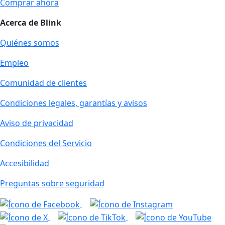
Comprar ahora
Acerca de Blink
Quiénes somos
Empleo
Comunidad de clientes
Condiciones legales, garantías y avisos
Aviso de privacidad
Condiciones del Servicio
Accesibilidad
Preguntas sobre seguridad