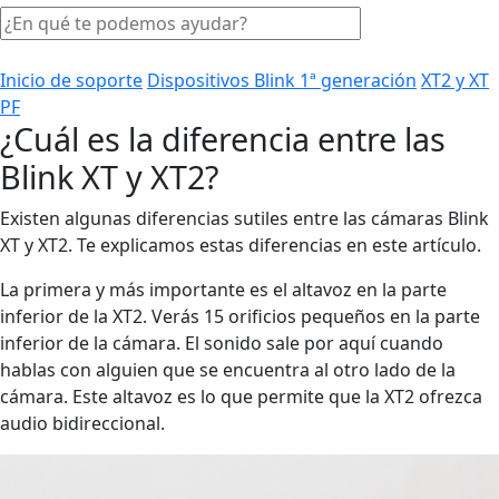
Inicio de soporte
Dispositivos Blink 1ª generación
XT2 y XT
PF
¿Cuál es la diferencia entre las
Blink XT y XT2?
Existen algunas diferencias sutiles entre las cámaras Blink
XT y XT2. Te explicamos estas diferencias en este artículo.
La primera y más importante es el altavoz en la parte
inferior de la XT2. Verás 15 orificios pequeños en la parte
inferior de la cámara. El sonido sale por aquí cuando
hablas con alguien que se encuentra al otro lado de la
cámara. Este altavoz es lo que permite que la XT2 ofrezca
audio bidireccional.