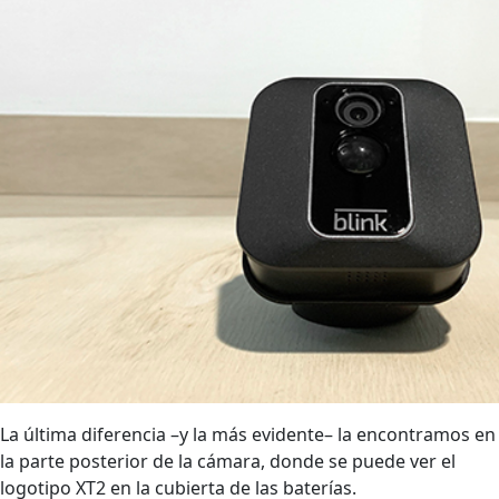
La última diferencia –y la más evidente– la encontramos en
la parte posterior de la cámara, donde se puede ver el
logotipo XT2 en la cubierta de las baterías.