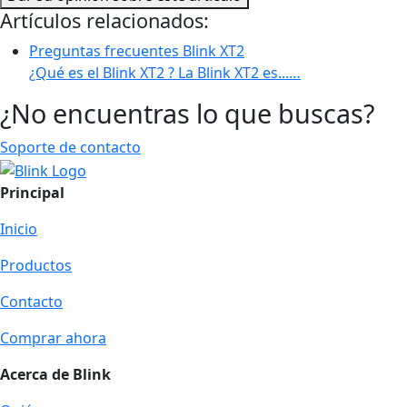
Artículos relacionados:
Preguntas frecuentes Blink XT2
¿Qué es el Blink XT2 ? La Blink XT2 es...…
¿No encuentras lo que buscas?
Soporte de contacto
Principal
Inicio
Productos
Contacto
Comprar ahora
Acerca de Blink