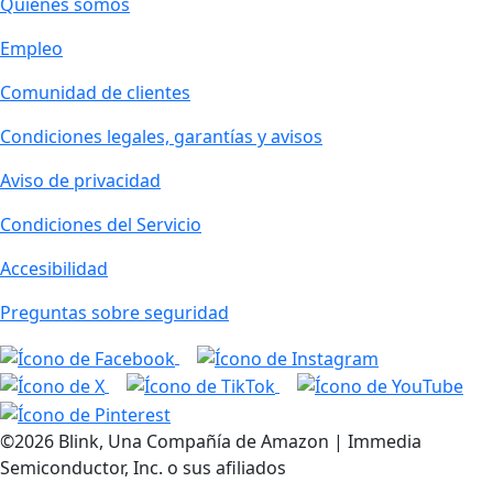
Quiénes somos
Empleo
Comunidad de clientes
Condiciones legales, garantías y avisos
Aviso de privacidad
Condiciones del Servicio
Accesibilidad
Preguntas sobre seguridad
©2026 Blink, Una Compañía de Amazon | Immedia
Semiconductor, Inc. o sus afiliados