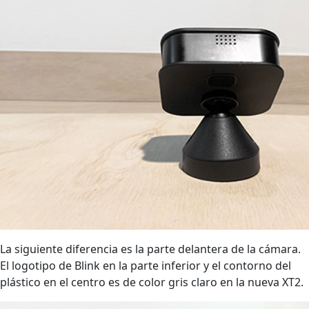
La siguiente diferencia es la parte delantera de la cámara.
El logotipo de Blink en la parte inferior y el contorno del
plástico en el centro es de color gris claro en la nueva XT2.