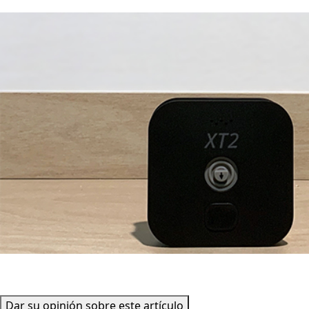
Dar su opinión sobre este artículo