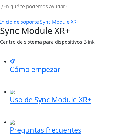
Inicio de soporte
Sync Module XR+
Sync Module XR+
Centro de sistema para dispositivos Blink
Cómo empezar
Uso de Sync Module XR+
Preguntas frecuentes