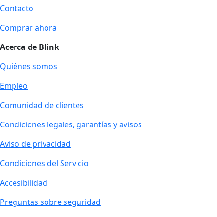
Contacto
Comprar ahora
Acerca de Blink
Quiénes somos
Empleo
Comunidad de clientes
Condiciones legales, garantías y avisos
Aviso de privacidad
Condiciones del Servicio
Accesibilidad
Preguntas sobre seguridad