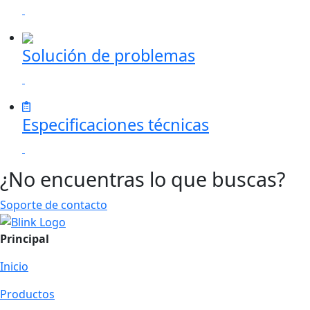
Solución de problemas
Especificaciones técnicas
¿No encuentras lo que buscas?
Soporte de contacto
Principal
Inicio
Productos