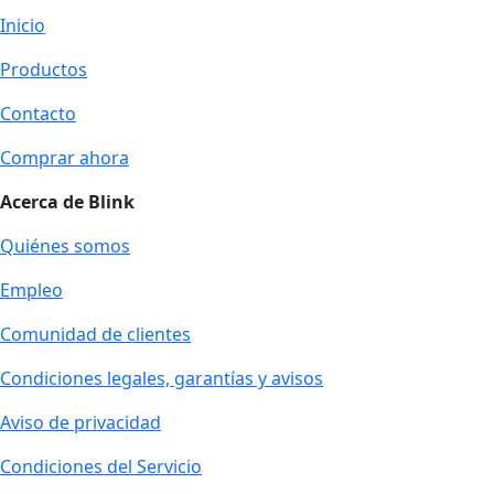
Inicio
Productos
Contacto
Comprar ahora
Acerca de Blink
Quiénes somos
Empleo
Comunidad de clientes
Condiciones legales, garantías y avisos
Aviso de privacidad
Condiciones del Servicio