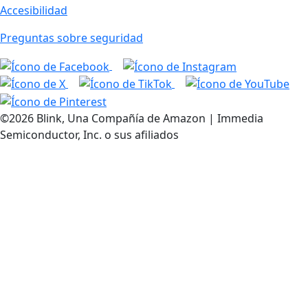
Accesibilidad
Preguntas sobre seguridad
©2026 Blink, Una Compañía de Amazon | Immedia
Semiconductor, Inc. o sus afiliados