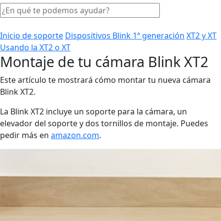
Inicio de soporte
Dispositivos Blink 1ª generación
XT2 y XT
Usando la XT2 o XT
Montaje de tu cámara Blink XT2
Este artículo te mostrará cómo montar tu nueva cámara
Blink XT2.
La Blink XT2 incluye un soporte para la cámara, un
elevador del soporte y dos tornillos de montaje. Puedes
pedir más en
amazon.com
.