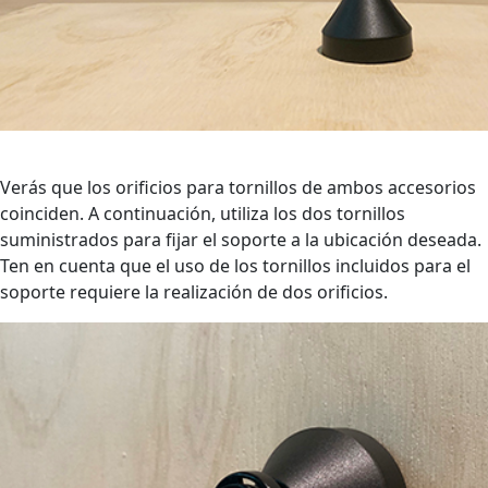
Verás que los orificios para tornillos de ambos accesorios
coinciden. A continuación, utiliza los dos tornillos
suministrados para fijar el soporte a la ubicación deseada.
Ten en cuenta que el uso de los tornillos incluidos para el
soporte requiere la realización de dos orificios.