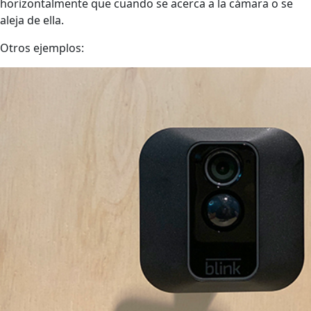
horizontalmente que cuando se acerca a la cámara o se
aleja de ella.
Otros ejemplos: