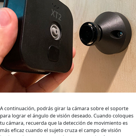
A continuación, podrás girar la cámara sobre el soporte
para lograr el ángulo de visión deseado. Cuando coloques
tu cámara, recuerda que la detección de movimiento es
más eficaz cuando el sujeto cruza el campo de visión