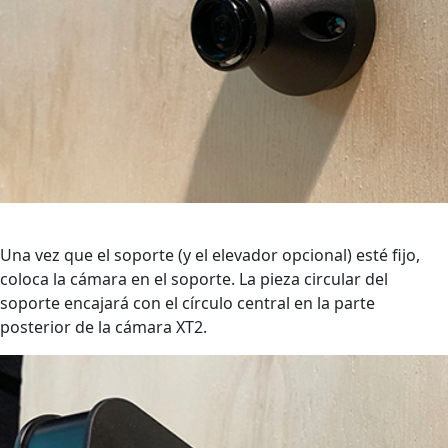
Una vez que el soporte (y el elevador opcional) esté fijo,
coloca la cámara en el soporte. La pieza circular del
soporte encajará con el círculo central en la parte
posterior de la cámara XT2.