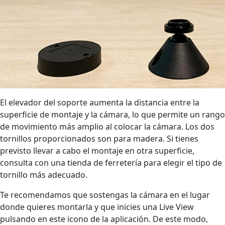
El elevador del soporte aumenta la distancia entre la
superficie de montaje y la cámara, lo que permite un rango
de movimiento más amplio al colocar la cámara. Los dos
tornillos proporcionados son para madera. Si tienes
previsto llevar a cabo el montaje en otra superficie,
consulta con una tienda de ferretería para elegir el tipo de
tornillo más adecuado.
Te recomendamos que sostengas la cámara en el lugar
donde quieres montarla y que inicies una Live View
pulsando en este icono de la aplicación. De este modo,