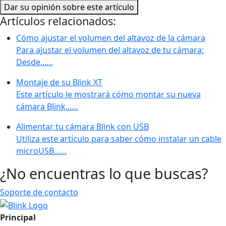
Dar su opinión sobre este artículo
Artículos relacionados:
Cómo ajustar el volumen del altavoz de la cámara
Para ajustar el volumen del altavoz de tu cámara:
Desde...…
Montaje de su Blink XT
Este artículo le mostrará cómo montar su nueva
cámara Blink...…
Alimentar tu cámara Blink con USB
Utiliza este artículo para saber cómo instalar un cable
microUSB...…
¿No encuentras lo que buscas?
Soporte de contacto
Principal