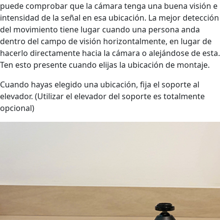
puede comprobar que la cámara tenga una buena visión e
intensidad de la señal en esa ubicación. La mejor detección
del movimiento tiene lugar cuando una persona anda
dentro del campo de visión horizontalmente, en lugar de
hacerlo directamente hacia la cámara o alejándose de esta.
Ten esto presente cuando elijas la ubicación de montaje.
Cuando hayas elegido una ubicación, fija el soporte al
elevador. (Utilizar el elevador del soporte es totalmente
opcional)