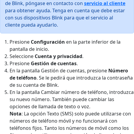
de Blink, póngase en contacto con
servicio al cliente
para obtener ayuda. Tenga en cuenta que debe estar
con sus dispositivos Blink para que el servicio al
cliente pueda ayudarlo.
Presione
Configuración
en la parte inferior de la
pantalla de inicio.
Seleccione
Cuenta y privacidad
.
Presione
Gestión de cuentas
.
En la pantalla Gestión de cuentas, presione
Número
de teléfono
. Se le pedirá que introduzca la contraseña
de su cuenta de Blink.
En la pantalla Cambiar número de teléfono, introduzca
su nuevo número. También puede cambiar las
opciones de llamada de texto o voz.
Nota
: La opción Texto (SMS) solo puede utilizarse con
números de teléfono móvil y no funcionará con
teléfonos fijos. Tanto los números de móvil como los