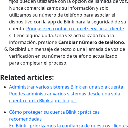
fijos pueden utilizarse con la opción de llamada de voz.
Nunca comercializamos su información y solo
utilizamos su número de teléfono para asociar el
dispositivo con la app de Blink para la seguridad de su
cuenta.
Póngase en contacto con el servicio al cliente
si tiene alguna duda. Una vez actualizada toda la
información, presione
Cambiar número de teléfono
.
Recibirá un mensaje de texto o una llamada de voz de
verificación en su número de teléfono actualizado
para completar el proceso.
Related articles:
Administrar varios sistemas Blink en una sola cuenta
Puedes administrar varios sistemas desde una sola
cuenta con la Blink app , lo qu…
Cómo proteger su cuenta Blink : prácticas
recomendadas
En Blink , priorizamos la confianza de nuestros clientes