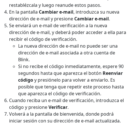
restablézcala y luego reanude estos pasos.
En la pantalla
Cambiar e-mail
, introduzca su nueva
dirección de e-mail y presione
Cambiar e-mail
.
Se enviará un e-mail de verificación a la nueva
dirección de e-mail, y deberá poder acceder a ella para
recibir el código de verificación.
La nueva dirección de e-mail no puede ser una
dirección de e-mail asociada a otra cuenta de
Blink.
Si no recibe el código inmediatamente, espere 90
segundos hasta que aparezca el botón
Reenviar
código
y presiónelo para volver a enviarlo. Es
posible que tenga que repetir este proceso hasta
que aparezca el código de verificación.
Cuando reciba un e-mail de verificación, introduzca el
código y presione
Verificar
.
Volverá a la pantalla de bienvenida, donde podrá
iniciar sesión con su dirección de e-mail actualizada.