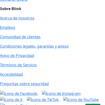
Sobre Blink
Acerca de nosotros
Empleos
Comunidad de clientes
Condiciones legales, garantías y avisos
Aviso de Privacidad
Términos de Servicio
Accesibilidad
Preguntas sobre seguridad