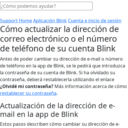
Support Home
Aplicación Blink
Cuenta e inicio de sesión
Cómo actualizar la dirección de
correo electrónico o el número
de teléfono de su cuenta Blink
Antes de poder cambiar su dirección de e-mail o número
de teléfono en la app de Blink, se le pedirá que introduzca
la contraseña de su cuenta de Blink. Si ha olvidado su
contraseña, deberá restablecerla utilizando el enlace
¿Olvidé mi contraseña?
Más información acerca de cómo
restablecer su contraseña
.
Actualización de la dirección de e-
mail en la app de Blink
Estos pasos describen cómo cambiar su dirección de e-