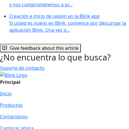
y nos comprometemos a pr…
Creación e inicio de sesión en la Blink app
Si usted es nuevo en Blink, comience por descargar la
aplicación Blink. Una vez q…
Give feedback about this article
¿No encuentra lo que busca?
Soporte de contacto
Principal
Inicio
Productos
Contáctenos
Comprar ahora