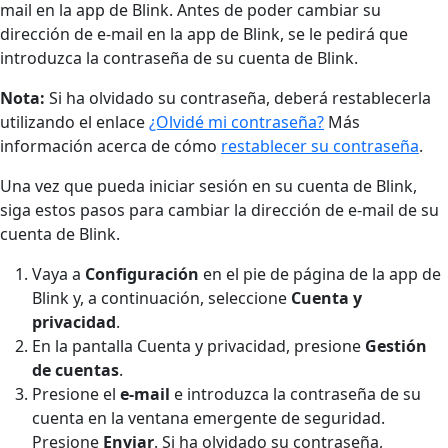
mail en la app de Blink. Antes de poder cambiar su
dirección de e-mail en la app de Blink, se le pedirá que
introduzca la contraseña de su cuenta de Blink.
Nota:
Si ha olvidado su contraseña, deberá restablecerla
utilizando el enlace
¿Olvidé mi contraseña?
Más
información acerca de cómo
restablecer su contraseña
.
Una vez que pueda iniciar sesión en su cuenta de Blink,
siga estos pasos para cambiar la dirección de e-mail de su
cuenta de Blink.
Vaya a
Configuración
en el pie de página de la app de
Blink y, a continuación, seleccione
Cuenta y
privacidad
.
En la pantalla Cuenta y privacidad, presione
Gestión
de cuentas
.
Presione el
e-mail
e introduzca la contraseña de su
cuenta en la ventana emergente de seguridad.
Presione
Enviar
. Si ha olvidado su contraseña,