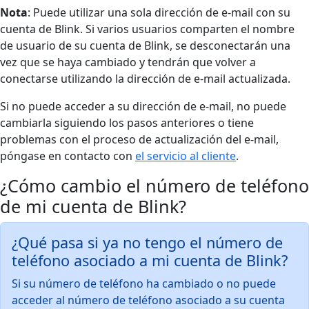
Nota
: Puede utilizar una sola dirección de e-mail con su
cuenta de Blink. Si varios usuarios comparten el nombre
de usuario de su cuenta de Blink, se desconectarán una
vez que se haya cambiado y tendrán que volver a
conectarse utilizando la dirección de e-mail actualizada.
Si no puede acceder a su dirección de e-mail, no puede
cambiarla siguiendo los pasos anteriores o tiene
problemas con el proceso de actualización del e-mail,
póngase en contacto con
el servicio al cliente
.
¿Cómo cambio el número de teléfono
de mi cuenta de Blink?
¿Qué pasa si ya no tengo el número de
teléfono asociado a mi cuenta de Blink?
Si su número de teléfono ha cambiado o no puede
acceder al número de teléfono asociado a su cuenta