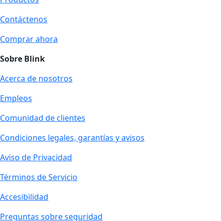
Contáctenos
Comprar ahora
Sobre Blink
Acerca de nosotros
Empleos
Comunidad de clientes
Condiciones legales, garantías y avisos
Aviso de Privacidad
Términos de Servicio
Accesibilidad
Preguntas sobre seguridad