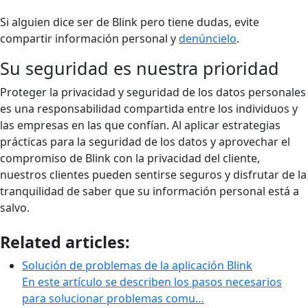
Si alguien dice ser de Blink pero tiene dudas, evite
compartir información personal y
denúncielo
.
Su seguridad es nuestra prioridad
Proteger la privacidad y seguridad de los datos personales
es una responsabilidad compartida entre los individuos y
las empresas en las que confían. Al aplicar estrategias
prácticas para la seguridad de los datos y aprovechar el
compromiso de Blink con la privacidad del cliente,
nuestros clientes pueden sentirse seguros y disfrutar de la
tranquilidad de saber que su información personal está a
salvo.
Related articles:
Solución de problemas de la aplicación Blink
En este artículo se describen los pasos necesarios
para solucionar problemas comu…