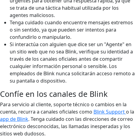
urgentes para obtener una respuesta rápida, ya que
se trata de una táctica habitual utilizada por los
agentes maliciosos.
Tenga cuidado cuando encuentre mensajes extremos
o sin sentido, ya que pueden ser intentos para
confundirlo o manipularlo.
Si interactúa con alguien que dice ser un "Agente" en
un sitio web que no sea Blink, verifique su identidad a
través de los canales oficiales antes de compartir
cualquier información personal o sensible. Los
empleados de Blink nunca solicitarán acceso remoto a
su pantalla o dispositivo.
Confíe en los canales de Blink
Para servicio al cliente, soporte técnico o cambios en la
cuenta, recurra a canales oficiales como
Blink Support
o la
app de Blink
. Tenga cuidado con las direcciones de correo
electrónico desconocidas, las llamadas inesperadas y los
sitios web dudosos.