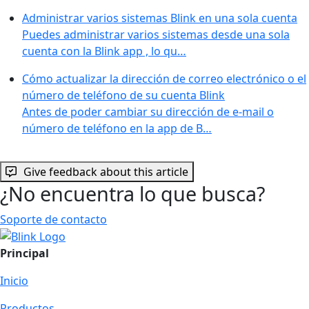
Administrar varios sistemas Blink en una sola cuenta
Puedes administrar varios sistemas desde una sola
cuenta con la Blink app , lo qu…
Cómo actualizar la dirección de correo electrónico o el
número de teléfono de su cuenta Blink
Antes de poder cambiar su dirección de e-mail o
número de teléfono en la app de B…
Give feedback about this article
¿No encuentra lo que busca?
Soporte de contacto
Principal
Inicio
Productos