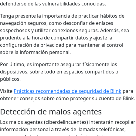
defenderse de las vulnerabilidades conocidas.
Tenga presente la importancia de practicar hábitos de
navegación seguros, como desconfiar de enlaces
sospechosos y utilizar conexiones seguras. Además, sea
prudente a la hora de compartir datos y ajuste la
configuración de privacidad para mantener el control
sobre la información personal.
Por último, es importante asegurar físicamente los
dispositivos, sobre todo en espacios compartidos o
públicos.
Visite
Prácticas recomendadas de seguridad de Blink
para
obtener consejos sobre cómo proteger su cuenta de Blink.
Detección de malos agentes
Los malos agentes (ciberdelincuentes) intentarán recopilar
información personal a través de llamadas telefónicas,