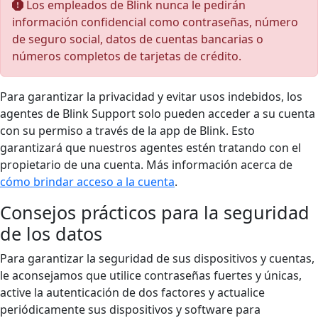
Los empleados de Blink nunca le pedirán
información confidencial como contraseñas, número
de seguro social, datos de cuentas bancarias o
números completos de tarjetas de crédito.
Para garantizar la privacidad y evitar usos indebidos, los
agentes de Blink Support solo pueden acceder a su cuenta
con su permiso a través de la app de Blink. Esto
garantizará que nuestros agentes estén tratando con el
propietario de una cuenta. Más información acerca de
cómo brindar acceso a la cuenta
.
Consejos prácticos para la seguridad
de los datos
Para garantizar la seguridad de sus dispositivos y cuentas,
le aconsejamos que utilice contraseñas fuertes y únicas,
active la autenticación de dos factores y actualice
periódicamente sus dispositivos y software para