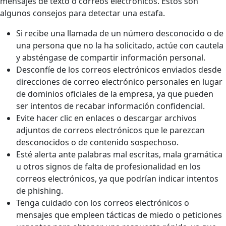
mensajes de texto o correos electrónicos. Estos son
algunos consejos para detectar una estafa.
Si recibe una llamada de un número desconocido o de
una persona que no la ha solicitado, actúe con cautela
y absténgase de compartir información personal.
Desconfíe de los correos electrónicos enviados desde
direcciones de correo electrónico personales en lugar
de dominios oficiales de la empresa, ya que pueden
ser intentos de recabar información confidencial.
Evite hacer clic en enlaces o descargar archivos
adjuntos de correos electrónicos que le parezcan
desconocidos o de contenido sospechoso.
Esté alerta ante palabras mal escritas, mala gramática
u otros signos de falta de profesionalidad en los
correos electrónicos, ya que podrían indicar intentos
de phishing.
Tenga cuidado con los correos electrónicos o
mensajes que empleen tácticas de miedo o peticiones