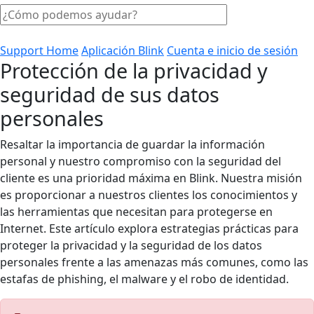
Support Home
Aplicación Blink
Cuenta e inicio de sesión
Protección de la privacidad y
seguridad de sus datos
personales
Resaltar la importancia de guardar la información
personal y nuestro compromiso con la seguridad del
cliente es una prioridad máxima en Blink. Nuestra misión
es proporcionar a nuestros clientes los conocimientos y
las herramientas que necesitan para protegerse en
Internet. Este artículo explora estrategias prácticas para
proteger la privacidad y la seguridad de los datos
personales frente a las amenazas más comunes, como las
estafas de phishing, el malware y el robo de identidad.