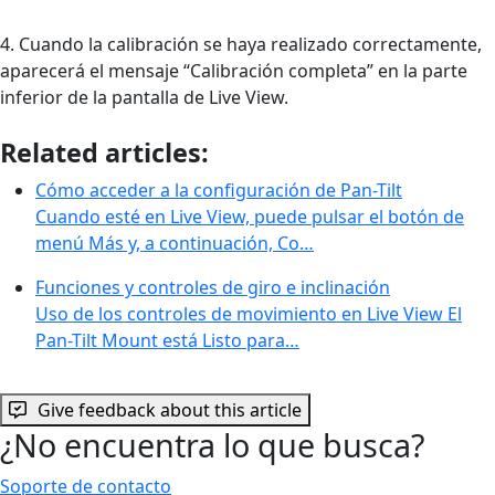
4. Cuando la calibración se haya realizado correctamente,
aparecerá el mensaje “Calibración completa” en la parte
inferior de la pantalla de Live View.
Related articles:
Cómo acceder a la configuración de Pan-Tilt
Cuando esté en Live View, puede pulsar el botón de
menú Más y, a continuación, Co…
Funciones y controles de giro e inclinación
Uso de los controles de movimiento en Live View El
Pan-Tilt Mount está Listo para…
Give feedback about this article
¿No encuentra lo que busca?
Soporte de contacto