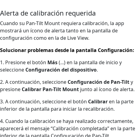
Alerta de calibración requerida
Cuando su Pan-Tilt Mount requiera calibración, la app
mostrará un ícono de alerta tanto en la pantalla de
configuración como en la de Live View.
Solucionar problemas desde la pantalla Configuración:
1. Presione el botón
Más
(...) en la pantalla de inicio y
seleccione
Configuración del dispositivo
.
2. A continuación, seleccione
Configuración de Pan-Tilt
y
presione
Calibrar Pan-Tilt Mount
junto al ícono de alerta.
3. A continuación, seleccione el botón
Calibrar
en la parte
inferior de la pantalla para iniciar la recalibración.
4. Cuando la calibración se haya realizado correctamente,
aparecerá el mensaje “Calibración completada” en la parte
inferior de la pantalla Configuración de Pan-Tilt.