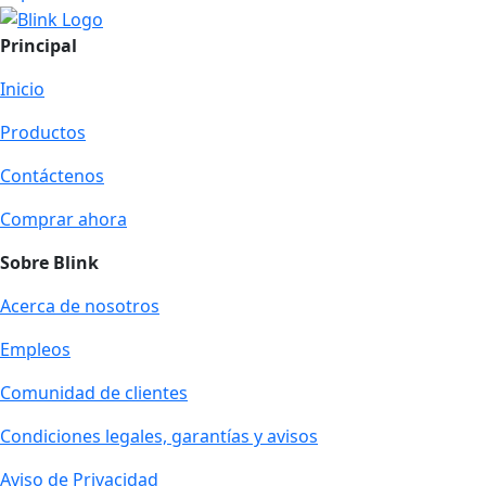
Principal
Inicio
Productos
Contáctenos
Comprar ahora
Sobre Blink
Acerca de nosotros
Empleos
Comunidad de clientes
Condiciones legales, garantías y avisos
Aviso de Privacidad