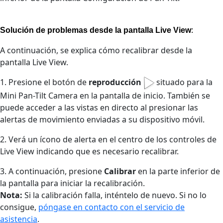
:
Solución de problemas desde la pantalla Live View
A continuación, se explica cómo recalibrar desde la
pantalla Live View.
1. Presione el botón de
reproducción
situado para la
Mini Pan-Tilt Camera en la pantalla de inicio. También se
puede acceder a las vistas en directo al presionar las
alertas de movimiento enviadas a su dispositivo móvil.
2. Verá un ícono de alerta en el centro de los controles de
Live View indicando que es necesario recalibrar.
3. A continuación, presione
Calibrar
en la parte inferior de
la pantalla para iniciar la recalibración.
Nota:
Si la calibración falla, inténtelo de nuevo. Si no lo
consigue,
póngase en contacto con el servicio de
asistencia
.