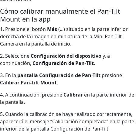
Cómo calibrar manualmente el Pan-Tilt
Mount en la app
1. Presione el botón
Más
(...) situado en la parte inferior
derecha de la imagen en miniatura de la Mini Pan-Tilt
Camera en la pantalla de inicio.
2. Seleccione
Configuración del dispositivo
y, a
continuación,
Configuración de Pan-Tilt
.
3. En la
pantalla Configuración de Pan-Tilt
presione
Calibrar Pan-Tilt Mount
.
4. A continuación, presione
Calibrar
en la parte inferior de
la pantalla.
5. Cuando la calibración se haya realizado correctamente,
aparecerá el mensaje “Calibración completada” en la parte
inferior de la pantalla Configuración de Pan-Tilt.