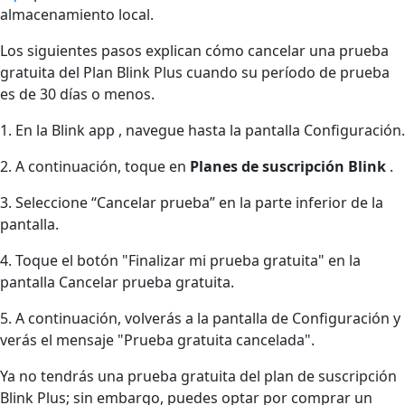
almacenamiento local.
Los siguientes pasos explican cómo cancelar una prueba
gratuita del Plan Blink Plus cuando su período de prueba
es de 30 días o menos.
1. En la Blink app , navegue hasta la pantalla Configuración.
2. A continuación, toque en
Planes de suscripción Blink
.
3. Seleccione “Cancelar prueba” en la parte inferior de la
pantalla.
4. Toque el botón "Finalizar mi prueba gratuita" en la
pantalla Cancelar prueba gratuita.
5. A continuación, volverás a la pantalla de Configuración y
verás el mensaje "Prueba gratuita cancelada".
Ya no tendrás una prueba gratuita del plan de suscripción
Blink Plus; sin embargo, puedes optar por comprar un