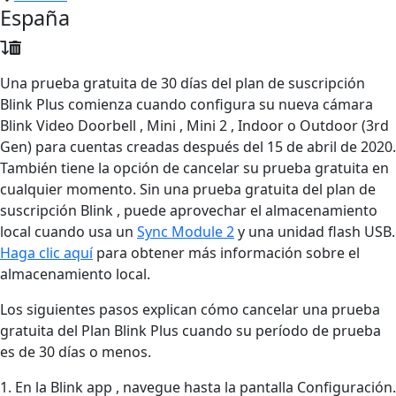
España
Una prueba gratuita de 30 días del plan de suscripción
Blink Plus comienza cuando configura su nueva cámara
Blink Video Doorbell , Mini , Mini 2 , Indoor o Outdoor (3rd
Gen) para cuentas creadas después del 15 de abril de 2020.
También tiene la opción de cancelar su prueba gratuita en
cualquier momento. Sin una prueba gratuita del plan de
suscripción Blink , puede aprovechar el almacenamiento
local cuando usa un
Sync Module 2
y una unidad flash USB.
Haga clic aquí
para obtener más información sobre el
almacenamiento local.
Los siguientes pasos explican cómo cancelar una prueba
gratuita del Plan Blink Plus cuando su período de prueba
es de 30 días o menos.
1. En la Blink app , navegue hasta la pantalla Configuración.