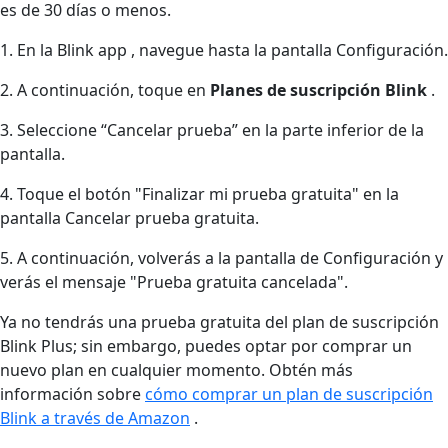
es de 30 días o menos.
1. En la Blink app , navegue hasta la pantalla Configuración.
2. A continuación, toque en
Planes de suscripción Blink
.
3. Seleccione “Cancelar prueba” en la parte inferior de la
pantalla.
4. Toque el botón "Finalizar mi prueba gratuita" en la
pantalla Cancelar prueba gratuita.
5. A continuación, volverás a la pantalla de Configuración y
verás el mensaje "Prueba gratuita cancelada".
Ya no tendrás una prueba gratuita del plan de suscripción
Blink Plus; sin embargo, puedes optar por comprar un
nuevo plan en cualquier momento. Obtén más
información sobre
cómo comprar un plan de suscripción
Blink a través de Amazon
.