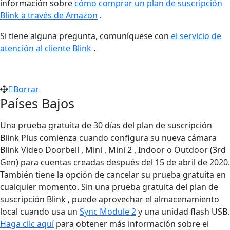
información sobre
cómo comprar un plan de suscripción
Blink a través de Amazon
.
Si tiene alguna pregunta, comuníquese con
el servicio de
atención al cliente Blink
.
Borrar
Países Bajos
Una prueba gratuita de 30 días del plan de suscripción
Blink Plus comienza cuando configura su nueva cámara
Blink Video Doorbell , Mini , Mini 2 , Indoor o Outdoor (3rd
Gen) para cuentas creadas después del 15 de abril de 2020.
También tiene la opción de cancelar su prueba gratuita en
cualquier momento. Sin una prueba gratuita del plan de
suscripción Blink , puede aprovechar el almacenamiento
local cuando usa un
Sync Module 2
y una unidad flash USB.
Haga clic aquí
para obtener más información sobre el