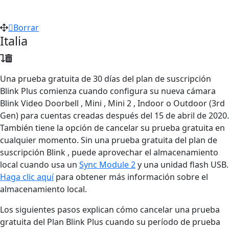
Borrar
Italia
Una prueba gratuita de 30 días del plan de suscripción
Blink Plus comienza cuando configura su nueva cámara
Blink Video Doorbell , Mini , Mini 2 , Indoor o Outdoor (3rd
Gen) para cuentas creadas después del 15 de abril de 2020.
También tiene la opción de cancelar su prueba gratuita en
cualquier momento. Sin una prueba gratuita del plan de
suscripción Blink , puede aprovechar el almacenamiento
local cuando usa un
Sync Module 2
y una unidad flash USB.
Haga clic aquí
para obtener más información sobre el
almacenamiento local.
Los siguientes pasos explican cómo cancelar una prueba
gratuita del Plan Blink Plus cuando su período de prueba