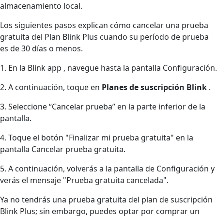
almacenamiento local.
Los siguientes pasos explican cómo cancelar una prueba
gratuita del Plan Blink Plus cuando su período de prueba
es de 30 días o menos.
1. En la Blink app , navegue hasta la pantalla Configuración.
2. A continuación, toque en
Planes de suscripción Blink
.
3. Seleccione “Cancelar prueba” en la parte inferior de la
pantalla.
4. Toque el botón "Finalizar mi prueba gratuita" en la
pantalla Cancelar prueba gratuita.
5. A continuación, volverás a la pantalla de Configuración y
verás el mensaje "Prueba gratuita cancelada".
Ya no tendrás una prueba gratuita del plan de suscripción
Blink Plus; sin embargo, puedes optar por comprar un