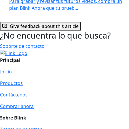
Para grabar y revisar tus futuros videos, compra un
plan Blink Ahora que tu prueb…
Give feedback about this article
¿No encuentra lo que busca?
Soporte de contacto
Principal
Inicio
Productos
Contáctenos
Comprar ahora
Sobre Blink