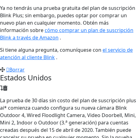
Ya no tendrás una prueba gratuita del plan de suscripción
Blink Plus; sin embargo, puedes optar por comprar un
nuevo plan en cualquier momento. Obtén más
información sobre
cómo comprar un plan de suscripción
Blink a través de Amazon
.
Si tiene alguna pregunta, comuníquese con
el servicio de
atención al cliente Blink
.
Borrar
Estados Unidos
La prueba de 30 días sin costo del plan de suscripción plus
ai* comienza cuando configura su nueva cámara Blink
Outdoor 4, Wired Floodlight Camera, Video Doorbell, Mini,
a
Mini 2, Indoor o Outdoor (3.
generación) para cuentas
creadas después del 15 de abril de 2020. También puede
cancelar su prueba en cualquier momento. Sin la prueba