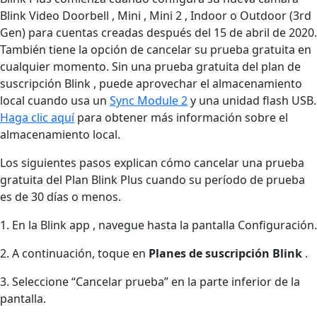
Blink Video Doorbell , Mini , Mini 2 , Indoor o Outdoor (3rd
Gen) para cuentas creadas después del 15 de abril de 2020.
También tiene la opción de cancelar su prueba gratuita en
cualquier momento. Sin una prueba gratuita del plan de
suscripción Blink , puede aprovechar el almacenamiento
local cuando usa un
Sync Module 2
y una unidad flash USB.
Haga clic aquí
para obtener más información sobre el
almacenamiento local.
Los siguientes pasos explican cómo cancelar una prueba
gratuita del Plan Blink Plus cuando su período de prueba
es de 30 días o menos.
1. En la Blink app , navegue hasta la pantalla Configuración.
2. A continuación, toque en
Planes de suscripción Blink
.
3. Seleccione “Cancelar prueba” en la parte inferior de la
pantalla.