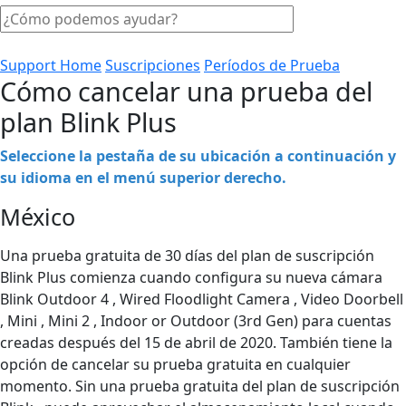
Support Home
Suscripciones
Períodos de Prueba
Cómo cancelar una prueba del
plan Blink Plus
Seleccione la pestaña de su ubicación a continuación y
su idioma en el menú superior derecho.
México
Una prueba gratuita de 30 días del plan de suscripción
Blink Plus comienza cuando configura su nueva cámara
Blink Outdoor 4 , Wired Floodlight Camera , Video Doorbell
, Mini , Mini 2 , Indoor or Outdoor (3rd Gen) para cuentas
creadas después del 15 de abril de 2020. También tiene la
opción de cancelar su prueba gratuita en cualquier
momento. Sin una prueba gratuita del plan de suscripción