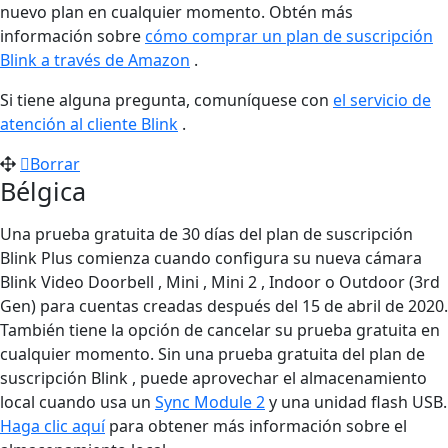
nuevo plan en cualquier momento. Obtén más
información sobre
cómo comprar un plan de suscripción
Blink a través de Amazon
.
Si tiene alguna pregunta, comuníquese con
el servicio de
atención al cliente Blink
.
Borrar
Bélgica
Una prueba gratuita de 30 días del plan de suscripción
Blink Plus comienza cuando configura su nueva cámara
Blink Video Doorbell , Mini , Mini 2 , Indoor o Outdoor (3rd
Gen) para cuentas creadas después del 15 de abril de 2020.
También tiene la opción de cancelar su prueba gratuita en
cualquier momento. Sin una prueba gratuita del plan de
suscripción Blink , puede aprovechar el almacenamiento
local cuando usa un
Sync Module 2
y una unidad flash USB.
Haga clic aquí
para obtener más información sobre el