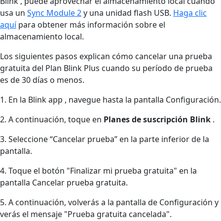
Blink , puede aprovechar el almacenamiento local cuando
usa un
Sync Module 2
y una unidad flash USB.
Haga clic
aquí
para obtener más información sobre el
almacenamiento local.
Los siguientes pasos explican cómo cancelar una prueba
gratuita del Plan Blink Plus cuando su período de prueba
es de 30 días o menos.
1. En la Blink app , navegue hasta la pantalla Configuración.
2. A continuación, toque en
Planes de suscripción Blink
.
3. Seleccione “Cancelar prueba” en la parte inferior de la
pantalla.
4. Toque el botón "Finalizar mi prueba gratuita" en la
pantalla Cancelar prueba gratuita.
5. A continuación, volverás a la pantalla de Configuración y
verás el mensaje "Prueba gratuita cancelada".