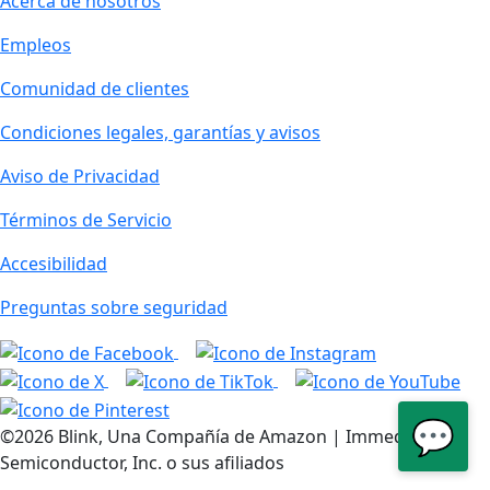
Acerca de nosotros
Empleos
Comunidad de clientes
Condiciones legales, garantías y avisos
Aviso de Privacidad
Términos de Servicio
Accesibilidad
Preguntas sobre seguridad
💬
©2026 Blink, Una Compañía de Amazon | Immedia
Semiconductor, Inc. o sus afiliados