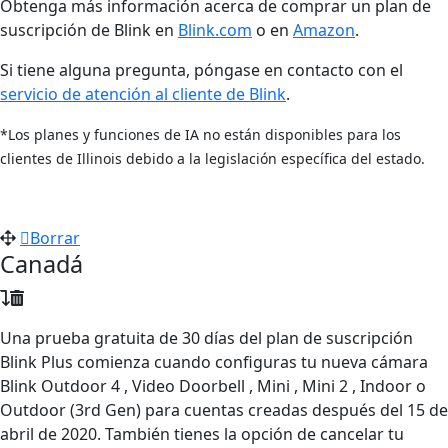
Obtenga más información acerca de comprar un plan de
suscripción de Blink en
Blink.com
o en
Amazon
.
Si tiene alguna pregunta, póngase en contacto con el
servicio de atención al cliente de Blink‍
.
*Los planes y funciones de IA no están disponibles para los
clientes de Illinois debido a la legislación específica del estado.
Borrar
Canadá
Una prueba gratuita de 30 días del plan de suscripción
Blink Plus comienza cuando configuras tu nueva cámara
Blink Outdoor 4 , Video Doorbell , Mini , Mini 2 , Indoor o
Outdoor (3rd Gen) para cuentas creadas después del 15 de
abril de 2020. También tienes la opción de cancelar tu