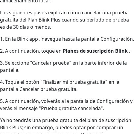
almacenamiento local.
Los siguientes pasos explican cómo cancelar una prueba
gratuita del Plan Blink Plus cuando su período de prueba
es de 30 días o menos.
1. En la Blink app , navegue hasta la pantalla Configuración.
2. A continuación, toque en
Planes de suscripción Blink
.
3. Seleccione “Cancelar prueba” en la parte inferior de la
pantalla.
4. Toque el botón "Finalizar mi prueba gratuita" en la
pantalla Cancelar prueba gratuita.
5. A continuación, volverás a la pantalla de Configuración y
verás el mensaje "Prueba gratuita cancelada".
Ya no tendrás una prueba gratuita del plan de suscripción
Blink Plus; sin embargo, puedes optar por comprar un