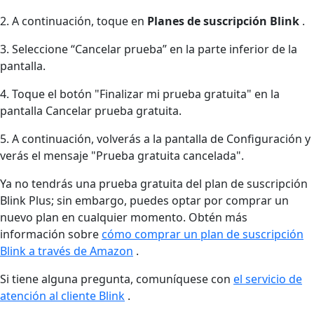
2. A continuación, toque en
Planes de suscripción Blink
.
3. Seleccione “Cancelar prueba” en la parte inferior de la
pantalla.
4. Toque el botón "Finalizar mi prueba gratuita" en la
pantalla Cancelar prueba gratuita.
5. A continuación, volverás a la pantalla de Configuración y
verás el mensaje "Prueba gratuita cancelada".
Ya no tendrás una prueba gratuita del plan de suscripción
Blink Plus; sin embargo, puedes optar por comprar un
nuevo plan en cualquier momento. Obtén más
información sobre
cómo comprar un plan de suscripción
Blink a través de Amazon
.
Si tiene alguna pregunta, comuníquese con
el servicio de
atención al cliente Blink
.