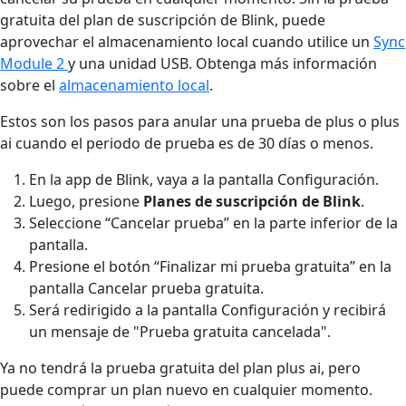
gratuita del plan de suscripción de Blink, puede
aprovechar el almacenamiento local cuando utilice un
Sync
Module 2
y una unidad USB.
Obtenga más información
sobre el
almacenamiento local
.
Estos son los pasos para anular una prueba de plus o plus
ai cuando el periodo de prueba es de 30 días o menos.
En la app de Blink, vaya a la pantalla Configuración.
Luego, presione
Planes de suscripción de Blink
.
Seleccione “Cancelar prueba” en la parte inferior de la
pantalla.
Presione el botón “Finalizar mi prueba gratuita” en la
pantalla Cancelar prueba gratuita.
Será redirigido a la pantalla Configuración y recibirá
un mensaje de "Prueba gratuita cancelada".
Ya no tendrá la prueba gratuita del plan plus ai, pero
puede comprar un plan nuevo en cualquier momento.