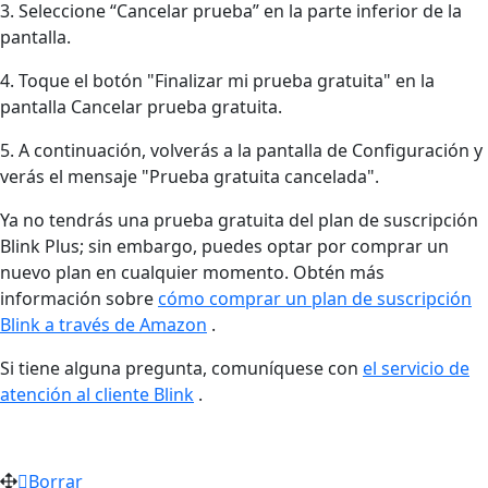
3. Seleccione “Cancelar prueba” en la parte inferior de la
pantalla.
4. Toque el botón "Finalizar mi prueba gratuita" en la
pantalla Cancelar prueba gratuita.
5. A continuación, volverás a la pantalla de Configuración y
verás el mensaje "Prueba gratuita cancelada".
Ya no tendrás una prueba gratuita del plan de suscripción
Blink Plus; sin embargo, puedes optar por comprar un
nuevo plan en cualquier momento. Obtén más
información sobre
cómo comprar un plan de suscripción
Blink a través de Amazon
.
Si tiene alguna pregunta, comuníquese con
el servicio de
atención al cliente Blink
.
Borrar