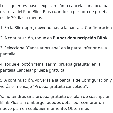
Los siguientes pasos explican cómo cancelar una prueba
gratuita del Plan Blink Plus cuando su período de prueba
es de 30 días o menos.
1. En la Blink app , navegue hasta la pantalla Configuración.
2. A continuación, toque en
Planes de suscripción Blink
.
3. Seleccione “Cancelar prueba” en la parte inferior de la
pantalla.
4. Toque el botón "Finalizar mi prueba gratuita" en la
pantalla Cancelar prueba gratuita.
5. A continuación, volverás a la pantalla de Configuración y
verás el mensaje "Prueba gratuita cancelada".
Ya no tendrás una prueba gratuita del plan de suscripción
Blink Plus; sin embargo, puedes optar por comprar un
nuevo plan en cualquier momento. Obtén más