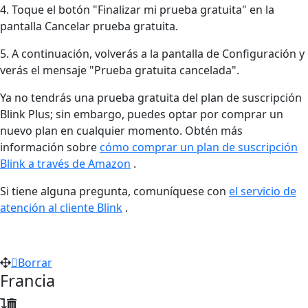
4. Toque el botón "Finalizar mi prueba gratuita" en la
pantalla Cancelar prueba gratuita.
5. A continuación, volverás a la pantalla de Configuración y
verás el mensaje "Prueba gratuita cancelada".
Ya no tendrás una prueba gratuita del plan de suscripción
Blink Plus; sin embargo, puedes optar por comprar un
nuevo plan en cualquier momento. Obtén más
información sobre
cómo comprar un plan de suscripción
Blink a través de Amazon
.
Si tiene alguna pregunta, comuníquese con
el servicio de
atención al cliente Blink
.
Borrar
Francia