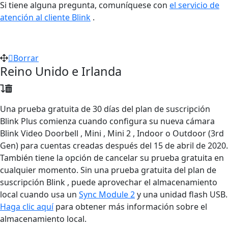
Si tiene alguna pregunta, comuníquese con
el servicio de
atención al cliente Blink
.
Borrar
Reino Unido e Irlanda
Una prueba gratuita de 30 días del plan de suscripción
Blink Plus comienza cuando configura su nueva cámara
Blink Video Doorbell , Mini , Mini 2 , Indoor o Outdoor (3rd
Gen) para cuentas creadas después del 15 de abril de 2020.
También tiene la opción de cancelar su prueba gratuita en
cualquier momento. Sin una prueba gratuita del plan de
suscripción Blink , puede aprovechar el almacenamiento
local cuando usa un
Sync Module 2
y una unidad flash USB.
Haga clic aquí
para obtener más información sobre el
almacenamiento local.