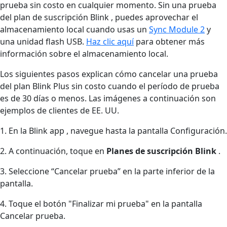
prueba sin costo en cualquier momento. Sin una prueba
del plan de suscripción Blink , puedes aprovechar el
almacenamiento local cuando usas un
Sync Module 2
y
una unidad flash USB.
Haz clic aquí
para obtener más
información sobre el almacenamiento local.
Los siguientes pasos explican cómo cancelar una prueba
del plan Blink Plus sin costo cuando el período de prueba
es de 30 días o menos. Las imágenes a continuación son
ejemplos de clientes de EE. UU.
1. En la Blink app , navegue hasta la pantalla Configuración.
2. A continuación, toque en
Planes de suscripción Blink
.
3. Seleccione “Cancelar prueba” en la parte inferior de la
pantalla.
4. Toque el botón "Finalizar mi prueba" en la pantalla
Cancelar prueba.