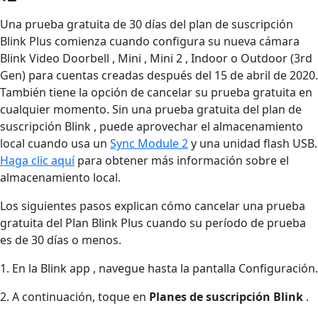
Una prueba gratuita de 30 días del plan de suscripción
Blink Plus comienza cuando configura su nueva cámara
Blink Video Doorbell , Mini , Mini 2 , Indoor o Outdoor (3rd
Gen) para cuentas creadas después del 15 de abril de 2020.
También tiene la opción de cancelar su prueba gratuita en
cualquier momento. Sin una prueba gratuita del plan de
suscripción Blink , puede aprovechar el almacenamiento
local cuando usa un
Sync Module 2
y una unidad flash USB.
Haga clic aquí
para obtener más información sobre el
almacenamiento local.
Los siguientes pasos explican cómo cancelar una prueba
gratuita del Plan Blink Plus cuando su período de prueba
es de 30 días o menos.
1. En la Blink app , navegue hasta la pantalla Configuración.
2. A continuación, toque en
Planes de suscripción Blink
.