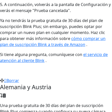
5. A continuación, volverás a la pantalla de Configuración y
verás el mensaje "Prueba cancelada".
Ya no tendrás la prueba gratuita de 30 días del plan de
suscripción Blink Plus; sin embargo, puedes optar por
comprar un nuevo plan en cualquier momento. Haz clic
para obtener más información sobre
cómo comprar un
plan de suscripción Blink a través de Amazon
.
Si tiene alguna pregunta, comuníquese con
el servicio de
atención al cliente Blink
.
Borrar
Alemania y Austria
Una prueba gratuita de 30 días del plan de suscripción
Blink Plus comienza cuando configura su nueva cámara