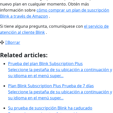
nuevo plan en cualquier momento. Obtén más
información sobre
cómo comprar un plan de suscripción
Blink a través de Amazon
.
Si tiene alguna pregunta, comuníquese con
el servicio de
atención al cliente Blink
.
Borrar
Related articles:
Prueba del plan Blink Subscription Plus
Seleccione la pestaña de su ubicación a continuación y
su idioma en el menú super…
Plan Blink Subscription Plus Prueba de 7 días
Seleccione la pestaña de su ubicación a continuación y
su idioma en el menú super…
Su prueba de suscripción Blink ha caducado