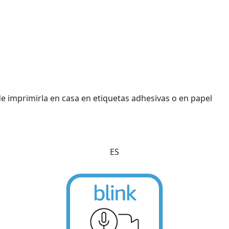
e imprimirla en casa en etiquetas adhesivas o en papel
ES