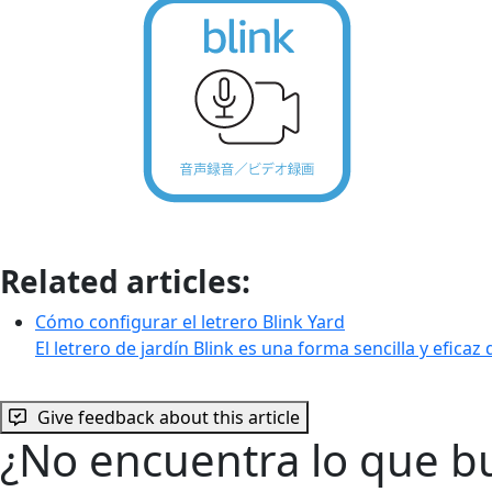
Related articles:
Cómo configurar el letrero Blink Yard
El letrero de jardín Blink es una forma sencilla y eficaz
Give feedback about this article
¿No encuentra lo que b