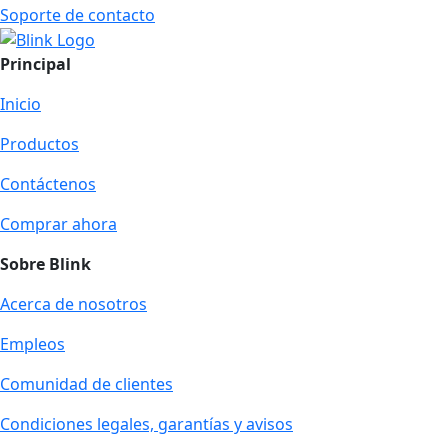
Soporte de contacto
Principal
Inicio
Productos
Contáctenos
Comprar ahora
Sobre Blink
Acerca de nosotros
Empleos
Comunidad de clientes
Condiciones legales, garantías y avisos