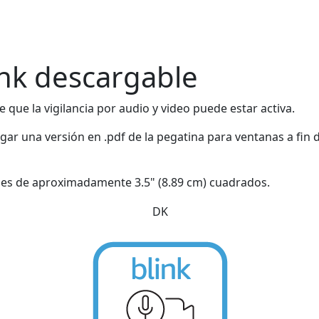
ink descargable
 que la vigilancia por audio y video puede estar activa.
r una versión en .pdf de la pegatina para ventanas a fin d
f es de aproximadamente 3.5" (8.89 cm) cuadrados.
DK