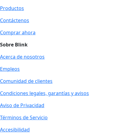
Productos
Contáctenos
Comprar ahora
Sobre Blink
Acerca de nosotros
Empleos
Comunidad de clientes
Condiciones legales, garantías y avisos
Aviso de Privacidad
Términos de Servicio
Accesibilidad