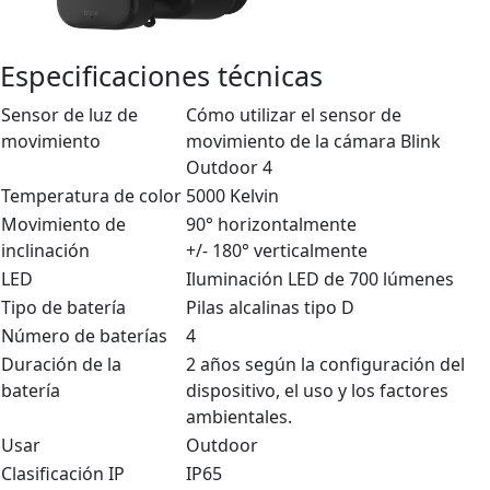
Especificaciones técnicas
Sensor de luz de
Cómo utilizar el sensor de
movimiento
movimiento de la cámara Blink
Outdoor 4
Temperatura de color
5000 Kelvin
Movimiento de
90° horizontalmente
inclinación
+/- 180° verticalmente
LED
Iluminación LED de 700 lúmenes
Tipo de batería
Pilas alcalinas tipo D
Número de baterías
4
Duración de la
2 años según la configuración del
batería
dispositivo, el uso y los factores
ambientales.
Usar
Outdoor
Clasificación IP
IP65