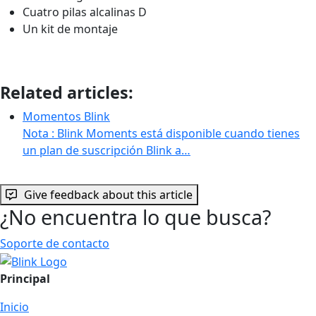
Cuatro pilas alcalinas D
Un kit de montaje
Related articles:
Momentos Blink
Nota : Blink Moments está disponible cuando tienes
un plan de suscripción Blink a…
Give feedback about this article
¿No encuentra lo que busca?
Soporte de contacto
Principal
Inicio