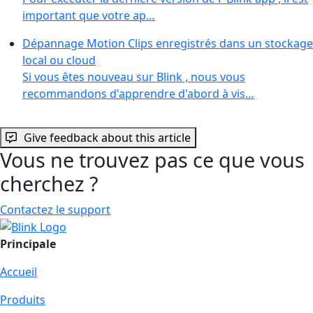
important que votre ap…
Dépannage Motion Clips enregistrés dans un stockage
local ou cloud
Si vous êtes nouveau sur Blink , nous vous
recommandons d'apprendre d'abord à vis…
Give feedback about this article
Vous ne trouvez pas ce que vous
cherchez ?
Contactez le support
Principale
Accueil
Produits