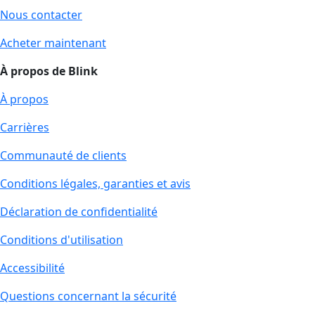
Nous contacter
Acheter maintenant
À propos de Blink
À propos
Carrières
Communauté de clients
Conditions légales, garanties et avis
Déclaration de confidentialité
Conditions d'utilisation
Accessibilité
Questions concernant la sécurité