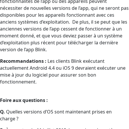
fonctionnalités de l’app ou des appareils peuvent
nécessiter de nouvelles versions de l’app, qui ne seront pas
disponibles pour les appareils fonctionnant avec ces
anciens systèmes d’exploitation. De plus, il se peut que les
anciennes versions de l’app cessent de fonctionner à un
moment donné, et que vous deviez passer à un système
d’exploitation plus récent pour télécharger la dernière
version de l’app Blink.
Recommandations :
Les clients Blink exécutant
actuellement Android 4.4 ou iOS 9 devraient exécuter une
mise à jour du logiciel pour assurer son bon
fonctionnement.
Foire aux questions :
Q.
Quelles versions d’OS sont maintenant prises en
charge ?