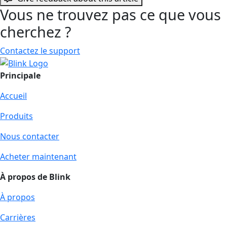
Vous ne trouvez pas ce que vous
cherchez ?
Contactez le support
Principale
Accueil
Produits
Nous contacter
Acheter maintenant
À propos de Blink
À propos
Carrières