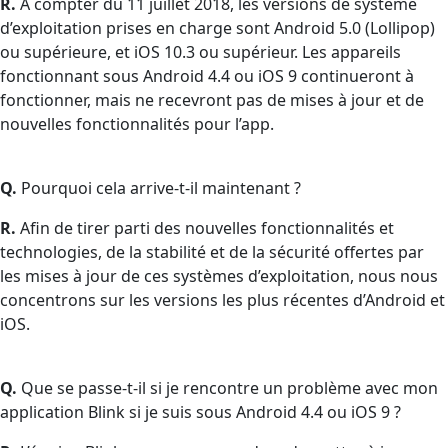
R.
À compter du 11 juillet 2018, les versions de système
d’exploitation prises en charge sont Android 5.0 (Lollipop)
ou supérieure, et iOS 10.3 ou supérieur. Les appareils
fonctionnant sous Android 4.4 ou iOS 9 continueront à
fonctionner, mais ne recevront pas de mises à jour et de
nouvelles fonctionnalités pour l’app.
Q.
Pourquoi cela arrive-t-il maintenant ?
R.
Afin de tirer parti des nouvelles fonctionnalités et
technologies, de la stabilité et de la sécurité offertes par
les mises à jour de ces systèmes d’exploitation, nous nous
concentrons sur les versions les plus récentes d’Android et
iOS.
Q.
Que se passe-t-il si je rencontre un problème avec mon
application Blink si je suis sous Android 4.4 ou iOS 9 ?