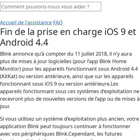
Accueil de l'assistance
FAQ
Fin de la prise en charge iOS 9 et
Android 4.4
Blink annonce qu’à compter du 11 juillet 2018, il n’y aura
plus de mises à jour logicielles (pour l’app Blink Home
Monitor) pour les appareils fonctionnant sous Android 4.4
(KitKat) ou version antérieure, ainsi que sur les appareils
fonctionnant sous iOS 9 ou version antérieure.Les
appareils fonctionnant sous ces systèmes d’exploitation ne
recevront plus de nouvelles versions de l’app ou de mises à
jour.
Si vous utilisez un système d’exploitation plus ancien, votre
application Blink peut toujours continuer à fonctionner
avec vos périphériques Blink.Cependant, les futures