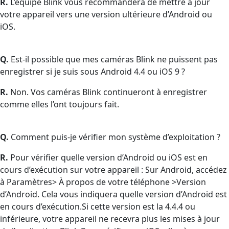
R.
L’équipe Blink vous recommandera de mettre à jour
votre appareil vers une version ultérieure d’Android ou
iOS.
Q.
Est-il possible que mes caméras Blink ne puissent pas
enregistrer si je suis sous Android 4.4 ou iOS 9 ?
R.
Non. Vos caméras Blink continueront à enregistrer
comme elles l’ont toujours fait.
Q.
Comment puis-je vérifier mon système d’exploitation ?
R.
Pour vérifier quelle version d’Android ou iOS est en
cours d’exécution sur votre appareil : Sur Android, accédez
à Paramètres> À propos de votre téléphone >Version
d’Android. Cela vous indiquera quelle version d’Android est
en cours d’exécution.Si cette version est la 4.4.4 ou
inférieure, votre appareil ne recevra plus les mises à jour