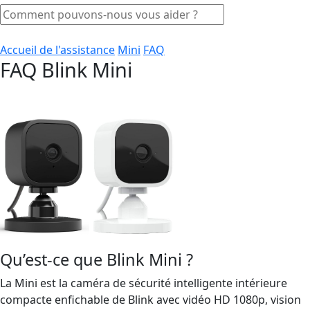
Accueil de l'assistance
Mini
FAQ
FAQ Blink Mini
Qu’est-ce que Blink Mini ?
La Mini est la caméra de sécurité intelligente intérieure
compacte enfichable de Blink avec vidéo HD 1080p, vision