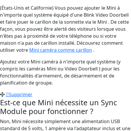
(États-Unis et Californie) Vous pouvez ajouter le Mini à
n'importe quel système équipé d'une Blink Video Doorbell
et faire jouer le carillon de la sonnette via le Mini . De cette
façon, vous pouvez être alerté des visiteurs lorsque vous
n'êtes pas à proximité de votre téléphone ou si votre
maison n'a pas de carillon installé. Découvrez comment
utiliser votre
Mini caméra comme carillon
.
Ajoutez votre Mini caméra à n'importe quel système (y
compris les caméras Mini ou Video Doorbell ) pour les
fonctionnalités d'armement, de désarmement et de
planification de groupe.
Supprimer
Est-ce que Mini nécessite un Sync
Module pour fonctionner ?
Non, Mini nécessite simplement une alimentation USB
standard de 5 volts, 1 ampère via l'adaptateur inclus et une