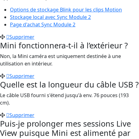
Options de stockage Blink pour les clips Motion
Stockage local avec Sync Module 2
Page d'achat Sync Module 2
Supprimer
Mini fonctionnera-t-il à l’extérieur ?
Non, la Mini caméra est uniquement destinée à une
utilisation en intérieur.
Supprimer
Quelle est la longueur du câble USB ?
Le câble USB fourni s'étend jusqu'à env. 76 pouces (193
cm).
Supprimer
Puis-je prolonger mes sessions Live
View puisque Mini est alimenté par