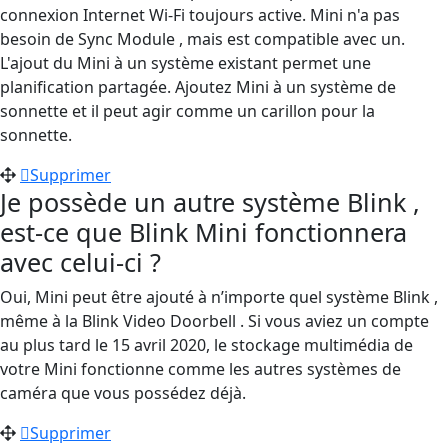
connexion Internet Wi-Fi toujours active. Mini n'a pas
besoin de Sync Module , mais est compatible avec un.
L'ajout du Mini à un système existant permet une
planification partagée. Ajoutez Mini à un système de
sonnette et il peut agir comme un carillon pour la
sonnette.
Supprimer
Je possède un autre système Blink ,
est-ce que Blink Mini fonctionnera
avec celui-ci ?
Oui, Mini peut être ajouté à n’importe quel système Blink ,
même à la Blink Video Doorbell . Si vous aviez un compte
au plus tard le 15 avril 2020, le stockage multimédia de
votre Mini fonctionne comme les autres systèmes de
caméra que vous possédez déjà.
Supprimer