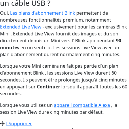
un câble USB ?
Oui.
Les plans d'abonnement Blink
permettent de
nombreuses fonctionnalités premium, notamment
Extended Live View
- exclusivement pour les caméras Blink
Mini . Extended Live View fournit des images et du son
directement depuis un Mini vers l' Blink app pendant
90
minutes
en un seul clic. Les sessions Live View avec un
plan d'abonnement durent normalement cinq minutes.
Lorsque votre Mini caméra ne fait pas partie d'un plan
d'abonnement Blink , les sessions Live View durent 60
secondes. Ils peuvent être prolongés jusqu'à cinq minutes
en appuyant sur
Continuer
lorsqu'il apparaît toutes les 60
secondes.
Lorsque vous utilisez un
appareil compatible Alexa
, la
session Live View dure cinq minutes par défaut.
Supprimer