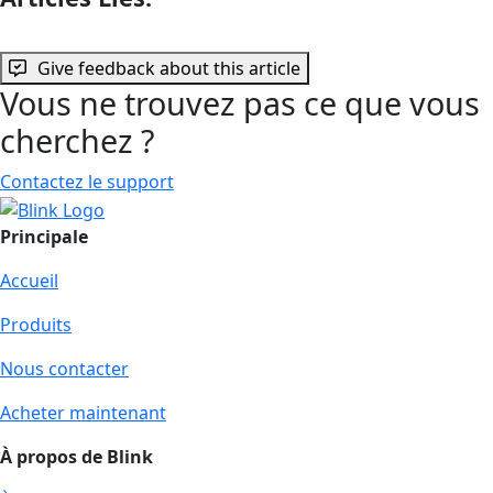
Give feedback about this article
Vous ne trouvez pas ce que vous
cherchez ?
Contactez le support
Principale
Accueil
Produits
Nous contacter
Acheter maintenant
À propos de Blink