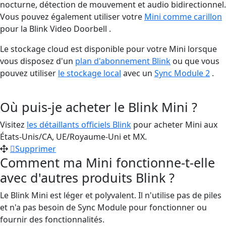
nocturne, détection de mouvement et audio bidirectionnel.
Vous pouvez également utiliser votre
Mini comme carillon
pour la Blink Video Doorbell .
Le stockage cloud est disponible pour votre Mini lorsque
vous disposez d'un
plan d'abonnement Blink
ou que vous
pouvez utiliser
le stockage local
avec un
Sync Module 2
.
Où puis-je acheter le Blink Mini ?
Visitez
les détaillants officiels Blink
pour acheter Mini aux
États-Unis/CA, UE/Royaume-Uni et MX.
Supprimer
Comment ma Mini fonctionne-t-elle
avec d'autres produits Blink ?
Le Blink Mini est léger et polyvalent. Il n'utilise pas de piles
et n'a pas besoin de Sync Module pour fonctionner ou
fournir des fonctionnalités.