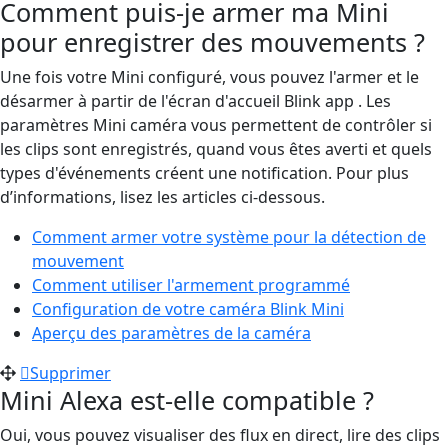
Comment puis-je armer ma Mini
pour enregistrer des mouvements ?
Une fois votre Mini configuré, vous pouvez l'armer et le
désarmer à partir de l'écran d'accueil Blink app . Les
paramètres Mini caméra vous permettent de contrôler si
les clips sont enregistrés, quand vous êtes averti et quels
types d'événements créent une notification. Pour plus
d’informations, lisez les articles ci-dessous.
Comment armer votre système pour la détection de
mouvement
Comment utiliser l'armement programmé
Configuration de votre caméra Blink Mini
Aperçu des paramètres de la caméra
Supprimer
Mini Alexa est-elle compatible ?
Oui, vous pouvez visualiser des flux en direct, lire des clips