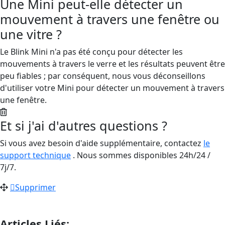
Une Mini peut-elle détecter un
mouvement à travers une fenêtre ou
une vitre ?
Le Blink Mini n'a pas été conçu pour détecter les
mouvements à travers le verre et les résultats peuvent être
peu fiables ; par conséquent, nous vous déconseillons
d'utiliser votre Mini pour détecter un mouvement à travers
une fenêtre.
Et si j'ai d'autres questions ?
Si vous avez besoin d'aide supplémentaire, contactez
le
support technique
. Nous sommes disponibles 24h/24 /
7j/7.
Supprimer
Articles Liés: