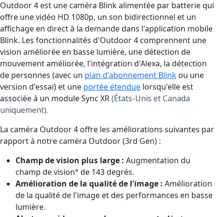
Outdoor 4 est une caméra Blink alimentée par batterie qui
offre une vidéo HD 1080p, un son bidirectionnel et un
affichage en direct à la demande dans l'application mobile
Blink. Les fonctionnalités d'Outdoor 4 comprennent une
vision améliorée en basse lumière, une détection de
mouvement améliorée, l'intégration d'Alexa, la détection
de personnes (avec un
plan d'abonnement Blink
ou une
version d'essai) et une
portée étendue
lorsqu'elle est
associée à un module Sync XR
(États-Unis et Canada
uniquement).
La caméra Outdoor 4 offre les améliorations suivantes par
rapport à notre caméra Outdoor (3rd Gen) :
Champ de vision plus large :
Augmentation du
champ de vision° de 143 degrés.
Amélioration de la qualité de l'image :
Amélioration
de la qualité de l'image et des performances en basse
lumière.