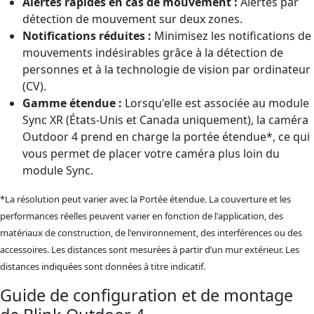
Alertes rapides en cas de mouvement :
Alertes par
détection de mouvement sur deux zones.
Notifications réduites :
Minimisez les notifications de
mouvements indésirables grâce à la détection de
personnes et à la technologie de vision par ordinateur
(CV).
Gamme étendue :
Lorsqu'elle est associée au module
Sync XR (États-Unis et Canada uniquement), la caméra
Outdoor 4 prend en charge la portée étendue*, ce qui
vous permet de placer votre caméra plus loin du
module Sync.
*La résolution peut varier avec la Portée étendue. La couverture et les
performances réelles peuvent varier en fonction de l'application, des
matériaux de construction, de l'environnement, des interférences ou des
accessoires. Les distances sont mesurées à partir d’un mur extérieur. Les
distances indiquées sont données à titre indicatif.
Guide de configuration et de montage