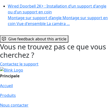
Wired Doorbell 2K+ : Installation d’un support d'angle
ou d’un support en coin
Montage sur support d’angle Montage sur support en
coin Vue d'ensemble La caméra …
Give feedback about this article
Vous ne trouvez pas ce que vous
cherchez ?
Contactez le support
Principale
Accueil
Produits
Nous contacter