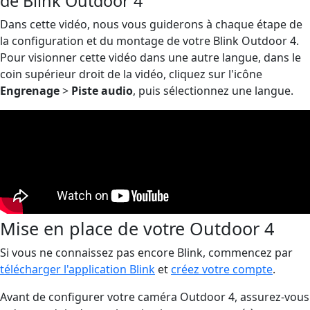
de Blink Outdoor 4
Dans cette vidéo, nous vous guiderons à chaque étape de
la configuration et du montage de votre Blink Outdoor 4.
Pour visionner cette vidéo dans une autre langue, dans le
coin supérieur droit de la vidéo, cliquez sur l'icône
Engrenage
>
Piste audio
, puis sélectionnez une langue.
Mise en place de votre Outdoor 4
Si vous ne connaissez pas encore Blink, commencez par
télécharger l'application Blink
et
créez votre compte
.
Avant de configurer votre caméra Outdoor 4, assurez-vous