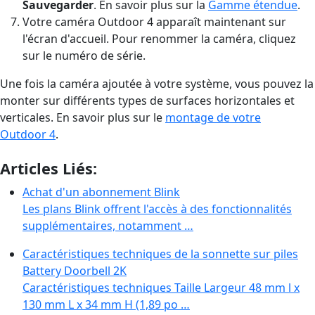
Sauvegarder
. En savoir plus sur la
Gamme étendue
.
Votre caméra Outdoor 4 apparaît maintenant sur
l'écran d'accueil. Pour renommer la caméra, cliquez
sur le numéro de série.
Une fois la caméra ajoutée à votre système, vous pouvez la
monter sur différents types de surfaces horizontales et
verticales. En savoir plus sur le
montage de votre
Outdoor 4
.
Articles Liés:
Achat d'un abonnement Blink
Les plans Blink offrent l'accès à des fonctionnalités
supplémentaires, notamment …
Caractéristiques techniques de la sonnette sur piles
Battery Doorbell 2K
Caractéristiques techniques Taille Largeur 48 mm l x
130 mm L x 34 mm H (1,89 po …