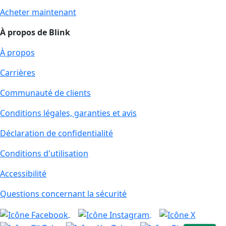
Acheter maintenant
À propos de Blink
À propos
Carrières
Communauté de clients
Conditions légales, garanties et avis
Déclaration de confidentialité
Conditions d'utilisation
Accessibilité
Questions concernant la sécurité