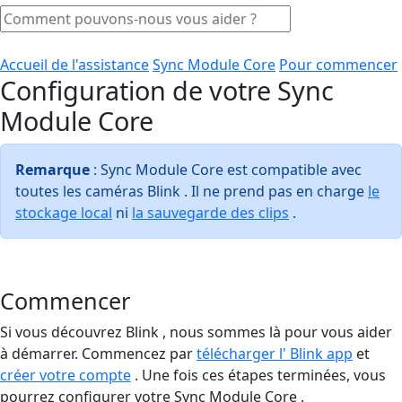
Accueil de l'assistance
Sync Module Core
Pour commencer
Configuration de votre Sync
Module Core
Remarque
: Sync Module Core est compatible avec
toutes les caméras Blink . Il ne prend pas en charge
le
stockage local
ni
la sauvegarde des clips
.
Commencer
Si vous découvrez Blink , nous sommes là pour vous aider
à démarrer. Commencez par
télécharger l' Blink app
et
créer votre compte
. Une fois ces étapes terminées, vous
pourrez configurer votre Sync Module Core .