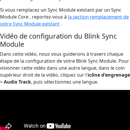
Si vous remplacez un Sync Module existant par un Sync
Module Core , reportez-vous à
la section remplacement de
votre Sync Module existant
.
Vidéo de configuration du Blink Sync
Module
Dans cette vidéo, nous vous guiderons à travers chaque
étape de la configuration de votre Blink Sync Module. Pour
visionner cette vidéo dans une autre langue, dans le coin
supérieur droit de la vidéo, cliquez sur l'
icône d'engrenage
>
Audio Track
, puis sélectionnez une langue.