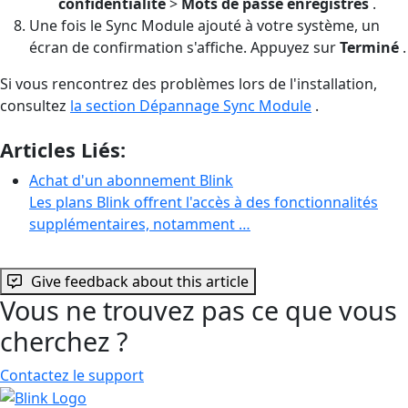
confidentialité
>
Mots de passe enregistrés
.
Une fois le Sync Module ajouté à votre système, un
écran de confirmation s'affiche. Appuyez sur
Terminé
.
Si vous rencontrez des problèmes lors de l'installation,
consultez
la section Dépannage Sync Module
.
Articles Liés:
Achat d'un abonnement Blink
Les plans Blink offrent l'accès à des fonctionnalités
supplémentaires, notamment …
Give feedback about this article
Vous ne trouvez pas ce que vous
cherchez ?
Contactez le support