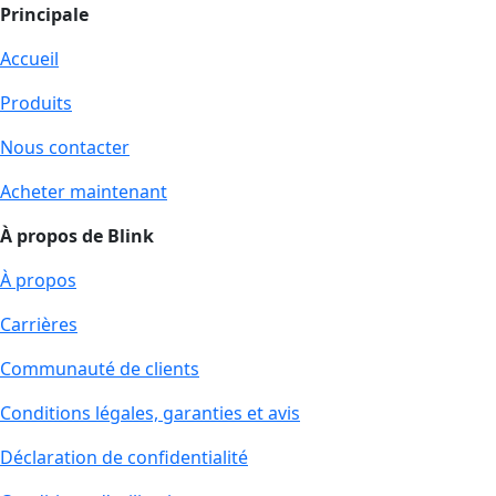
Principale
Accueil
Produits
Nous contacter
Acheter maintenant
À propos de Blink
À propos
Carrières
Communauté de clients
Conditions légales, garanties et avis
Déclaration de confidentialité