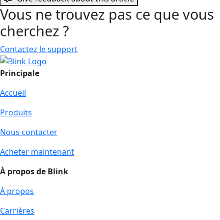
Vous ne trouvez pas ce que vous
cherchez ?
Contactez le support
Principale
Accueil
Produits
Nous contacter
Acheter maintenant
À propos de Blink
À propos
Carrières