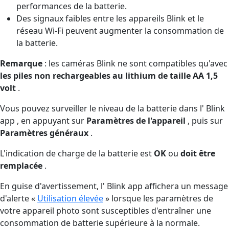
performances de la batterie.
Des signaux faibles entre les appareils Blink et le
réseau Wi-Fi peuvent augmenter la consommation de
la batterie.
Remarque
: les caméras Blink ne sont compatibles qu'avec
les piles non rechargeables au lithium de taille AA 1,5
volt
.
Vous pouvez surveiller le niveau de la batterie dans l' Blink
app , en appuyant sur
Paramètres de l'appareil
, puis sur
Paramètres généraux
.
L'indication de charge de la batterie est
OK
ou
doit être
remplacée
.
En guise d'avertissement, l' Blink app affichera un message
d'alerte «
Utilisation élevée
» lorsque les paramètres de
votre appareil photo sont susceptibles d'entraîner une
consommation de batterie supérieure à la normale.