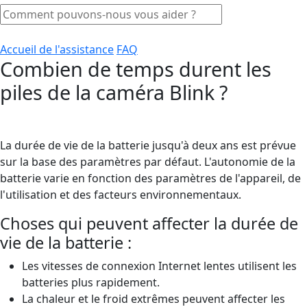
Accueil de l'assistance
FAQ
Combien de temps durent les
piles de la caméra Blink ?
La durée de vie de la batterie jusqu'à deux ans est prévue
sur la base des paramètres par défaut. L'autonomie de la
batterie varie en fonction des paramètres de l'appareil, de
l'utilisation et des facteurs environnementaux.
Choses qui peuvent affecter la durée de
vie de la batterie :
Les vitesses de connexion Internet lentes utilisent les
batteries plus rapidement.
La chaleur et le froid extrêmes peuvent affecter les