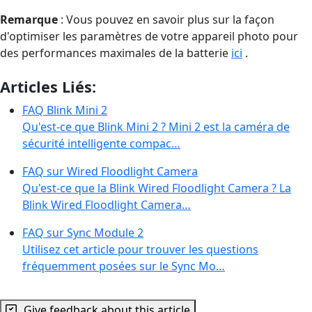
Remarque
: Vous pouvez en savoir plus sur la façon
d'optimiser les paramètres de votre appareil photo pour
des performances maximales de la batterie
ici
.
Articles Liés:
FAQ Blink Mini 2
Qu'est-ce que Blink Mini 2 ? Mini 2 est la caméra de
sécurité intelligente compac…
FAQ sur Wired Floodlight Camera
Qu'est-ce que la Blink Wired Floodlight Camera ? La
Blink Wired Floodlight Camera…
FAQ sur Sync Module 2
Utilisez cet article pour trouver les questions
fréquemment posées sur le Sync Mo…
Give feedback about this article