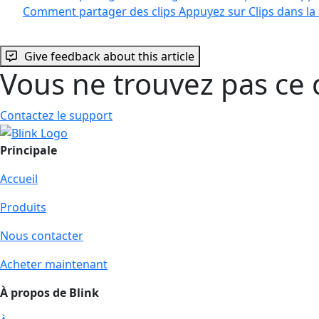
Comment partager des clips Appuyez sur Clips dans la 
Give feedback about this article
Vous ne trouvez pas ce 
Contactez le support
Principale
Accueil
Produits
Nous contacter
Acheter maintenant
À propos de Blink