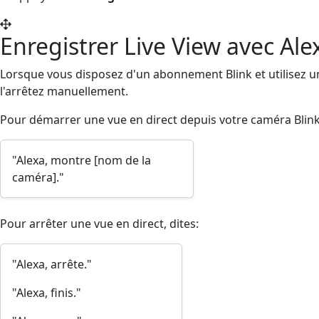
Enregistrer Live View avec Ale
Lorsque vous disposez d'un abonnement Blink et utilisez un a
l'arrêtez manuellement.
Pour démarrer une vue en direct depuis votre caméra Blink,
"Alexa, montre [nom de la
caméra]."
Pour arrêter une vue en direct, dites:
"Alexa, arrête."
"Alexa, finis."