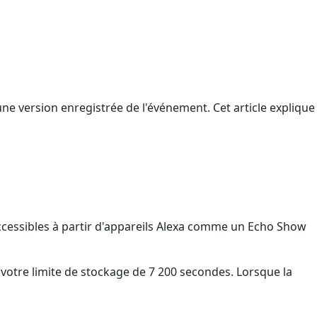
une version enregistrée de l'événement. Cet article explique
 accessibles à partir d'appareils Alexa comme un Echo Show
 votre limite de stockage de 7 200 secondes. Lorsque la