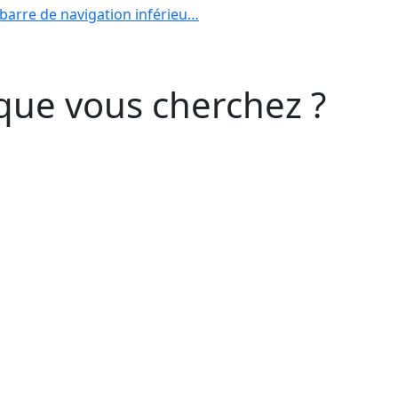
barre de navigation inférieu…
que vous cherchez ?