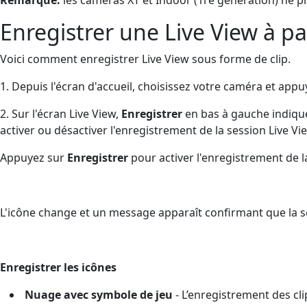
Enregistrer une Live View à p
Voici comment enregistrer Live View sous forme de clip.
1. Depuis l'écran d'accueil, choisissez votre caméra et app
2. Sur l'écran Live View,
Enregistrer
en bas à gauche indique
activer ou désactiver l'enregistrement de la session Live Vie
Appuyez sur
Enregistrer
pour activer l'enregistrement de l
L'icône change et un message apparaît confirmant que la s
Enregistrer les icônes
Nuage avec symbole de jeu
-
L’enregistrement des cli