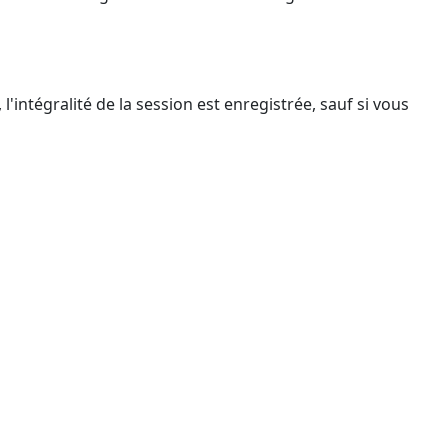
'intégralité de la session est enregistrée, sauf si vous