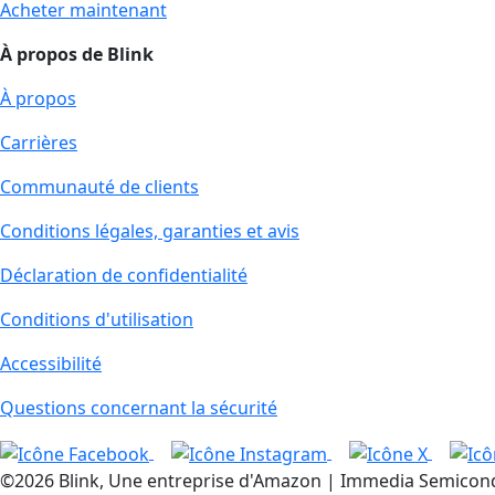
Acheter maintenant
À propos de Blink
À propos
Carrières
Communauté de clients
Conditions légales, garanties et avis
Déclaration de confidentialité
Conditions d'utilisation
Accessibilité
Questions concernant la sécurité
©2026 Blink, Une entreprise d'Amazon | Immedia Semiconduct