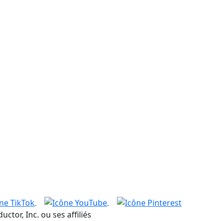
or, Inc. ou ses affiliés