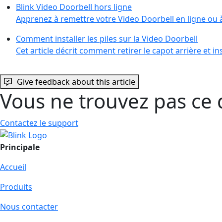
Blink Video Doorbell hors ligne
Apprenez à remettre votre Video Doorbell en ligne ou à
Comment installer les piles sur la Video Doorbell
Cet article décrit comment retirer le capot arrière et i
Give feedback about this article
Vous ne trouvez pas ce 
Contactez le support
Principale
Accueil
Produits
Nous contacter