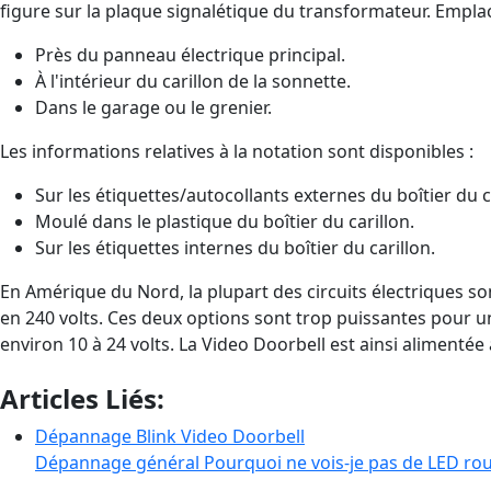
figure sur la plaque signalétique du transformateur. Empl
Près du panneau électrique principal.
À l'intérieur du carillon de la sonnette.
Dans le garage ou le grenier.
Les informations relatives à la notation sont disponibles :
Sur les étiquettes/autocollants externes du boîtier du c
Moulé dans le plastique du boîtier du carillon.
Sur les étiquettes internes du boîtier du carillon.
En Amérique du Nord, la plupart des circuits électriques so
en 240 volts. Ces deux options sont trop puissantes pour u
environ 10 à 24 volts. La Video Doorbell est ainsi aliment
Articles Liés:
Dépannage Blink Video Doorbell
Dépannage général Pourquoi ne vois-je pas de LED rou