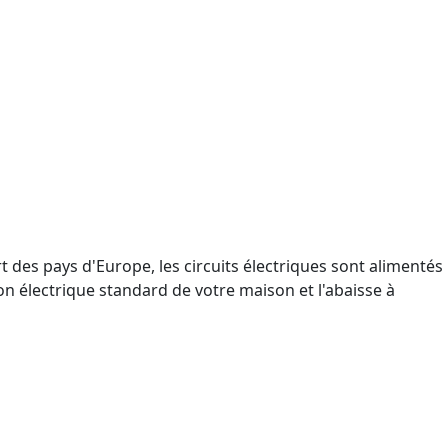
 des pays d'Europe, les circuits électriques sont alimentés
n électrique standard de votre maison et l'abaisse à