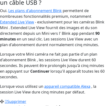
un câble USB ?
Oui.
Les plans d'abonnement Blink
permettent de
nombreuses fonctionnalités premium, notamment
Extended Live View
- exclusivement pour les caméras Blink
Mini . Extended Live View fournit des images et du son
directement depuis un Mini vers l' Blink app pendant
90
minutes
en un seul clic. Les sessions Live View avec un
plan d'abonnement durent normalement cinq minutes.
Lorsque votre Mini caméra ne fait pas partie d'un plan
d'abonnement Blink , les sessions Live View durent 60
secondes. Ils peuvent être prolongés jusqu'à cinq minutes
en appuyant sur
Continuer
lorsqu'il apparaît toutes les 60
secondes.
Lorsque vous utilisez un
appareil compatible Alexa
, la
session Live View dure cinq minutes par défaut.
Supprimer