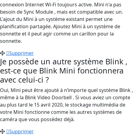
connexion Internet Wi-Fi toujours active. Mini n'a pas
besoin de Sync Module , mais est compatible avec un.
L'ajout du Mini à un système existant permet une
planification partagée. Ajoutez Mini à un système de
sonnette et il peut agir comme un carillon pour la
sonnette.
Supprimer
Je possède un autre système Blink ,
est-ce que Blink Mini fonctionnera
avec celui-ci ?
Oui, Mini peut être ajouté à n’importe quel système Blink ,
même à la Blink Video Doorbell . Si vous aviez un compte
au plus tard le 15 avril 2020, le stockage multimédia de
votre Mini fonctionne comme les autres systèmes de
caméra que vous possédez déjà.
Supprimer