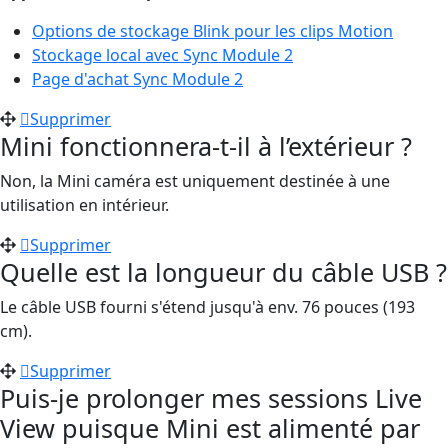
Options de stockage Blink pour les clips Motion
Stockage local avec Sync Module 2
Page d'achat Sync Module 2
Supprimer
Mini fonctionnera-t-il à l’extérieur ?
Non, la Mini caméra est uniquement destinée à une
utilisation en intérieur.
Supprimer
Quelle est la longueur du câble USB ?
Le câble USB fourni s'étend jusqu'à env. 76 pouces (193
cm).
Supprimer
Puis-je prolonger mes sessions Live
View puisque Mini est alimenté par