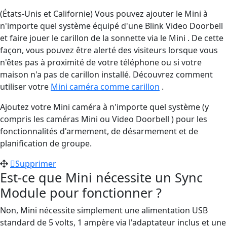
(États-Unis et Californie) Vous pouvez ajouter le Mini à
n'importe quel système équipé d'une Blink Video Doorbell
et faire jouer le carillon de la sonnette via le Mini . De cette
façon, vous pouvez être alerté des visiteurs lorsque vous
n'êtes pas à proximité de votre téléphone ou si votre
maison n'a pas de carillon installé. Découvrez comment
utiliser votre
Mini caméra comme carillon
.
Ajoutez votre Mini caméra à n'importe quel système (y
compris les caméras Mini ou Video Doorbell ) pour les
fonctionnalités d'armement, de désarmement et de
planification de groupe.
Supprimer
Est-ce que Mini nécessite un Sync
Module pour fonctionner ?
Non, Mini nécessite simplement une alimentation USB
standard de 5 volts, 1 ampère via l'adaptateur inclus et une