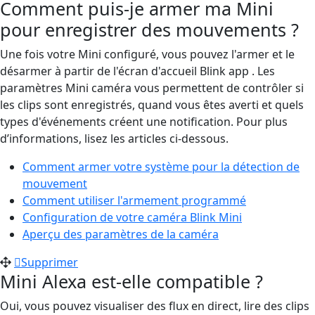
Comment puis-je armer ma Mini
pour enregistrer des mouvements ?
Une fois votre Mini configuré, vous pouvez l'armer et le
désarmer à partir de l'écran d'accueil Blink app . Les
paramètres Mini caméra vous permettent de contrôler si
les clips sont enregistrés, quand vous êtes averti et quels
types d'événements créent une notification. Pour plus
d’informations, lisez les articles ci-dessous.
Comment armer votre système pour la détection de
mouvement
Comment utiliser l'armement programmé
Configuration de votre caméra Blink Mini
Aperçu des paramètres de la caméra
Supprimer
Mini Alexa est-elle compatible ?
Oui, vous pouvez visualiser des flux en direct, lire des clips