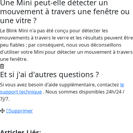
Une Mini peut-elle détecter un
mouvement à travers une fenêtre ou
une vitre ?
Le Blink Mini n'a pas été conçu pour détecter les
mouvements à travers le verre et les résultats peuvent être
peu fiables ; par conséquent, nous vous déconseillons
d'utiliser votre Mini pour détecter un mouvement à travers
une fenêtre.
Et si j'ai d'autres questions ?
Si vous avez besoin d'aide supplémentaire, contactez
le
support technique
. Nous sommes disponibles 24h/24 /
7j/7.
Supprimer
Articles Liés: