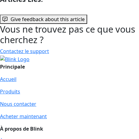
Give feedback about this article
Vous ne trouvez pas ce que vous
cherchez ?
Contactez le support
Principale
Accueil
Produits
Nous contacter
Acheter maintenant
À propos de Blink