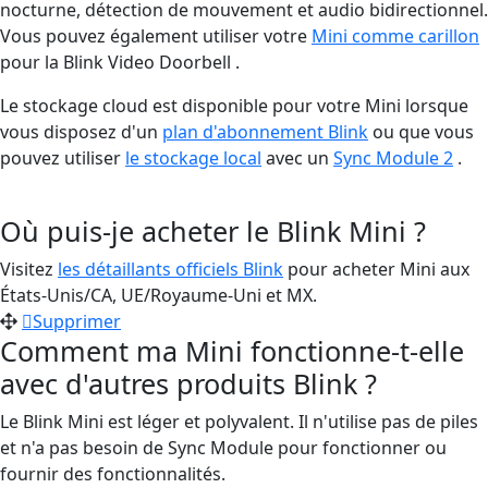
nocturne, détection de mouvement et audio bidirectionnel.
Vous pouvez également utiliser votre
Mini comme carillon
pour la Blink Video Doorbell .
Le stockage cloud est disponible pour votre Mini lorsque
vous disposez d'un
plan d'abonnement Blink
ou que vous
pouvez utiliser
le stockage local
avec un
Sync Module 2
.
Où puis-je acheter le Blink Mini ?
Visitez
les détaillants officiels Blink
pour acheter Mini aux
États-Unis/CA, UE/Royaume-Uni et MX.
Supprimer
Comment ma Mini fonctionne-t-elle
avec d'autres produits Blink ?
Le Blink Mini est léger et polyvalent. Il n'utilise pas de piles
et n'a pas besoin de Sync Module pour fonctionner ou
fournir des fonctionnalités.