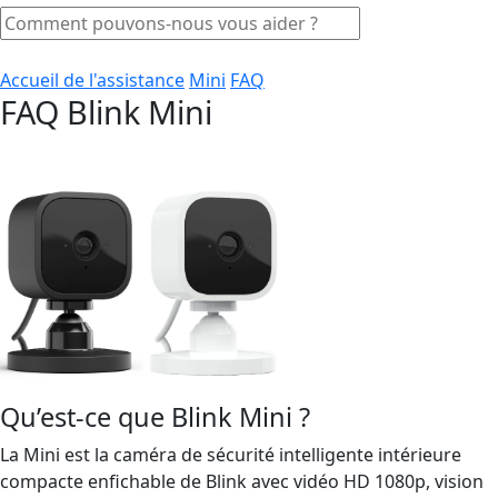
Accueil de l'assistance
Mini
FAQ
FAQ Blink Mini
Qu’est-ce que Blink Mini ?
La Mini est la caméra de sécurité intelligente intérieure
compacte enfichable de Blink avec vidéo HD 1080p, vision