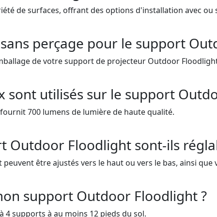
été de surfaces, offrant des options d'installation avec ou
on sans perçage pour le support Out
emballage de votre support de projecteur Outdoor Floodlight
sont utilisés sur le support Outdo
 fournit 700 lumens de lumière de haute qualité.
Outdoor Floodlight sont-ils régla
euvent être ajustés vers le haut ou vers le bas, ainsi que
 mon support Outdoor Floodlight ?
à 4 supports à au moins 12 pieds du sol.