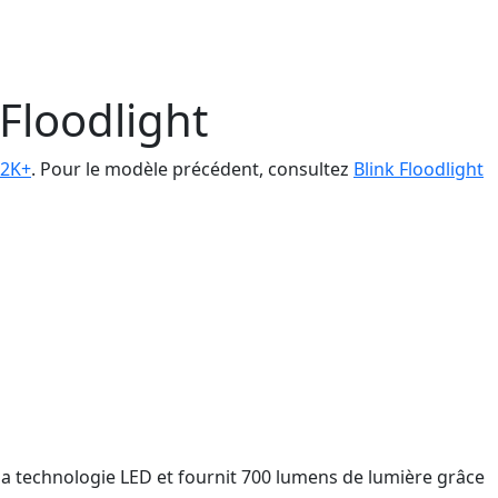
Floodlight
 2K+
. Pour le modèle précédent, consultez
Blink Floodlight
 la technologie LED et fournit 700 lumens de lumière grâce