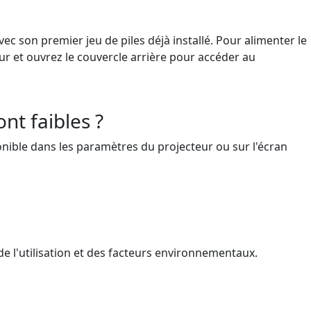
ec son premier jeu de piles déjà installé. Pour alimenter le
ur et ouvrez le couvercle arrière pour accéder au
nt faibles ?
sponible dans les paramètres du projecteur ou sur l'écran
de l'utilisation et des facteurs environnementaux.