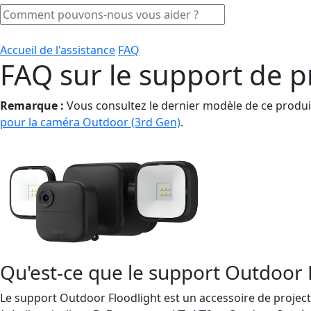
Accueil de l'assistance
FAQ
FAQ sur le support de p
Remarque :
Vous consultez le dernier modèle de ce produi
pour la caméra Outdoor (3rd Gen)
.
Qu'est-ce que le support Outdoor 
Le support Outdoor Floodlight est un accessoire de project