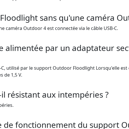
r Floodlight sans qu'une caméra Ou
ne caméra Outdoor 4 est connectée via le câble USB-C.
e alimentée par un adaptateur sect
 utilisé par le support Outdoor Floodlight Lorsqu'elle est
s de 1,5 V.
il résistant aux intempéries ?
péries.
e de fonctionnement du support Ou