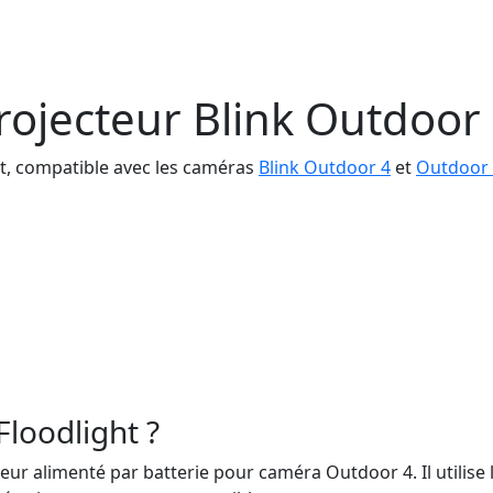
rojecteur Blink Outdoor 
t, compatible avec les caméras
Blink Outdoor 4
et
Outdoor
Floodlight ?
eur alimenté par batterie pour caméra Outdoor 4. Il utilise