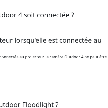
tdoor 4 soit connectée ?
eur lorsqu'elle est connectée au
 connectée au projecteur, la caméra Outdoor 4 ne peut être
tdoor Floodlight ?