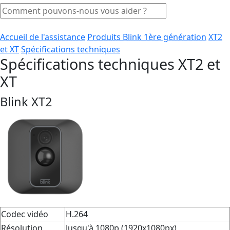
Accueil de l'assistance
Produits Blink 1ère génération
XT2
et XT
Spécifications techniques
Spécifications techniques XT2 et
XT
Blink XT2
Codec vidéo
H.264
Résolution
Jusqu'à 1080p (1920x1080px)