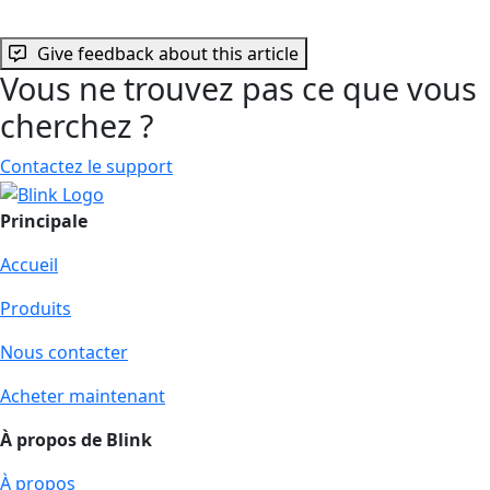
Give feedback about this article
Vous ne trouvez pas ce que vous
cherchez ?
Contactez le support
Principale
Accueil
Produits
Nous contacter
Acheter maintenant
À propos de Blink
À propos