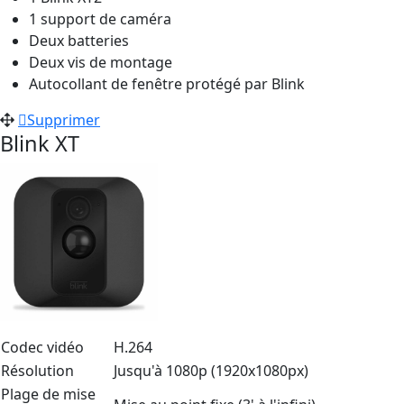
1 support de caméra
Deux batteries
Deux vis de montage
Autocollant de fenêtre protégé par Blink
Supprimer
Blink XT
Codec vidéo
H.264
Résolution
Jusqu'à 1080p (1920x1080px)
Plage de mise