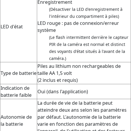
Enregistrement
(Désactiver la LED d'enregistrement à
l'intérieur du compartiment à piles)
LED rouge : pas de connexion/erreur
LED d'état
système
(Le flash intermittent derrière le capteur
PIR de la caméra est normal et distinct
des voyants d'état situés à l'avant de la
caméra.)
Piles au lithium non rechargeables de
Type de batterie
taille AA 1,5 volt
(2 inclus et requis)
Indication de
Oui (dans l'application)
batterie faible
La durée de vie de la batterie peut
atteindre deux ans selon les paramètres
Autonomie de
par défaut. L'autonomie de la batterie
la batterie
varie en fonction des paramètres de