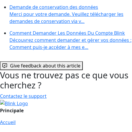
Demande de conservation des données
Merci pour votre demande. Veuillez télécharger les
demandes de conservation via v…
Comment Demander Les Données Du Compte Blink
Découvrez comment demander et gérer vos données :
Comment puis-je accéder à mes e…
Give feedback about this article
Vous ne trouvez pas ce que vous
cherchez ?
Contactez le support
Principale
Accueil