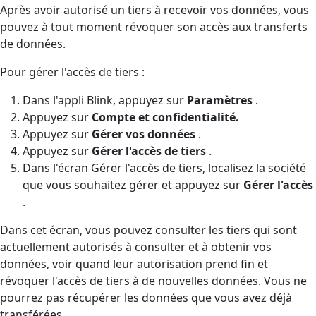
Après avoir autorisé un tiers à recevoir vos données, vous
pouvez à tout moment révoquer son accès aux transferts
de données.
Pour gérer l'accès de tiers :
Dans l'appli Blink, appuyez sur
Paramètres
.
Appuyez sur
Compte et confidentialité.
Appuyez sur
Gérer vos données
.
Appuyez sur
Gérer l'accès de tiers
.
Dans l'écran Gérer l'accès de tiers, localisez la société
que vous souhaitez gérer et appuyez sur
Gérer l'accès
.
Dans cet écran, vous pouvez consulter les tiers qui sont
actuellement autorisés à consulter et à obtenir vos
données, voir quand leur autorisation prend fin et
révoquer l'accès de tiers à de nouvelles données. Vous ne
pourrez pas récupérer les données que vous avez déjà
transférées.