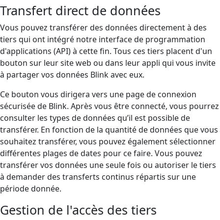
Transfert direct de données
Vous pouvez transférer des données directement à des
tiers qui ont intégré notre interface de programmation
d'applications (API) à cette fin. Tous ces tiers placent d'un
bouton sur leur site web ou dans leur appli qui vous invite
à partager vos données Blink avec eux.
Ce bouton vous dirigera vers une page de connexion
sécurisée de Blink. Après vous être connecté, vous pourrez
consulter les types de données qu’il est possible de
transférer. En fonction de la quantité de données que vous
souhaitez transférer, vous pouvez également sélectionner
différentes plages de dates pour ce faire. Vous pouvez
transférer vos données une seule fois ou autoriser le tiers
à demander des transferts continus répartis sur une
période donnée.
Gestion de l'accès des tiers