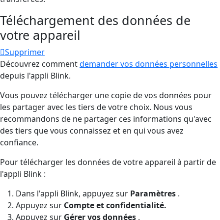
Téléchargement des données de
votre appareil
Supprimer
Découvrez comment
demander vos données personnelles
depuis l'appli Blink.
Vous pouvez télécharger une copie de vos données pour
les partager avec les tiers de votre choix. Nous vous
recommandons de ne partager ces informations qu'avec
des tiers que vous connaissez et en qui vous avez
confiance.
Pour télécharger les données de votre appareil à partir de
l'appli Blink :
Dans l'appli Blink, appuyez sur
Paramètres
.
Appuyez sur
Compte et confidentialité.
Appuyez sur
Gérer vos données
.