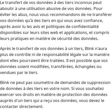
Le transfert de vos données à des tiers inconnus peut
aboutir à une utilisation abusive de vos données. Pour
éviter les abus, nous vous recommandons de ne transférer
vos données qu'à des tiers en qui vous avez confiance,
après avoir lu les avis et politiques de confidentialité
disponibles sur leurs sites web et applications, et compris
leurs pratiques en matière de sécurité des données.
Après le transfert de vos données à un tiers, Blink n'aura
plus de contrôle ni de responsabilité légale sur la manière
dont elles pourraient être traitées. Il est possible que vos
données soient modifiées, transférées, échangées ou
vendues par le tiers.
Blink ne peut pas soumettre de demandes de suppression
de données à des tiers en votre nom. Si vous souhaitez
exercer vos droits en matière de protection des données
auprès d'un tiers qui a reçu vos données, vous devez le
contacter directement.