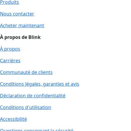
Produits
Nous contacter
Acheter maintenant
À propos de Blink
À propos
Carrières
Communauté de clients
Conditions légales, garanties et avis
Déclaration de confidentialité
Conditions d'utilisation
Accessibilité
Questions concernant la sécurité