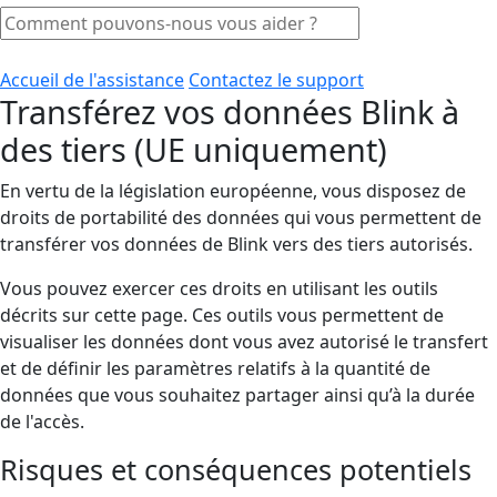
Accueil de l'assistance
Contactez le support
Transférez vos données Blink à
des tiers (UE uniquement)
En vertu de la législation européenne, vous disposez de
droits de portabilité des données qui vous permettent de
transférer vos données de Blink vers des tiers autorisés.
Vous pouvez exercer ces droits en utilisant les outils
décrits sur cette page. Ces outils vous permettent de
visualiser les données dont vous avez autorisé le transfert
et de définir les paramètres relatifs à la quantité de
données que vous souhaitez partager ainsi qu’à la durée
de l'accès.
Risques et conséquences potentiels