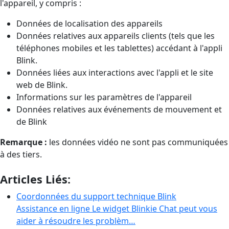
l'appareil, y compris :
Données de localisation des appareils
Données relatives aux appareils clients (tels que les
téléphones mobiles et les tablettes) accédant à l'appli
Blink.
Données liées aux interactions avec l'appli et le site
web de Blink.
Informations sur les paramètres de l'appareil
Données relatives aux événements de mouvement et
de Blink
Remarque :
les données vidéo ne sont pas communiquées
à des tiers.
Articles Liés:
Coordonnées du support technique Blink
Assistance en ligne Le widget Blinkie Chat peut vous
aider à résoudre les problèm…