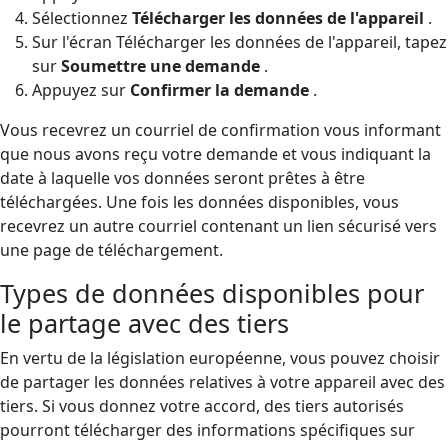
Sélectionnez
Télécharger les données de l'appareil
.
Sur l'écran Télécharger les données de l'appareil, tapez
sur
Soumettre une demande
.
Appuyez sur
Confirmer la demande
.
Vous recevrez un courriel de confirmation vous informant
que nous avons reçu votre demande et vous indiquant la
date à laquelle vos données seront prêtes à être
téléchargées. Une fois les données disponibles, vous
recevrez un autre courriel contenant un lien sécurisé vers
une page de téléchargement.
Types de données disponibles pour
le partage avec des tiers
En vertu de la législation européenne, vous pouvez choisir
de partager les données relatives à votre appareil avec des
tiers. Si vous donnez votre accord, des tiers autorisés
pourront télécharger des informations spécifiques sur