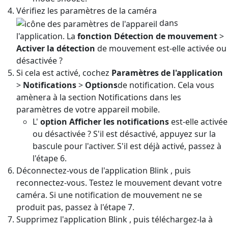
Vérifiez les paramètres de la caméra
dans
l'application. La
fonction Détection de mouvement
>
Activer la détection
de mouvement est-elle activée ou
désactivée ?
Si cela est activé, cochez
Paramètres de l'application
>
Notifications
>
Options
de notification. Cela vous
amènera à la section Notifications dans les
paramètres de votre appareil mobile.
L'
option Afficher les notifications
est-elle activée
ou désactivée ? S'il est désactivé, appuyez sur la
bascule pour l'activer. S'il est déjà activé, passez à
l'étape 6.
Déconnectez-vous de l'application Blink , puis
reconnectez-vous. Testez le mouvement devant votre
caméra. Si une notification de mouvement ne se
produit pas, passez à l'étape 7.
Supprimez l'application Blink , puis téléchargez-la à