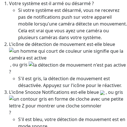
Votre système est-il armé ou désarmé ?
Si votre système est désarmé, vous ne recevrez
pas de notifications push sur votre appareil
mobile lorsqu'une caméra détecte un mouvement.
Cela est vrai que vous ayez une caméra ou
plusieurs caméras dans votre système.
L'icône de détection de mouvement est-elle bleue
, ou gris
?
S'il est gris, la détection de mouvement est
désactivée. Appuyez sur l'icône pour le réactiver.
L'icône Snooze Notifications est-elle bleue
, ou gris
?
S'il est bleu, votre détection de mouvement est en
mode snooze.