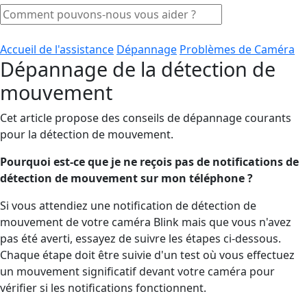
Accueil de l'assistance
Dépannage
Problèmes de Caméra
Dépannage de la détection de
mouvement
Cet article propose des conseils de dépannage courants
pour la détection de mouvement.
Pourquoi est-ce que je ne reçois pas de notifications de
détection de mouvement sur mon téléphone ?
Si vous attendiez une notification de détection de
mouvement de votre caméra Blink mais que vous n'avez
pas été averti, essayez de suivre les étapes ci-dessous.
Chaque étape doit être suivie d'un test où vous effectuez
un mouvement significatif devant votre caméra pour
vérifier si les notifications fonctionnent.