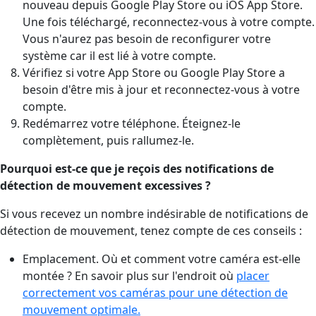
nouveau depuis Google Play Store ou iOS App Store.
Une fois téléchargé, reconnectez-vous à votre compte.
Vous n'aurez pas besoin de reconfigurer votre
système car il est lié à votre compte.
Vérifiez si votre App Store ou Google Play Store a
besoin d'être mis à jour et reconnectez-vous à votre
compte.
Redémarrez votre téléphone. Éteignez-le
complètement, puis rallumez-le.
Pourquoi est-ce que je reçois des
notifications de
détection de mouvement excessives ?
Si vous recevez un nombre indésirable de notifications de
détection de mouvement, tenez compte de ces conseils :
Emplacement. Où et comment votre caméra est-elle
montée ? En savoir plus sur l'endroit où
placer
correctement vos caméras pour une détection de
mouvement optimale.