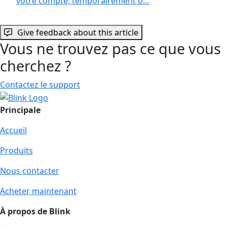
votre compte, temporairement o…
Give feedback about this article
Vous ne trouvez pas ce que vous
cherchez ?
Contactez le support
Principale
Accueil
Produits
Nous contacter
Acheter maintenant
À propos de Blink