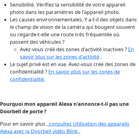
Sensibilité. Vérifiez la sensibilité de votre appareil
photo dans les paramètres de l'appareil photo.
Les causes environnementales. Y a-t-il des objets dans
le champ de vision de la caméra qui bougent souvent
ou regarde-t-elle une route très fréquentée où
passent des véhicules ?
Avez-vous créé des zones d'activité inactives ?
En
savoir plus sur les zones d'activité
.
Le sujet privé est en vue. Avez-vous créé des zones de
confidentialité ?
En savoir plus sur les zones de
confidentialité.
Pourquoi mon appareil Alexa n'annonce-t-il pas une
Doorbell de porte ?
Pour en savoir plus
, consultez Utilisation des appareils
Alexa avec la Doorbell vidéo Blink .