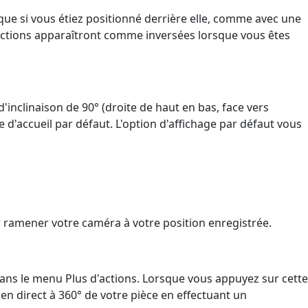
e si vous étiez positionné derrière elle, comme avec une
rections apparaîtront comme inversées lorsque vous êtes
'inclinaison de 90° (droite de haut en bas, face vers
 d'accueil par défaut. L'option d'affichage par défaut vous
ramener votre caméra à votre position enregistrée.
ans le menu Plus d'actions. Lorsque vous appuyez sur cette
en direct à 360° de votre pièce en effectuant un