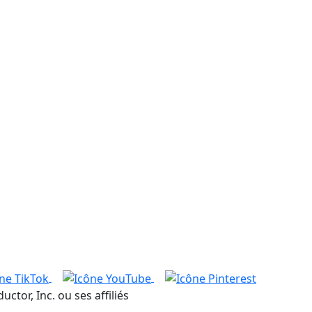
or, Inc. ou ses affiliés