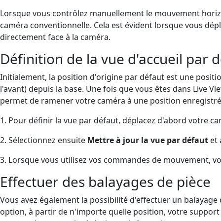
Lorsque vous contrôlez manuellement le mouvement horizont
caméra conventionnelle. Cela est évident lorsque vous dépl
directement face à la caméra.
Définition de la vue d'accueil par 
Initialement, la position d'origine par défaut est une posit
l'avant) depuis la base. Une fois que vous êtes dans Live V
permet de ramener votre caméra à une position enregistré
1. Pour définir la vue par défaut, déplacez d'abord votre c
2. Sélectionnez ensuite
Mettre à jour la vue par défaut
et 
3. Lorsque vous utilisez vos commandes de mouvement, v
Effectuer des balayages de pièce
Vous avez également la possibilité d'effectuer un balayage 
option, à partir de n'importe quelle position, votre suppo