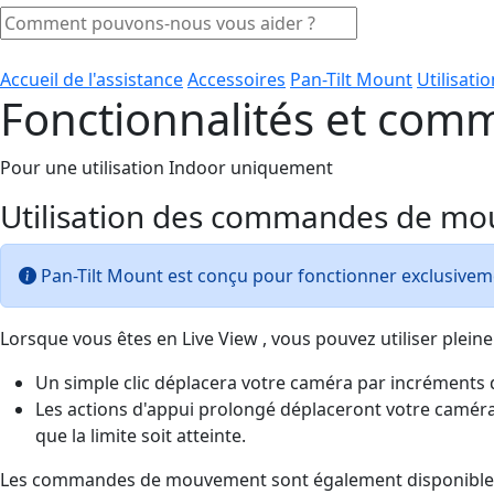
Accueil de l'assistance
Accessoires
Pan-Tilt Mount
Utilisati
Fonctionnalités et com
Pour une utilisation Indoor uniquement
Utilisation des commandes de mo
Pan-Tilt Mount est conçu pour fonctionner exclusiveme
Lorsque vous êtes en Live View , vous pouvez utiliser ple
Un simple clic déplacera votre caméra par incréments 
Les actions d'appui prolongé déplaceront votre caméra d
que la limite soit atteinte.
Les commandes de mouvement sont également disponible