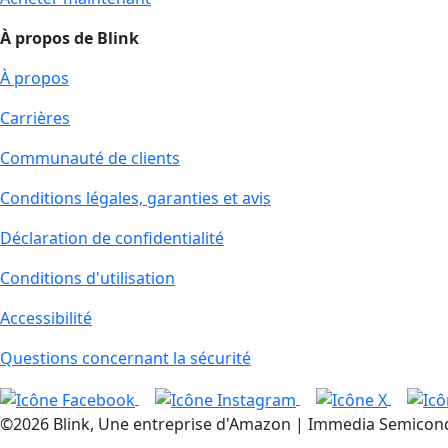
À propos de Blink
À propos
Carrières
Communauté de clients
Conditions légales, garanties et avis
Déclaration de confidentialité
Conditions d'utilisation
Accessibilité
Questions concernant la sécurité
©2026 Blink, Une entreprise d'Amazon | Immedia Semiconduct