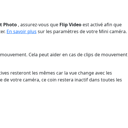
et Photo
, assurez-vous que
Flip Video
est activé afin que
er.
En savoir plus
sur les paramètres de votre Mini caméra.
e mouvement. Cela peut aider en cas de clips de mouvement
ctives resteront les mêmes car la vue change avec les
 de votre caméra, ce coin restera inactif dans toutes les