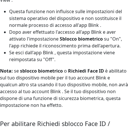
Questa funzione non influisce sulle impostazioni del
sistema operativo del dispositivo e non sostituisce il
normale processo di accesso all'app Blink .
Dopo aver effettuato l'accesso all'app Blink e aver
attivato l'impostazione
Sblocco biometrico
su "On",
l'app richiede il riconoscimento prima dell'apertura.
Se esci dall'app Blink , questa impostazione viene
reimpostata su "Off".
Nota:
se
sblocco biometrico
o
Richiedi Face ID
è abilitato
sul tuo dispositivo mobile per il tuo account Blink e
qualcun altro sta usando il tuo dispositivo mobile, non avrà
accesso al tuo account Blink . Se il tuo dispositivo non
dispone di una funzione di sicurezza biometrica, questa
impostazione non ha effetto.
Per abilitare Richiedi sblocco Face ID /