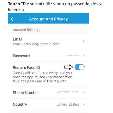
Touch ID
e se stai utilizzando un passcode, dovrai
inserirlo.