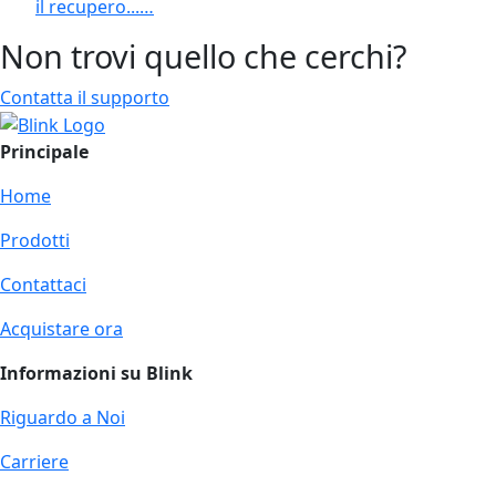
il recupero...…
Non trovi quello che cerchi?
Contatta il supporto
Principale
Home
Prodotti
Contattaci
Acquistare ora
Informazioni su Blink
Riguardo a Noi
Carriere