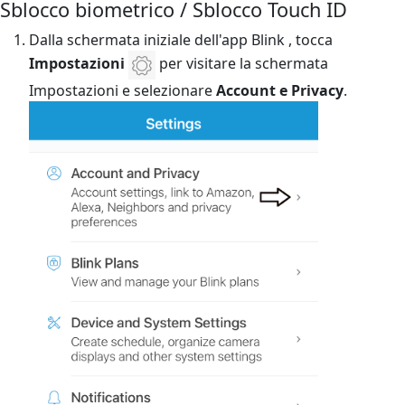
Sblocco biometrico / Sblocco Touch ID
Dalla schermata iniziale dell'app Blink , tocca
Impostazioni
per visitare la schermata
Impostazioni e selezionare
Account e Privacy
.