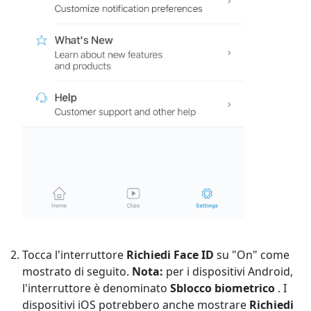
Tocca l'interruttore
Richiedi Face ID
su "On" come
mostrato di seguito.
Nota:
per i dispositivi Android,
l'interruttore è denominato
Sblocco biometrico
. I
dispositivi iOS potrebbero anche mostrare
Richiedi