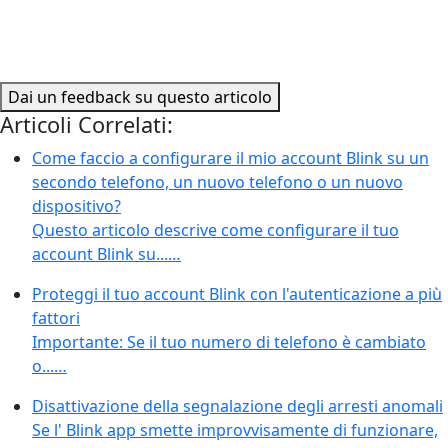
Dai un feedback su questo articolo
Articoli Correlati:
Come faccio a configurare il mio account Blink su un
secondo telefono, un nuovo telefono o un nuovo
dispositivo?
Questo articolo descrive come configurare il tuo
account Blink su...…
Proteggi il tuo account Blink con l'autenticazione a più
fattori
Importante: Se il tuo numero di telefono è cambiato
o...…
Disattivazione della segnalazione degli arresti anomali
Se l' Blink app smette improvvisamente di funzionare,