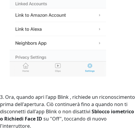
3. Ora, quando apri l'app Blink , richiede un riconoscimento
prima dell'apertura. Ciò continuerà fino a quando non ti
disconnetti dall'app Blink o non disattivi
Sblocco iometrico
o
Richiedi Face ID
su "Off", toccando di nuovo
l'interruttore.