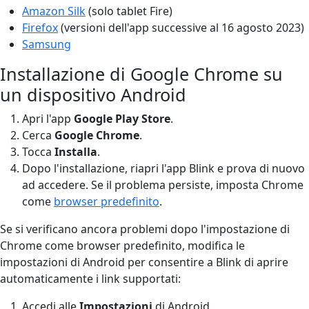
Amazon Silk
(solo tablet Fire)
Firefox
(versioni dell'app successive al 16 agosto 2023)
Samsung
Installazione di Google Chrome su
un dispositivo Android
Apri l'app
Google Play
Store
.
Cerca
Google Chrome
.
Tocca
Installa
.
Dopo l'installazione, riapri l'app Blink e prova di nuovo
ad accedere. Se il problema persiste, imposta Chrome
come
browser predefinito
.
Se si verificano ancora problemi dopo l'impostazione di
Chrome come browser predefinito, modifica le
impostazioni di Android per consentire a Blink di aprire
automaticamente i link supportati:
Accedi alle
Impostazioni
di Android.