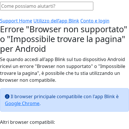
Support Home
Utilizzo dell’app Blink
Conto e login
Errore "Browser non supportato"
o "Impossibile trovare la pagina"
per Android
Se quando accedi all'app Blink sul tuo dispositivo Android
ricevi un errore "Browser non supportato" o "Impossibile
trovare la pagina", è possibile che tu stia utilizzando un
browser non compatibile.
Il browser principale compatibile con l'app Blink è
Google Chrome
.
Altri browser compatibili: