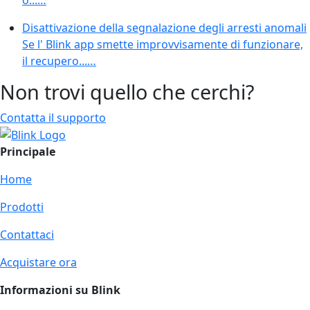
Disattivazione della segnalazione degli arresti anomali
Se l' Blink app smette improvvisamente di funzionare,
il recupero...…
Non trovi quello che cerchi?
Contatta il supporto
Principale
Home
Prodotti
Contattaci
Acquistare ora
Informazioni su Blink