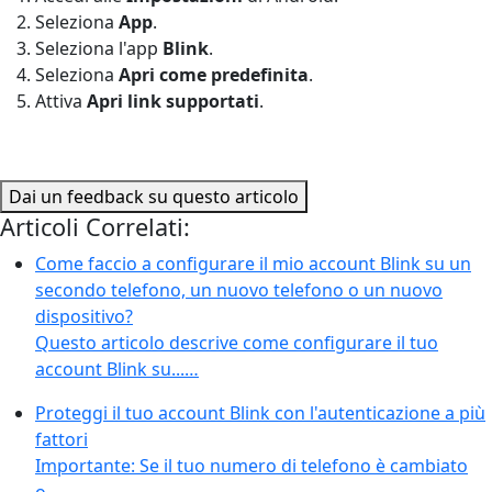
Seleziona
App
.
Seleziona l'app
Blink
.
Seleziona
Apri come predefinita
.
Attiva
Apri link supportati
.
Dai un feedback su questo articolo
Articoli Correlati:
Come faccio a configurare il mio account Blink su un
secondo telefono, un nuovo telefono o un nuovo
dispositivo?
Questo articolo descrive come configurare il tuo
account Blink su...…
Proteggi il tuo account Blink con l'autenticazione a più
fattori
Importante: Se il tuo numero di telefono è cambiato
o...…