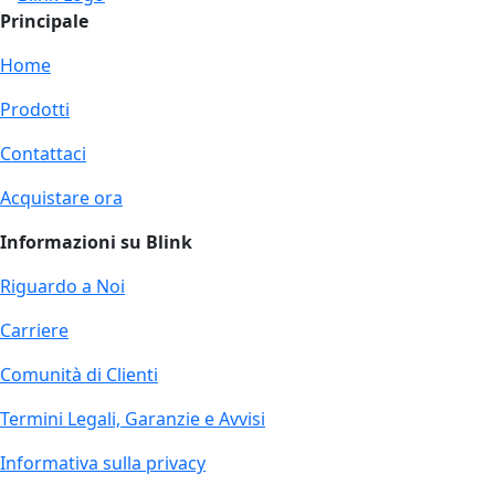
Principale
Home
Prodotti
Contattaci
Acquistare ora
Informazioni su Blink
Riguardo a Noi
Carriere
Comunità di Clienti
Termini Legali, Garanzie e Avvisi
Informativa sulla privacy