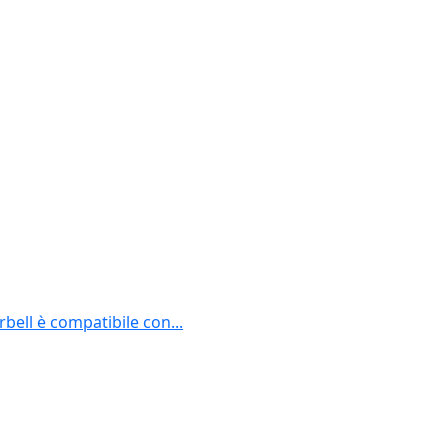
bell è compatibile con...