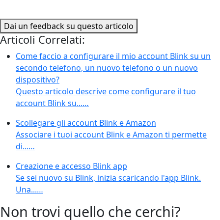
Dai un feedback su questo articolo
Articoli Correlati:
Come faccio a configurare il mio account Blink su un
secondo telefono, un nuovo telefono o un nuovo
dispositivo?
Questo articolo descrive come configurare il tuo
account Blink su...…
Scollegare gli account Blink e Amazon
Associare i tuoi account Blink e Amazon ti permette
di...…
Creazione e accesso Blink app
Se sei nuovo su Blink, inizia scaricando l'app Blink.
Una...…
Non trovi quello che cerchi?