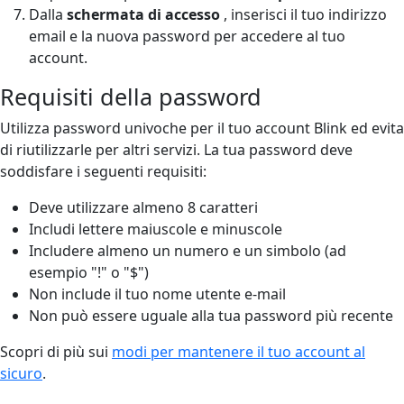
Dalla
schermata di accesso
, inserisci il tuo indirizzo
email e la nuova password per accedere al tuo
account.
Requisiti della password
Utilizza password univoche per il tuo account Blink ed evita
di riutilizzarle per altri servizi. La tua password deve
soddisfare i seguenti requisiti:
Deve utilizzare almeno 8 caratteri
Includi lettere maiuscole e minuscole
Includere almeno un numero e un simbolo (ad
esempio "!" o "$")
Non include il tuo nome utente e-mail
Non può essere uguale alla tua password più recente
Scopri di più sui
modi per mantenere il tuo account al
sicuro
.