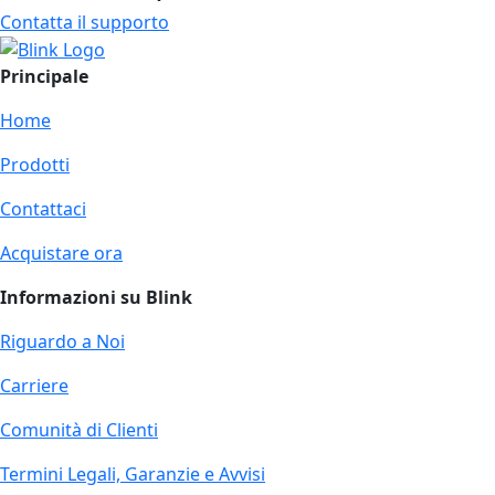
Contatta il supporto
Principale
Home
Prodotti
Contattaci
Acquistare ora
Informazioni su Blink
Riguardo a Noi
Carriere
Comunità di Clienti
Termini Legali, Garanzie e Avvisi