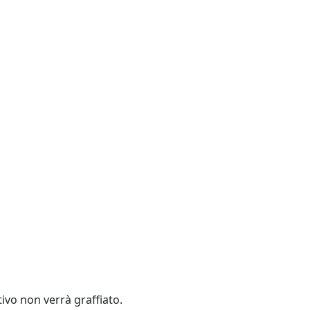
ivo non verrà graffiato.