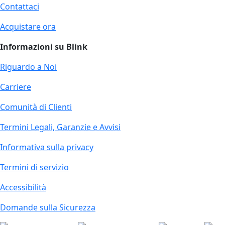
Contattaci
Acquistare ora
Informazioni su Blink
Riguardo a Noi
Carriere
Comunità di Clienti
Termini Legali, Garanzie e Avvisi
Informativa sulla privacy
Termini di servizio
Accessibilità
Domande sulla Sicurezza