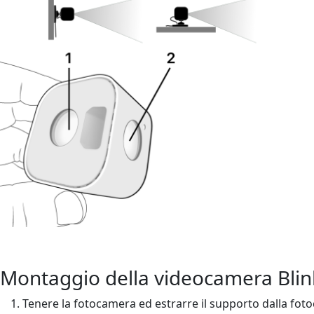
Montaggio della videocamera Blin
Tenere la fotocamera ed estrarre il supporto dalla foto