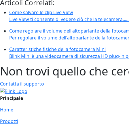
Articoli Correlati:
Come salvare le clip Live View
Live View ti consente di vedere ciò che la telecamera...
Come regolare il volume dell'altoparlante della fotoca
Per regolare il volume dell'altoparlante della fotocame
Caratteristiche fisiche della fotocamera Mini
Blink Mini è una videocamera di sicurezza HD plug-in pe
Non trovi quello che cer
Contatta il supporto
Principale
Home
Prodotti