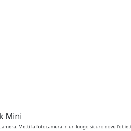
k Mini
camera. Metti la fotocamera in un luogo sicuro dove l'obiett