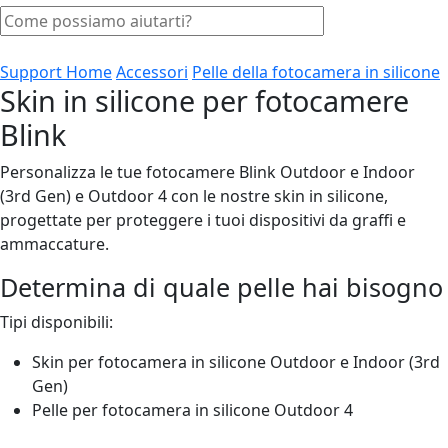
Support Home
Accessori
Pelle della fotocamera in silicone
Skin in silicone per fotocamere
Blink
Personalizza le tue fotocamere Blink Outdoor e Indoor
(3rd Gen) e Outdoor 4 con le nostre skin in silicone,
progettate per proteggere i tuoi dispositivi da graffi e
ammaccature.
Determina di quale pelle hai bisogno
Tipi disponibili:
Skin per fotocamera in silicone Outdoor e Indoor (3rd
Gen)
Pelle per fotocamera in silicone Outdoor 4