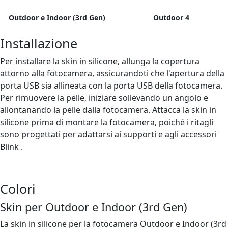
Outdoor e Indoor (3rd Gen)
Outdoor 4
Installazione
Per installare la skin in silicone, allunga la copertura
attorno alla fotocamera, assicurandoti che l'apertura della
porta USB sia allineata con la porta USB della fotocamera.
Per rimuovere la pelle, iniziare sollevando un angolo e
allontanando la pelle dalla fotocamera. Attacca la skin in
silicone prima di montare la fotocamera, poiché i ritagli
sono progettati per adattarsi ai supporti e agli accessori
Blink .
Colori
Skin per Outdoor e Indoor (3rd Gen)
La skin in silicone per la fotocamera Outdoor e Indoor (3rd