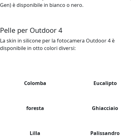
Gen) è disponibile in bianco o nero.
Pelle per Outdoor 4
La skin in silicone per la fotocamera Outdoor 4 è
disponibile in otto colori diversi:
Colomba
Eucalipto
foresta
Ghiacciaio
Lilla
Palissandro