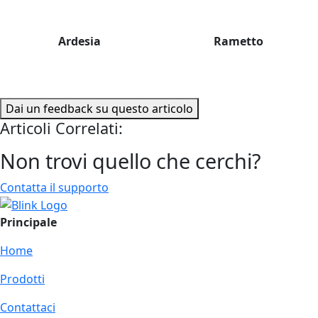
Ardesia
Rametto
Dai un feedback su questo articolo
Articoli Correlati:
Non trovi quello che cerchi?
Contatta il supporto
Principale
Home
Prodotti
Contattaci