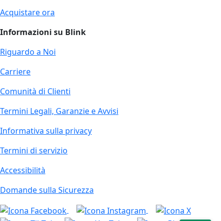
Acquistare ora
Informazioni su Blink
Riguardo a Noi
Carriere
Comunità di Clienti
Termini Legali, Garanzie e Avvisi
Informativa sulla privacy
Termini di servizio
Accessibilità
Domande sulla Sicurezza