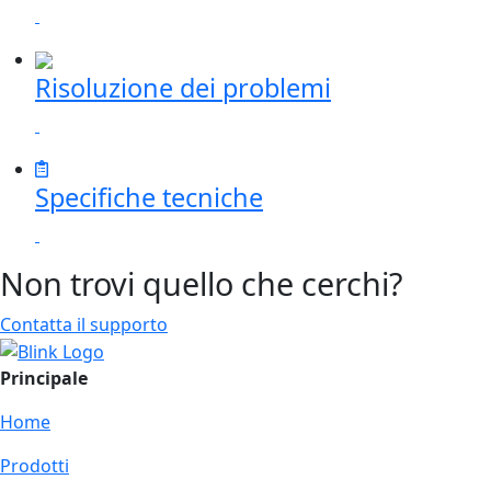
Risoluzione dei problemi
Specifiche tecniche
Non trovi quello che cerchi?
Contatta il supporto
Principale
Home
Prodotti