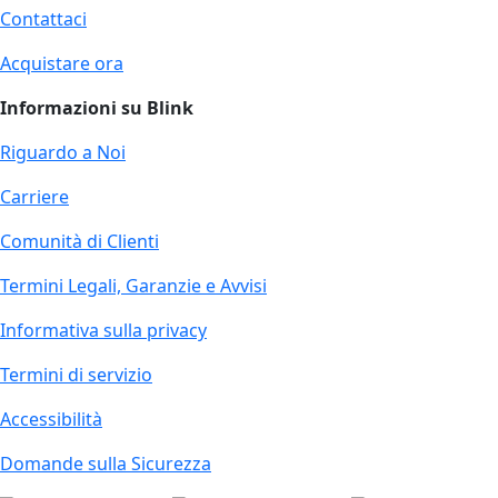
Contattaci
Acquistare ora
Informazioni su Blink
Riguardo a Noi
Carriere
Comunità di Clienti
Termini Legali, Garanzie e Avvisi
Informativa sulla privacy
Termini di servizio
Accessibilità
Domande sulla Sicurezza