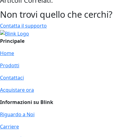
Articoli Correlati:
Non trovi quello che cerchi?
Contatta il supporto
Principale
Home
Prodotti
Contattaci
Acquistare ora
Informazioni su Blink
Riguardo a Noi
Carriere