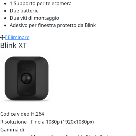
1 Supporto per telecamera
Due batterie
Due viti di montaggio
Adesivo per finestra protetto da Blink
Eliminare
Blink XT
Codice video
H.264
Risoluzione
Fino a 1080p (1920x1080px)
Gamma di