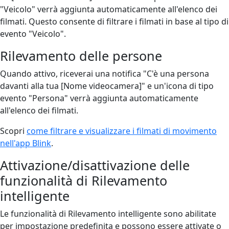
"Veicolo" verrà aggiunta automaticamente all'elenco dei
filmati. Questo consente di filtrare i filmati in base al tipo di
evento "Veicolo".
Rilevamento delle persone
Quando attivo, riceverai una notifica "C'è una persona
davanti alla tua [Nome videocamera]" e un'icona di tipo
evento "Persona" verrà aggiunta automaticamente
all'elenco dei filmati.
Scopri
come filtrare e visualizzare i filmati di movimento
nell'app Blink
.
Attivazione/disattivazione delle
funzionalità di Rilevamento
intelligente
Le funzionalità di Rilevamento intelligente sono abilitate
per impostazione predefinita e possono essere attivate o