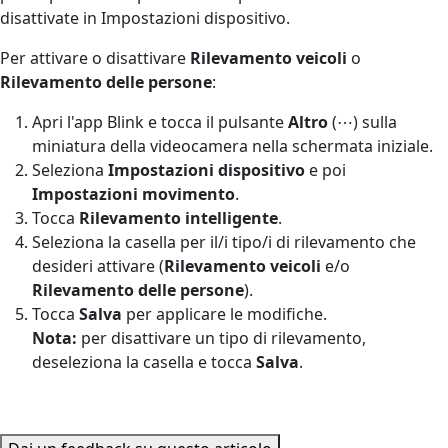
disattivate in Impostazioni dispositivo.
Per attivare o disattivare
Rilevamento veicoli
o
Rilevamento delle persone
:
Apri l'app Blink e tocca il pulsante
Altro
(⋯) sulla
miniatura della videocamera nella schermata iniziale.
Seleziona
Impostazioni dispositivo
e poi
Impostazioni movimento
.
Tocca
Rilevamento intelligente
.
Seleziona la casella per il/i tipo/i di rilevamento che
desideri attivare (
Rilevamento veicoli
e/o
Rilevamento delle persone
).
Tocca
Salva
per applicare le modifiche.
Nota:
per disattivare un tipo di rilevamento,
deseleziona la casella e tocca
Salva
.