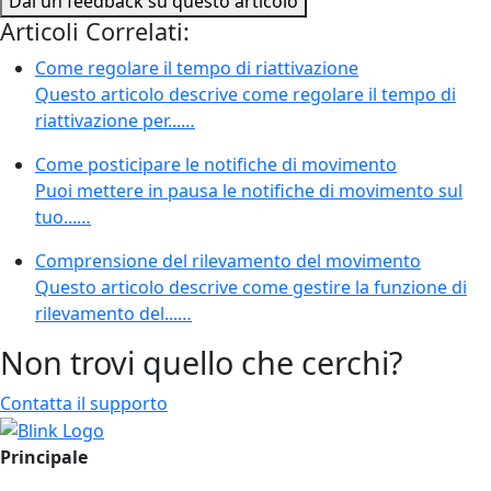
Dai un feedback su questo articolo
Articoli Correlati:
Come regolare il tempo di riattivazione
Questo articolo descrive come regolare il tempo di
riattivazione per...…
Come posticipare le notifiche di movimento
Puoi mettere in pausa le notifiche di movimento sul
tuo...…
Comprensione del rilevamento del movimento
Questo articolo descrive come gestire la funzione di
rilevamento del...…
Non trovi quello che cerchi?
Contatta il supporto
Principale