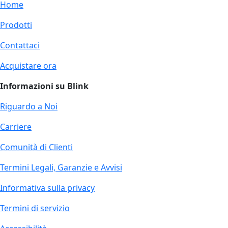
Home
Prodotti
Contattaci
Acquistare ora
Informazioni su Blink
Riguardo a Noi
Carriere
Comunità di Clienti
Termini Legali, Garanzie e Avvisi
Informativa sulla privacy
Termini di servizio