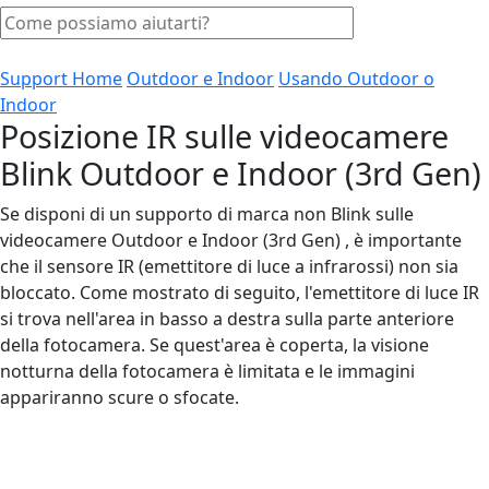
Support Home
Outdoor e Indoor
Usando Outdoor o
Indoor
Posizione IR sulle videocamere
Blink Outdoor e Indoor (3rd Gen)
Se disponi di un supporto di marca non Blink sulle
videocamere Outdoor e Indoor (3rd Gen) , è importante
che il sensore IR (emettitore di luce a infrarossi) non sia
bloccato. Come mostrato di seguito, l'emettitore di luce IR
si trova nell'area in basso a destra sulla parte anteriore
della fotocamera. Se quest'area è coperta, la visione
notturna della fotocamera è limitata e le immagini
appariranno scure o sfocate.