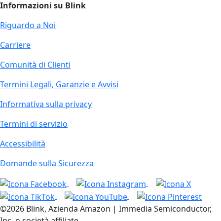
Informazioni su Blink
Riguardo a Noi
Carriere
Comunità di Clienti
Termini Legali, Garanzie e Avvisi
Informativa sulla privacy
Termini di servizio
Accessibilità
Domande sulla Sicurezza
©2026 Blink, Azienda Amazon | Immedia Semiconductor,
Inc. o società affiliate