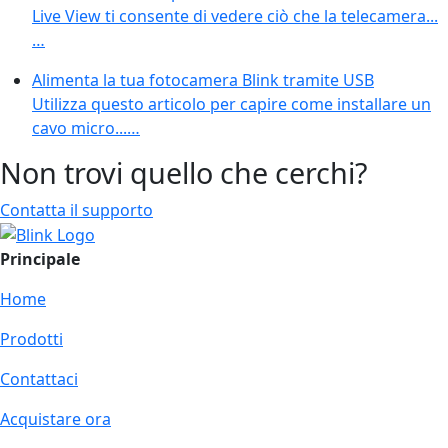
Live View ti consente di vedere ciò che la telecamera...
…
Alimenta la tua fotocamera Blink tramite USB
Utilizza questo articolo per capire come installare un
cavo micro...…
Non trovi quello che cerchi?
Contatta il supporto
Principale
Home
Prodotti
Contattaci
Acquistare ora