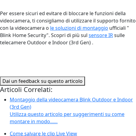
Per essere sicuri ed evitare di bloccare le funzioni della
videocamera, ti consigliamo di utilizzare il supporto fornito
con la videocamera o
le soluzioni di montaggio
ufficiali "
Blink Home Security". Scopri di più sul
sensore IR
sulle
telecamere Outdoor e Indoor (3rd Gen) .
Dai un feedback su questo articolo
Articoli Correlati:
Montaggio della videocamera Blink Outdoor e Indoor
(3rd Gen)
Utilizza questo articolo per suggerimenti su come
montare in modo...…
Come salvare le clip Live View