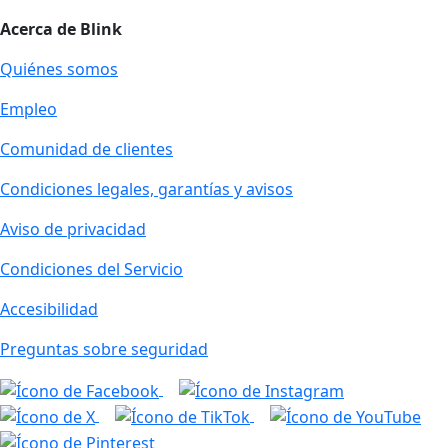
Acerca de Blink
Quiénes somos
Empleo
Comunidad de clientes
Condiciones legales, garantías y avisos
Aviso de privacidad
Condiciones del Servicio
Accesibilidad
Preguntas sobre seguridad