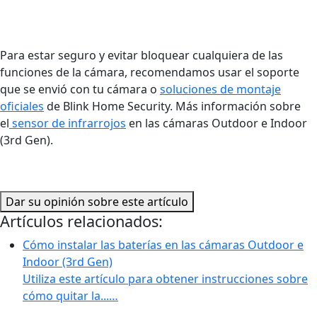
Para estar seguro y evitar bloquear cualquiera de las
funciones de la cámara, recomendamos usar el soporte
que se envió con tu cámara o
soluciones de montaje
oficiales
de Blink Home Security. Más información sobre
el
sensor de infrarrojos
en las cámaras Outdoor e Indoor
(3rd Gen).
Dar su opinión sobre este artículo
Artículos relacionados:
Cómo instalar las baterías en las cámaras Outdoor e
Indoor (3rd Gen)
Utiliza este artículo para obtener instrucciones sobre
cómo quitar la...…