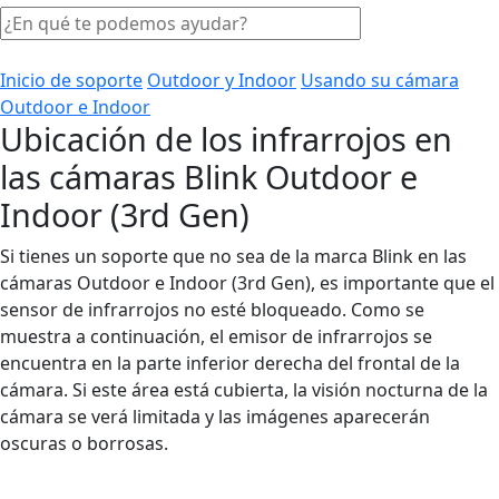
Inicio de soporte
Outdoor y Indoor
Usando su cámara
Outdoor e Indoor
Ubicación de los infrarrojos en
las cámaras Blink Outdoor e
Indoor (3rd Gen)
Si tienes un soporte que no sea de la marca Blink en las
cámaras Outdoor e Indoor (3rd Gen), es importante que el
sensor de infrarrojos no esté bloqueado. Como se
muestra a continuación, el emisor de infrarrojos se
encuentra en la parte inferior derecha del frontal de la
cámara. Si este área está cubierta, la visión nocturna de la
cámara se verá limitada y las imágenes aparecerán
oscuras o borrosas.