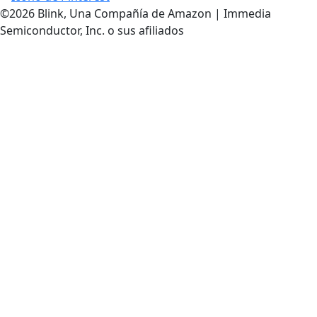
©2026 Blink, Una Compañía de Amazon | Immedia
Semiconductor, Inc. o sus afiliados