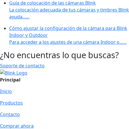
Guía de colocación de las cámaras Blink
La colocación adecuada de tus cámaras y timbres Blink
ayuda...…
Cómo ajustar la configuración de la cámara para Blink
Indoor y Outdoor
Para acceder a los ajustes de una cámara Indoor o...…
¿No encuentras lo que buscas?
Soporte de contacto
Principal
Inicio
Productos
Contacto
Comprar ahora