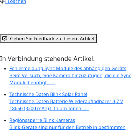
Löschen
Geben Sie Feedback zu diesem Artikel
In Verbindung stehende Artikel:
Fehlermeldung Sync Module des abhängigen Geräts
Beim Versuch, eine Kamera hinzuzufügen, die ein Sync
Module benötigt,...…
Technische Daten Blink Solar Panel
Technische Daten Batterie Wiederaufladbarer 3,7 V
18650 (3200 mAh) Lithium-Ionen...…
Regionssperre Blink Kameras
Blink-Geräte sind nur für den Betrieb in bestimmten