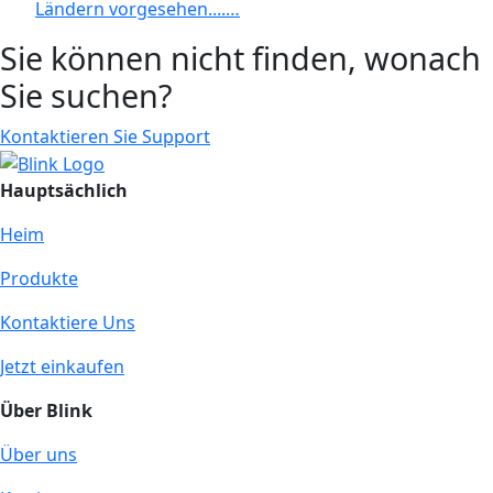
Ländern vorgesehen....…
Sie können nicht finden, wonach
Sie suchen?
Kontaktieren Sie Support
Hauptsächlich
Heim
Produkte
Kontaktiere Uns
Jetzt einkaufen
Über Blink
Über uns