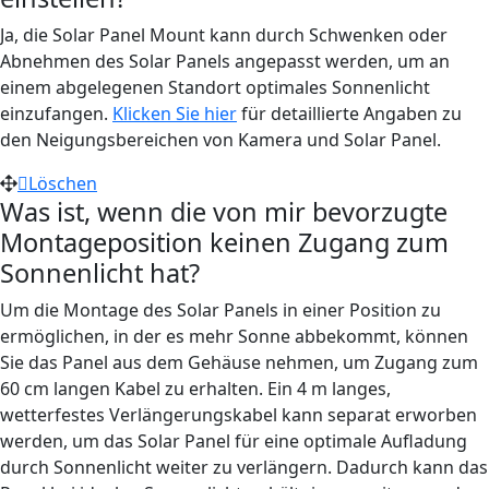
Ja, die Solar Panel Mount kann durch Schwenken oder
Abnehmen des Solar Panels angepasst werden, um an
einem abgelegenen Standort optimales Sonnenlicht
einzufangen.
Klicken Sie hier
für detaillierte Angaben zu
den Neigungsbereichen von Kamera und Solar Panel.
Löschen
Was ist, wenn die von mir bevorzugte
Montageposition keinen Zugang zum
Sonnenlicht hat?
Um die Montage des Solar Panels in einer Position zu
ermöglichen, in der es mehr Sonne abbekommt, können
Sie das Panel aus dem Gehäuse nehmen, um Zugang zum
60 cm langen Kabel zu erhalten. Ein 4 m langes,
wetterfestes Verlängerungskabel kann separat erworben
werden, um das Solar Panel für eine optimale Aufladung
durch Sonnenlicht weiter zu verlängern. Dadurch kann das