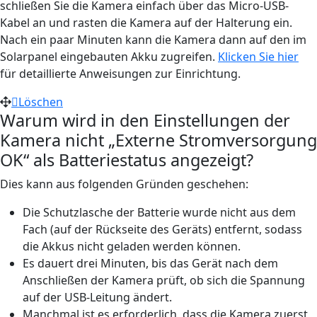
schließen Sie die Kamera einfach über das Micro-USB-
Kabel an und rasten die Kamera auf der Halterung ein.
Nach ein paar Minuten kann die Kamera dann auf den im
Solarpanel eingebauten Akku zugreifen.
Klicken Sie hier
für detaillierte Anweisungen zur Einrichtung.
Löschen
Warum wird in den Einstellungen der
Kamera nicht „Externe Stromversorgung
OK“ als Batteriestatus angezeigt?
Dies kann aus folgenden Gründen geschehen:
Die Schutzlasche der Batterie wurde nicht aus dem
Fach (auf der Rückseite des Geräts) entfernt, sodass
die Akkus nicht geladen werden können.
Es dauert drei Minuten, bis das Gerät nach dem
Anschließen der Kamera prüft, ob sich die Spannung
auf der USB-Leitung ändert.
Manchmal ist es erforderlich, dass die Kamera zuerst