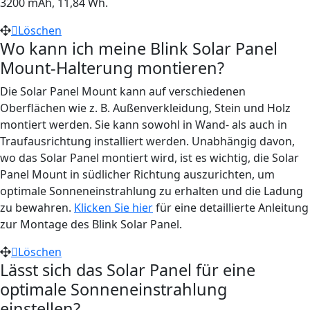
3200 mAh, 11,84 Wh.
Löschen
Wo kann ich meine Blink Solar Panel
Mount-Halterung montieren?
Die Solar Panel Mount kann auf verschiedenen
Oberflächen wie z. B. Außenverkleidung, Stein und Holz
montiert werden. Sie kann sowohl in Wand- als auch in
Traufausrichtung installiert werden. Unabhängig davon,
wo das Solar Panel montiert wird, ist es wichtig, die Solar
Panel Mount in südlicher Richtung auszurichten, um
optimale Sonneneinstrahlung zu erhalten und die Ladung
zu bewahren.
Klicken Sie hier
für eine detaillierte Anleitung
zur Montage des Blink Solar Panel.
Löschen
Lässt sich das Solar Panel für eine
optimale Sonneneinstrahlung
einstellen?