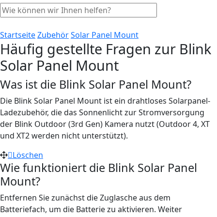
Startseite
Zubehör
Solar Panel Mount
Häufig gestellte Fragen zur Blink
Solar Panel Mount
Was ist die Blink Solar Panel Mount?
Die Blink Solar Panel Mount ist ein drahtloses Solarpanel-
Ladezubehör, die das Sonnenlicht zur Stromversorgung
der Blink Outdoor (3rd Gen) Kamera nutzt (Outdoor 4, XT
und XT2 werden nicht unterstützt).
Löschen
Wie funktioniert die Blink Solar Panel
Mount?
Entfernen Sie zunächst die Zuglasche aus dem
Batteriefach, um die Batterie zu aktivieren. Weiter