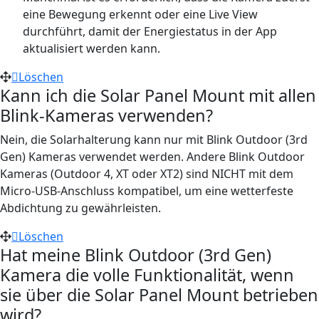
eine Bewegung erkennt oder eine Live View
durchführt, damit der Energiestatus in der App
aktualisiert werden kann.
Löschen
Kann ich die Solar Panel Mount mit allen
Blink-Kameras verwenden?
Nein, die Solarhalterung kann nur mit Blink Outdoor (3rd
Gen) Kameras verwendet werden. Andere Blink Outdoor
Kameras (Outdoor 4, XT oder XT2) sind NICHT mit dem
Micro-USB-Anschluss kompatibel, um eine wetterfeste
Abdichtung zu gewährleisten.
Löschen
Hat meine Blink Outdoor (3rd Gen)
Kamera die volle Funktionalität, wenn
sie über die Solar Panel Mount betrieben
wird?