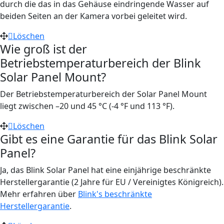
durch die das in das Gehäuse eindringende Wasser auf
beiden Seiten an der Kamera vorbei geleitet wird.
Löschen
Wie groß ist der
Betriebstemperaturbereich der Blink
Solar Panel Mount?
Der Betriebstemperaturbereich der Solar Panel Mount
liegt zwischen –20 und 45 °C (-4 °F und 113 °F).
Löschen
Gibt es eine Garantie für das Blink Solar
Panel?
Ja, das Blink Solar Panel hat eine einjährige beschränkte
Herstellergarantie (2 Jahre für EU / Vereinigtes Königreich).
Mehr erfahren über
Blink's beschränkte
Herstellergarantie
.