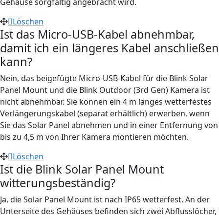
Gehäuse sorgfältig angebracht wird.
Löschen
Ist das Micro-USB-Kabel abnehmbar,
damit ich ein längeres Kabel anschließen
kann?
Nein, das beigefügte Micro-USB-Kabel für die Blink Solar
Panel Mount und die Blink Outdoor (3rd Gen) Kamera ist
nicht abnehmbar. Sie können ein 4 m langes wetterfestes
Verlängerungskabel (separat erhältlich) erwerben, wenn
Sie das Solar Panel abnehmen und in einer Entfernung von
bis zu 4,5 m von Ihrer Kamera montieren möchten.
Löschen
Ist die Blink Solar Panel Mount
witterungsbeständig?
Ja, die Solar Panel Mount ist nach IP65 wetterfest. An der
Unterseite des Gehäuses befinden sich zwei Abflusslöcher,