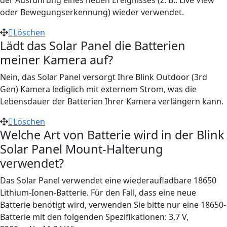
oder Bewegungserkennung) wieder verwendet.
Löschen
Lädt das Solar Panel die Batterien
meiner Kamera auf?
Nein, das Solar Panel versorgt Ihre Blink Outdoor (3rd
Gen) Kamera lediglich mit externem Strom, was die
Lebensdauer der Batterien Ihrer Kamera verlängern kann.
Löschen
Welche Art von Batterie wird in der Blink
Solar Panel Mount-Halterung
verwendet?
Das Solar Panel verwendet eine wiederaufladbare 18650
Lithium-Ionen-Batterie. Für den Fall, dass eine neue
Batterie benötigt wird, verwenden Sie bitte nur eine 18650-
Batterie mit den folgenden Spezifikationen: 3,7 V,