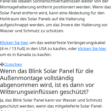
Panel bei idealen Sonnenlichtverhältnissen weiter von der
Montagehalterung entfernt positioniert werden. Wenn das
Solar Panel entfernt wird, kann eine Abdeckung für den
Hohlraum des Solar Panels auf die Halterung
aufgeschnappt werden, um das Innere der Halterung vor
Wasser und Schmutz zu schützen.
Klicken Sie hier
, um das wetterfeste Verlängerungskabel
(4 m / 13 Fuß) in den USA zu kaufen, oder
klicken Sie hier
,
um es in Kanada zu kaufen.
Löschen
Wenn das Blink Solar Panel für die
Außenmontage vollständig
abgenommen wird, ist es dann vor
Witterungseinflüssen geschützt?
Ja, das Blink Solar Panel kann vor Wasser und Schmutz
geschützt werden, wenn das mitgelieferte Solar Panel-