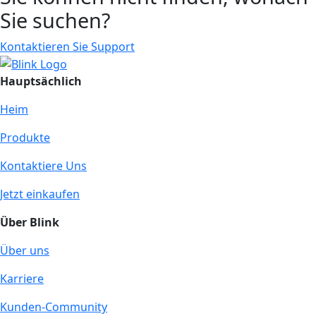
Sie suchen?
Kontaktieren Sie Support
Hauptsächlich
Heim
Produkte
Kontaktiere Uns
Jetzt einkaufen
Über Blink
Über uns
Karriere
Kunden-Community