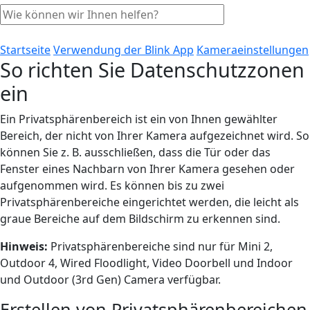
Startseite
Verwendung der Blink App
Kameraeinstellungen
So richten Sie Datenschutzzonen
ein
Ein Privatsphärenbereich ist ein von Ihnen gewählter
Bereich, der nicht von Ihrer Kamera aufgezeichnet wird. So
können Sie z. B. ausschließen, dass die Tür oder das
Fenster eines Nachbarn von Ihrer Kamera gesehen oder
aufgenommen wird. Es können bis zu zwei
Privatsphärenbereiche eingerichtet werden, die leicht als
graue Bereiche auf dem Bildschirm zu erkennen sind.
Hinweis:
Privatsphärenbereiche sind nur für Mini 2,
Outdoor 4, Wired Floodlight, Video Doorbell und Indoor
und Outdoor (3rd Gen) Camera verfügbar.
Erstellen von Privatsphärenbereichen