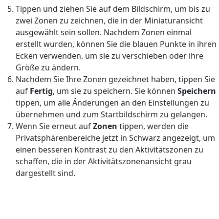
Tippen und ziehen Sie auf dem Bildschirm, um bis zu
zwei Zonen zu zeichnen, die in der Miniaturansicht
ausgewählt sein sollen. Nachdem Zonen einmal
erstellt wurden, können Sie die blauen Punkte in ihren
Ecken verwenden, um sie zu verschieben oder ihre
Größe zu ändern.
Nachdem Sie Ihre Zonen gezeichnet haben, tippen Sie
auf
Fertig
, um sie zu speichern. Sie können
Speichern
tippen, um alle Änderungen an den Einstellungen zu
übernehmen und zum Startbildschirm zu gelangen.
Wenn Sie erneut auf
Zonen
tippen, werden die
Privatsphärenbereiche jetzt in Schwarz angezeigt, um
einen besseren Kontrast zu den Aktivitätszonen zu
schaffen, die in der Aktivitätszonenansicht grau
dargestellt sind.