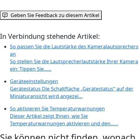
Geben Sie Feedback zu diesem Artikel
In Verbindung stehende Artikel:
So passen Sie die Lautstärke des Kameralautsprechers
an
So stellen Sie die Lautsprecherlautstärke Ihrer Kamera
ein: Tippen Sie...…
Geräteeinstellungen
Gerätestatus Die Schaltfläche „Gerätestatus“ auf der
Miniaturansicht wird angezei…
So aktivieren Sie Temperaturwarnungen
Dieser Artikel zeigt Ihnen, wie Sie
Temperaturwarnungen aktivieren und den...…
Sie können nicht finden, wonach