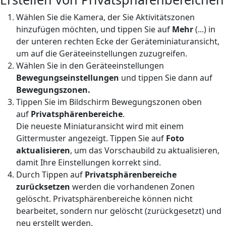
Wählen Sie die Kamera, der Sie Aktivitätszonen
hinzufügen möchten, und tippen Sie auf
Mehr
(...)
in
der unteren rechten Ecke der Geräteminiaturansicht,
um auf die Geräteeinstellungen zuzugreifen.
Wählen Sie in den Geräteeinstellungen
Bewegungseinstellungen
und tippen Sie dann auf
Bewegungszonen
.
Tippen Sie im Bildschirm Bewegungszonen oben
auf
Privatsphärenbereiche
.
Die neueste Miniaturansicht wird mit einem
Gittermuster angezeigt. Tippen Sie auf
Foto
aktualisieren
, um das Vorschaubild zu aktualisieren,
damit Ihre Einstellungen korrekt sind.
Durch Tippen auf
Privatsphärenbereiche
zurücksetzen
werden die vorhandenen Zonen
gelöscht. Privatsphärenbereiche können nicht
bearbeitet, sondern nur gelöscht (zurückgesetzt) und
neu erstellt werden.