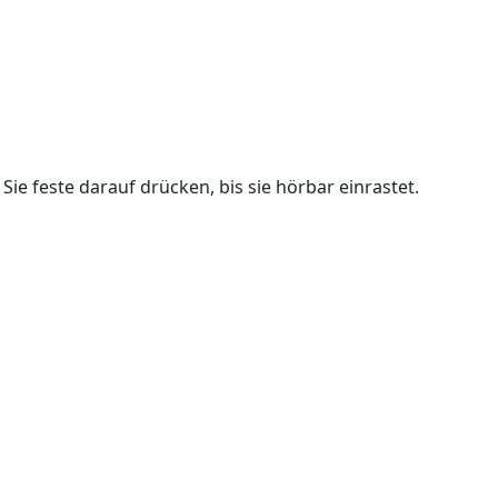
e feste darauf drücken, bis sie hörbar einrastet.