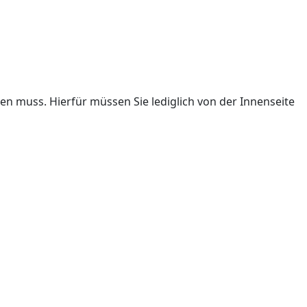
en muss. Hierfür müssen Sie lediglich von der Innenseite