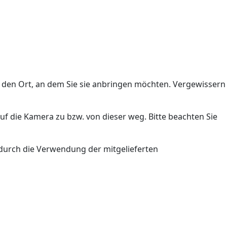
n den Ort, an dem Sie sie anbringen möchten. Vergewissern
uf die Kamera zu bzw. von dieser weg. Bitte beachten Sie
 durch die Verwendung der mitgelieferten