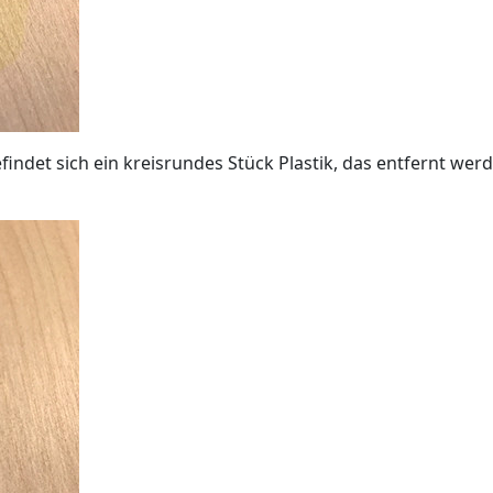
det sich ein kreisrundes Stück Plastik, das entfernt werd