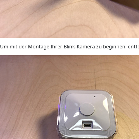
Um mit der Montage Ihrer Blink-Kamera zu beginnen, entfe