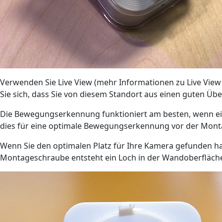
Verwenden Sie Live View (mehr Informationen zu Live View
Sie sich, dass Sie von diesem Standort aus einen guten Üb
Die Bewegungserkennung funktioniert am besten, wenn eine 
dies für eine optimale Bewegungserkennung vor der Mont
Wenn Sie den optimalen Platz für Ihre Kamera gefunden hab
Montageschraube entsteht ein Loch in der Wandoberfläch