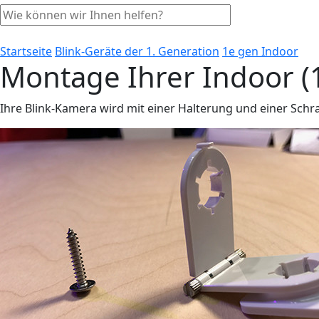
Startseite
Blink-Geräte der 1. Generation
1e gen Indoor
Montage Ihrer Indoor (1
Ihre Blink-Kamera wird mit einer Halterung und einer Schra