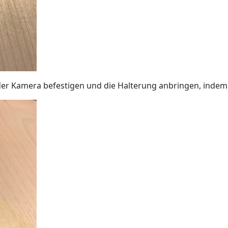
er Kamera befestigen und die Halterung anbringen, indem Si