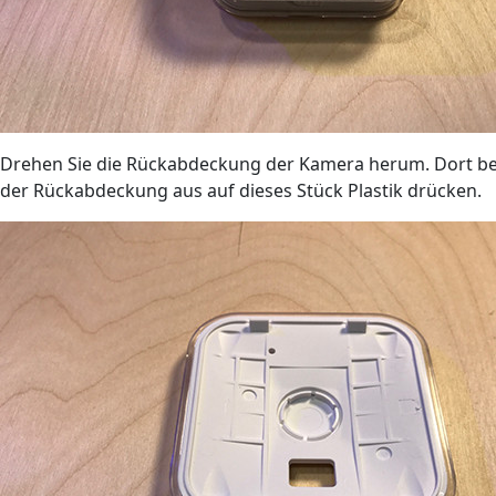
Drehen Sie die Rückabdeckung der Kamera herum. Dort befin
der Rückabdeckung aus auf dieses Stück Plastik drücken.