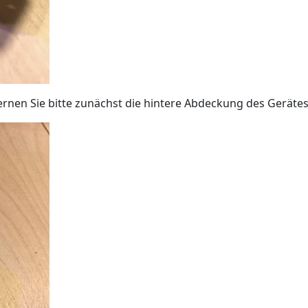
rnen Sie bitte zunächst die hintere Abdeckung des Gerätes