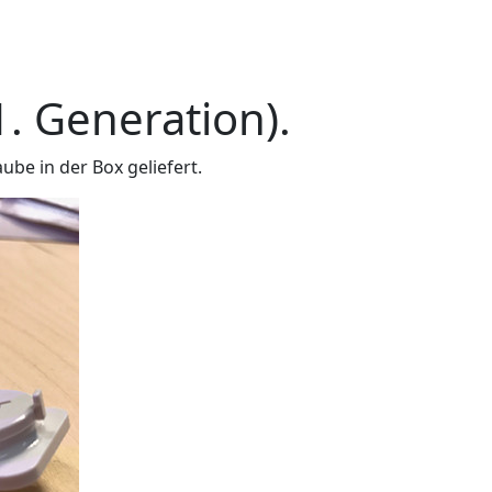
. Generation).
ube in der Box geliefert.