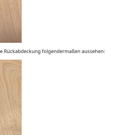
Ihre Rückabdeckung folgendermaßen aussehen: