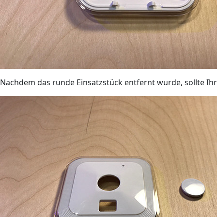
Nachdem das runde Einsatzstück entfernt wurde, sollte 