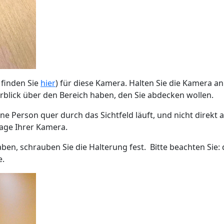
 finden Sie
hier
) für diese Kamera. Halten Sie die Kamera a
erblick über den Bereich haben, den Sie abdecken wollen.
Person quer durch das Sichtfeld läuft, und nicht direkt a
age Ihrer Kamera.
en, schrauben Sie die Halterung fest. Bitte beachten Sie:
e.