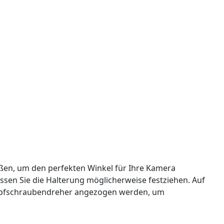
ßen, um den perfekten Winkel für Ihre Kamera
müssen Sie die Halterung möglicherweise festziehen. Auf
hkopfschraubendreher angezogen werden, um