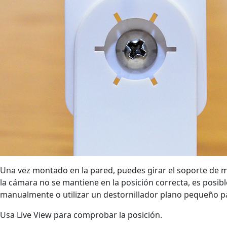
Una vez montado en la pared, puedes girar el soporte de mon
la cámara no se mantiene en la posición correcta, es posib
manualmente o utilizar un destornillador plano pequeño 
Usa Live View para comprobar la posición.