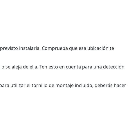
 previsto instalarla. Comprueba que esa ubicación te
o se aleja de ella. Ten esto en cuenta para una detección
ra utilizar el tornillo de montaje incluido, deberás hacer