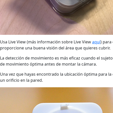
Usa Live View (más información sobre Live View
aquí
) para
proporcione una buena visión del área que quieres cubrir.
La detección de movimiento es más eficaz cuando el sujeto 
de movimiento óptima antes de montar la cámara.
Una vez que hayas encontrado la ubicación óptima para la cá
un orificio en la pared.