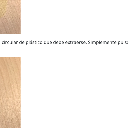
a circular de plástico que debe extraerse. Simplemente pulsa 