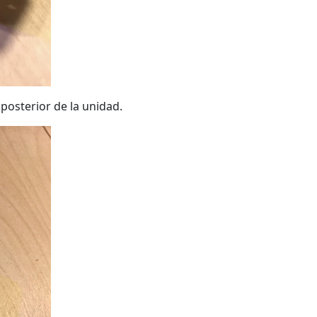
posterior de la unidad.