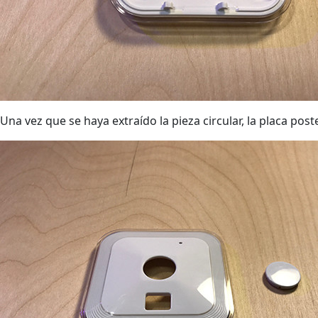
Una vez que se haya extraído la pieza circular, la placa pos