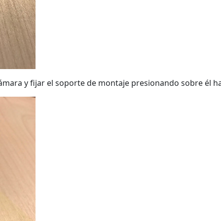
 cámara y fijar el soporte de montaje presionando sobre él 