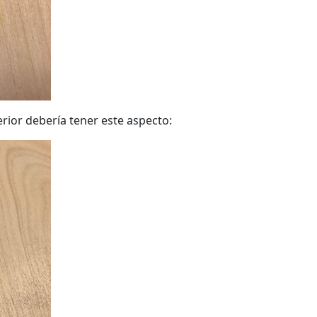
terior debería tener este aspecto: