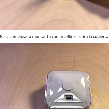
Para comenzar a montar tu cámara Blink, retira la cubierta 