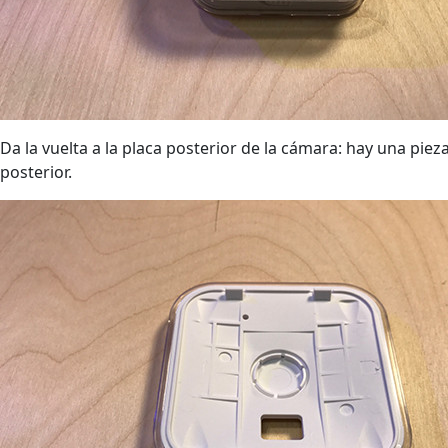
Da la vuelta a la placa posterior de la cámara: hay una piez
posterior.