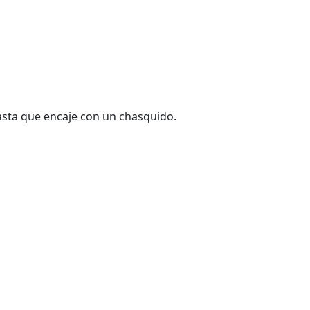
hasta que encaje con un chasquido.