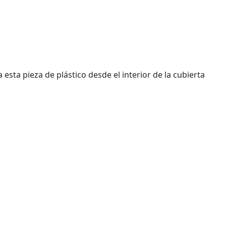
esta pieza de plástico desde el interior de la cubierta