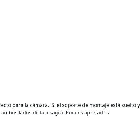
fecto para la cámara. Si el soporte de montaje está suelto y
a ambos lados de la bisagra. Puedes apretarlos