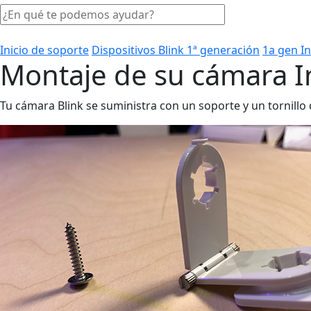
Inicio de soporte
Dispositivos Blink 1ª generación
1a gen I
Montaje de su cámara I
Tu cámara Blink se suministra con un soporte y un tornillo