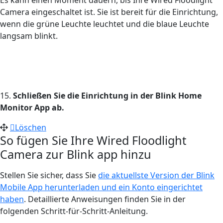
Camera eingeschaltet ist. Sie ist bereit für die Einrichtung,
wenn die grüne Leuchte leuchtet und die blaue Leuchte
langsam blinkt.
15.
Schließen Sie die Einrichtung in der Blink Home
Monitor App ab.
Löschen
So fügen Sie Ihre Wired Floodlight
Camera zur Blink app hinzu
Stellen Sie sicher, dass Sie
die aktuellste Version der Blink
Mobile App herunterladen und ein Konto eingerichtet
haben
. Detaillierte Anweisungen finden Sie in der
folgenden Schritt-für-Schritt-Anleitung.