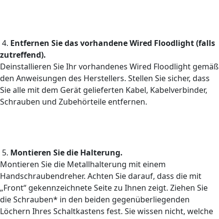
4.
Entfernen Sie das vorhandene Wired Floodlight (falls
zutreffend).
Deinstallieren Sie Ihr vorhandenes Wired Floodlight gemäß
den Anweisungen des Herstellers. Stellen Sie sicher, dass
Sie alle mit dem Gerät gelieferten Kabel, Kabelverbinder,
Schrauben und Zubehörteile entfernen.
5.
Montieren Sie die Halterung.
Montieren Sie die Metallhalterung mit einem
Handschraubendreher. Achten Sie darauf, dass die mit
„Front“ gekennzeichnete Seite zu Ihnen zeigt. Ziehen Sie
die Schrauben* in den beiden gegenüberliegenden
Löchern Ihres Schaltkastens fest. Sie wissen nicht, welche