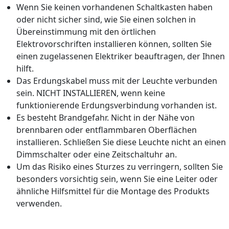
Wenn Sie keinen vorhandenen Schaltkasten haben
oder nicht sicher sind, wie Sie einen solchen in
Übereinstimmung mit den örtlichen
Elektrovorschriften installieren können, sollten Sie
einen zugelassenen Elektriker beauftragen, der Ihnen
hilft.
Das Erdungskabel muss mit der Leuchte verbunden
sein. NICHT INSTALLIEREN, wenn keine
funktionierende Erdungsverbindung vorhanden ist.
Es besteht Brandgefahr. Nicht in der Nähe von
brennbaren oder entflammbaren Oberflächen
installieren. Schließen Sie diese Leuchte nicht an einen
Dimmschalter oder eine Zeitschaltuhr an.
Um das Risiko eines Sturzes zu verringern, sollten Sie
besonders vorsichtig sein, wenn Sie eine Leiter oder
ähnliche Hilfsmittel für die Montage des Produkts
verwenden.