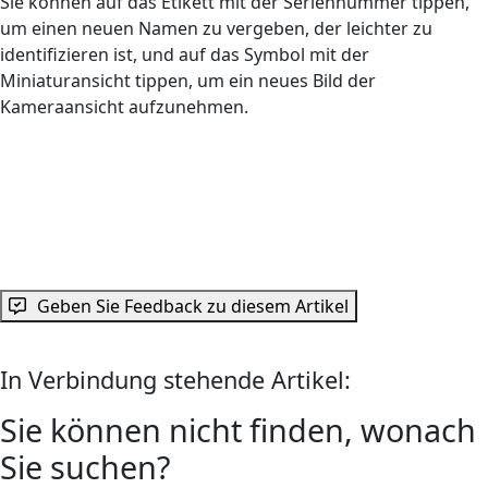
Sie können auf das Etikett mit der Seriennummer tippen,
um einen neuen Namen zu vergeben, der leichter zu
identifizieren ist, und auf das Symbol mit der
Miniaturansicht tippen, um ein neues Bild der
Kameraansicht aufzunehmen.
Geben Sie Feedback zu diesem Artikel
In Verbindung stehende Artikel:
Sie können nicht finden, wonach
Sie suchen?