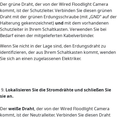
Der grüne Draht, der von der Wired Floodlight Camera
kommt, ist der Schutzleiter. Verbinden Sie diesen grünen
Draht mit der grünen Erdungsschraube (mit „GND“ auf der
Halterung gekennzeichnet)
und
mit dem vorhandenen
Schutzleiter in Ihrem Schaltkasten. Verwenden Sie bei
Bedarf einen der mitgelieferten Kabelverbinder.
Wenn Sie nicht in der Lage sind, den Erdungsdraht zu
identifizieren, der aus Ihrem Schaltkasten kommt, wenden
Sie sich an einen zugelassenen Elektriker.
9.
Lokalisieren Sie die Stromdrähte und schließen Sie
sie an.
Der
weiße Draht
, der von der Wired Floodlight Camera
kommt, ist der Neutralleiter. Verbinden Sie diesen Draht