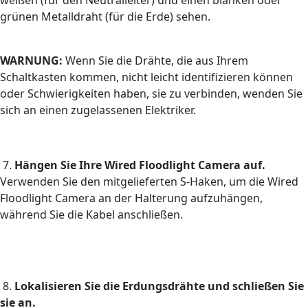
grünen Metalldraht (für die Erde) sehen.
WARNUNG:
Wenn Sie die Drähte, die aus Ihrem
Schaltkasten kommen, nicht leicht identifizieren können
oder Schwierigkeiten haben, sie zu verbinden, wenden Sie
sich an einen zugelassenen Elektriker.
7.
Hängen Sie Ihre Wired Floodlight Camera auf.
Verwenden Sie den mitgelieferten S-Haken, um die Wired
Floodlight Camera an der Halterung aufzuhängen,
während Sie die Kabel anschließen.
8.
Lokalisieren Sie die Erdungsdrähte und schließen Sie
sie an.