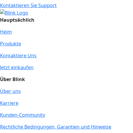
Kontaktieren Sie Support
Hauptsächlich
Heim
Produkte
Kontaktiere Uns
Jetzt einkaufen
Über Blink
Über uns
Karriere
Kunden-Community
Rechtliche Bedingungen, Garantien und Hinweise