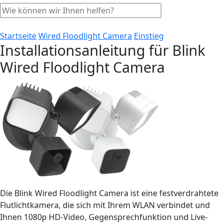
Startseite
Wired Floodlight Camera
Einstieg
Installationsanleitung für Blink
Wired Floodlight Camera
Die Blink Wired Floodlight Camera ist eine festverdrahtete
Flutlichtkamera, die sich mit Ihrem WLAN verbindet und
Ihnen 1080p HD-Video, Gegensprechfunktion und Live-