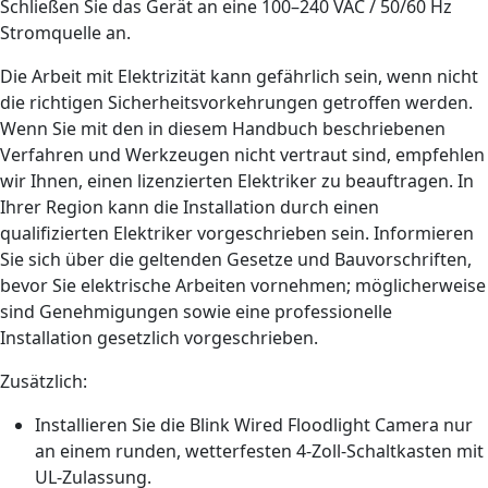
Schließen Sie das Gerät an eine 100–240 VAC / 50/60 Hz
Stromquelle an.
Die Arbeit mit Elektrizität kann gefährlich sein, wenn nicht
die richtigen Sicherheitsvorkehrungen getroffen werden.
Wenn Sie mit den in diesem Handbuch beschriebenen
Verfahren und Werkzeugen nicht vertraut sind, empfehlen
wir Ihnen, einen lizenzierten Elektriker zu beauftragen. In
Ihrer Region kann die Installation durch einen
qualifizierten Elektriker vorgeschrieben sein. Informieren
Sie sich über die geltenden Gesetze und Bauvorschriften,
bevor Sie elektrische Arbeiten vornehmen; möglicherweise
sind Genehmigungen sowie eine professionelle
Installation gesetzlich vorgeschrieben.
Zusätzlich:
Installieren Sie die Blink Wired Floodlight Camera nur
an einem runden, wetterfesten 4-Zoll-Schaltkasten mit
UL-Zulassung.