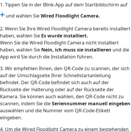
1. Tippen Sie in der Blink-App auf dem Startbildschirm auf
+
und wählen Sie
Wired Floodlight Camera.
2. Wenn Sie Ihre Wired Floodlight Camera bereits installiert
haben, wählen Sie
Es wurde installiert.
Wenn Sie die Wired Floodlight Camera nicht installiert
haben, wählen Sie
Nein, ich muss sie installieren
und die
App wird Sie durch die Installation führen.
3. Wir empfehlen Ihnen, den QR-Code zu scannen, der sich
auf der Umschlagseite Ihrer Schnellstartanleitung
befindet. Der QR-Code befindet sich auch auf der
Rückseite der Halterung oder auf der Rückseite der
Kamera. Sie können auch wählen, den QR-Code nicht zu
scannen, indem Sie die
Seriennummer manuell eingeben
auswählen und die Nummer vom QR-Code-Etikett
eingeben.
4. Um die Wired Floodlight Camera zu einem bestehenden