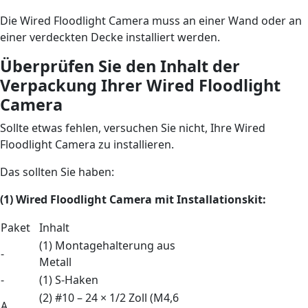
Die Wired Floodlight Camera muss an einer Wand oder an
einer verdeckten Decke installiert werden.
Überprüfen Sie den Inhalt der
Verpackung Ihrer Wired Floodlight
Camera
Sollte etwas fehlen, versuchen Sie nicht, Ihre Wired
Floodlight Camera zu installieren.
Das sollten Sie haben:
(1) Wired Floodlight Camera
mit
Installationskit:
Paket
Inhalt
(1) Montagehalterung aus
-
Metall
-
(1) S-Haken
(2) #10 – 24 × 1/2 Zoll (M4,6
A