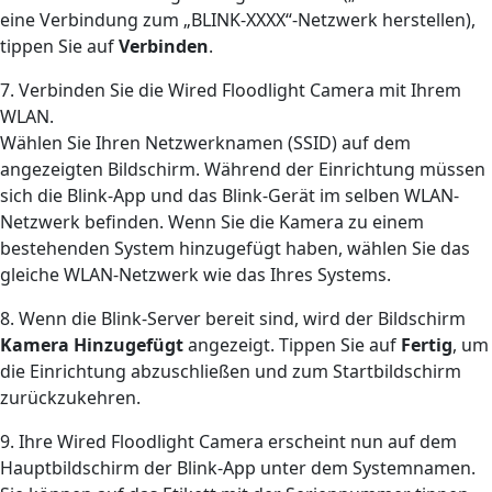
eine Verbindung zum „BLINK-XXXX“-Netzwerk herstellen),
tippen Sie auf
Verbinden
.
7. Verbinden Sie die Wired Floodlight Camera mit Ihrem
WLAN.
Wählen Sie Ihren Netzwerknamen (SSID) auf dem
angezeigten Bildschirm. Während der Einrichtung müssen
sich die Blink-App und das Blink-Gerät im selben WLAN-
Netzwerk befinden. Wenn Sie die Kamera zu einem
bestehenden System hinzugefügt haben, wählen Sie das
gleiche WLAN-Netzwerk wie das Ihres Systems.
8. Wenn die Blink-Server bereit sind, wird der Bildschirm
Kamera Hinzugefügt
angezeigt. Tippen Sie auf
Fertig
, um
die Einrichtung abzuschließen und zum Startbildschirm
zurückzukehren.
9. Ihre Wired Floodlight Camera erscheint nun auf dem
Hauptbildschirm der Blink-App unter dem Systemnamen.