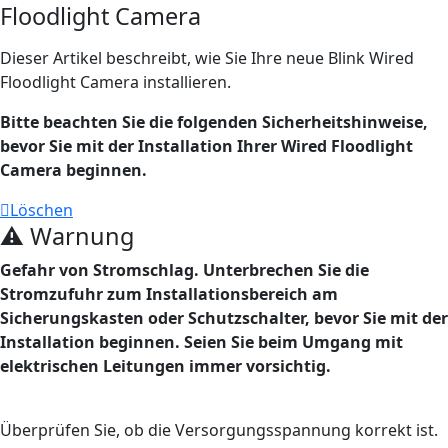
Floodlight Camera
Dieser Artikel beschreibt, wie Sie Ihre neue Blink Wired
Floodlight Camera installieren.
Bitte beachten Sie die folgenden Sicherheitshinweise,
bevor Sie mit der Installation Ihrer Wired Floodlight
Camera beginnen.
Löschen
⚠ Warnung
Gefahr von Stromschlag. Unterbrechen Sie die
Stromzufuhr zum Installationsbereich am
Sicherungskasten oder Schutzschalter, bevor Sie mit der
Installation beginnen. Seien Sie beim Umgang mit
elektrischen Leitungen immer vorsichtig.
Überprüfen Sie, ob die Versorgungsspannung korrekt ist.