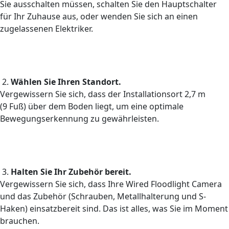
Sie ausschalten müssen, schalten Sie den Hauptschalter
für Ihr Zuhause aus, oder wenden Sie sich an einen
zugelassenen Elektriker.
2.
Wählen Sie Ihren Standort.
Vergewissern Sie sich, dass der Installationsort 2,7 m
(9 Fuß) über dem Boden liegt, um eine optimale
Bewegungserkennung zu gewährleisten.
3.
Halten Sie Ihr Zubehör bereit.
Vergewissern Sie sich, dass Ihre Wired Floodlight Camera
und das Zubehör (Schrauben, Metallhalterung und S-
Haken) einsatzbereit sind. Das ist alles, was Sie im Moment
brauchen.