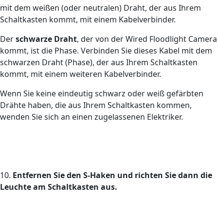
mit dem weißen (oder neutralen) Draht, der aus Ihrem
Schaltkasten kommt, mit einem Kabelverbinder.
Der
schwarze Draht
, der von der Wired Floodlight Camera
kommt, ist die Phase. Verbinden Sie dieses Kabel mit dem
schwarzen Draht (Phase), der aus Ihrem Schaltkasten
kommt, mit einem weiteren Kabelverbinder.
Wenn Sie keine eindeutig schwarz oder weiß gefärbten
Drähte haben, die aus Ihrem Schaltkasten kommen,
wenden Sie sich an einen zugelassenen Elektriker.
10.
Entfernen Sie den S-Haken und richten Sie dann die
Leuchte am Schaltkasten aus.