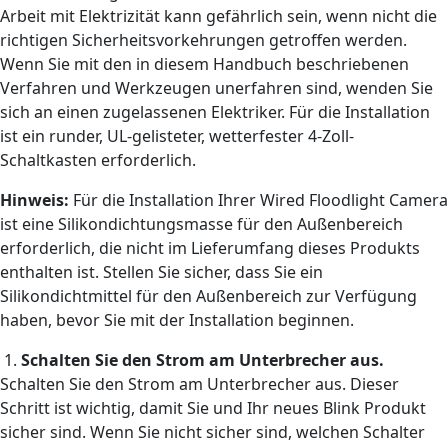
Arbeit mit Elektrizität kann gefährlich sein, wenn nicht die
richtigen Sicherheitsvorkehrungen getroffen werden.
Wenn Sie mit den in diesem Handbuch beschriebenen
Verfahren und Werkzeugen unerfahren sind, wenden Sie
sich an einen zugelassenen Elektriker. Für die Installation
ist ein runder, UL-gelisteter, wetterfester 4-Zoll-
Schaltkasten erforderlich.
Hinweis:
Für die Installation Ihrer Wired Floodlight Camera
ist eine Silikondichtungsmasse für den Außenbereich
erforderlich, die nicht im Lieferumfang dieses Produkts
enthalten ist. Stellen Sie sicher, dass Sie ein
Silikondichtmittel für den Außenbereich zur Verfügung
haben, bevor Sie mit der Installation beginnen.
1.
Schalten Sie den Strom am Unterbrecher aus.
Schalten Sie den Strom am Unterbrecher aus. Dieser
Schritt ist wichtig, damit Sie und Ihr neues Blink Produkt
sicher sind. Wenn Sie nicht sicher sind, welchen Schalter