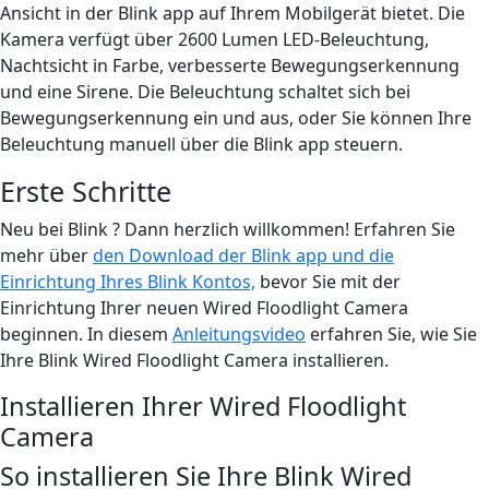
Ansicht in der Blink app auf Ihrem Mobilgerät bietet. Die
Kamera verfügt über 2600 Lumen LED-Beleuchtung,
Nachtsicht in Farbe, verbesserte Bewegungserkennung
und eine Sirene. Die Beleuchtung schaltet sich bei
Bewegungserkennung ein und aus, oder Sie können Ihre
Beleuchtung manuell über die Blink app steuern.
Erste Schritte
Neu bei Blink ? Dann herzlich willkommen! Erfahren Sie
mehr über
den Download der Blink app und die
Einrichtung Ihres Blink Kontos,
bevor Sie mit der
Einrichtung Ihrer neuen Wired Floodlight Camera
beginnen. In diesem
Anleitungsvideo
erfahren Sie, wie Sie
Ihre Blink Wired Floodlight Camera installieren.
Installieren Ihrer Wired Floodlight
Camera
So installieren Sie Ihre Blink Wired