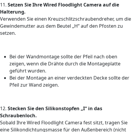
11.
Setzen Sie Ihre Wired Floodlight Camera auf die
Halterung.
Verwenden Sie einen Kreuzschlitzschraubendreher, um die
Gewindemutter aus dem Beutel „H“ auf den Pfosten zu
setzen.
Bei der Wandmontage sollte der Pfeil nach oben
zeigen, wenn die Drähte durch die Montageplatte
geführt wurden.
Bei der Montage an einer verdeckten Decke sollte der
Pfeil zur Wand zeigen.
12.
Stecken Sie den Silikonstopfen „I“ in das
Schraubenloch.
Sobald Ihre Wired Floodlight Camera fest sitzt, tragen Sie
eine Silikondichtungsmasse für den Außenbereich (nicht