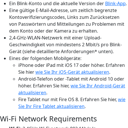
Ein Blink-Konto und die aktuelle Version der
Blink-App
.
Eine gültige E-Mail-Adresse, um zeitlich begrenzte
Kontoverifizierungscodes, Links zum Zurücksetzen
von Passwörtern und Mitteilungen zu Problemen mit
dem Konto oder der Kamera zu erhalten.
2,4-GHz-WLAN-Netzwerk mit einer Upload-
Geschwindigkeit von mindestens 2 Mbit/s pro Blink-
Gerät (siehe detaillierte Anforderungen* unten).
Eines der folgenden Mobilgeräte:
iPhone oder iPad mit iOS 17 oder höher. Erfahren
Sie hier
wie Sie Ihr iOS-Gerät aktualisieren
.
Android-Telefon oder -Tablet mit Android 10 oder
höher. Erfahren Sie hier,
wie Sie Ihr Android-Gerät
aktualisieren
.
Fire Tablet nur mit Fire OS 8. Erfahren Sie hier,
wie
Sie Ihr Fire Tablet aktualisieren
.
Wi-Fi Network Requirements