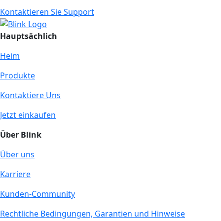
Kontaktieren Sie Support
Hauptsächlich
Heim
Produkte
Kontaktiere Uns
Jetzt einkaufen
Über Blink
Über uns
Karriere
Kunden-Community
Rechtliche Bedingungen, Garantien und Hinweise