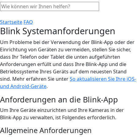
Startseite
FAQ
Blink Systemanforderungen
Um Probleme bei der Verwendung der Blink-App oder der
Einrichtung von Geräten zu vermeiden, stellen Sie sicher,
dass Ihr Telefon oder Tablet die unten aufgeführten
Anforderungen erfüllt und dass Ihre Blink-App und die
Betriebssysteme Ihres Geräts auf dem neuesten Stand
sind. Mehr erfahren Sie unter
So aktualisieren Sie Ihre iOS-
und Android-Geräte
.
Anforderungen an die Blink-App
Um Ihre Geräte einzurichten und Ihre Kameras in der
Blink-App zu verwalten, ist Folgendes erforderlich.
Allgemeine Anforderungen