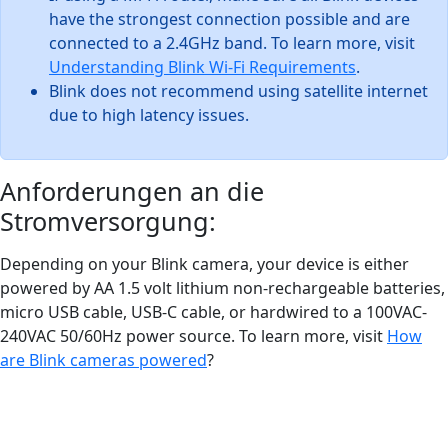
have the strongest connection possible and are
connected to a 2.4GHz band. To learn more, visit
Understanding Blink Wi-Fi Requirements
.
Blink does not recommend using satellite internet
due to high latency issues.
Anforderungen an die
Stromversorgung:
Depending on your Blink camera, your device is either
powered by AA 1.5 volt lithium non-rechargeable batteries,
micro USB cable, USB-C cable, or hardwired to a 100VAC-
240VAC 50/60Hz power source. To learn more, visit
How
are Blink cameras powered
?