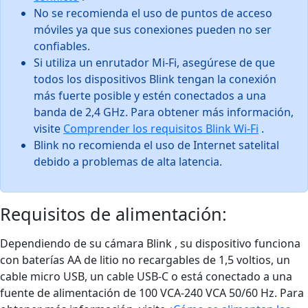
No se recomienda el uso de puntos de acceso
móviles ya que sus conexiones pueden no ser
confiables.
Si utiliza un enrutador Mi-Fi, asegúrese de que
todos los dispositivos Blink tengan la conexión
más fuerte posible y estén conectados a una
banda de 2,4 GHz. Para obtener más información,
visite
Comprender los requisitos Blink Wi-Fi
.
Blink no recomienda el uso de Internet satelital
debido a problemas de alta latencia.
Requisitos de alimentación:
Dependiendo de su cámara Blink , su dispositivo funciona
con baterías AA de litio no recargables de 1,5 voltios, un
cable micro USB, un cable USB-C o está conectado a una
fuente de alimentación de 100 VCA-240 VCA 50/60 Hz. Para