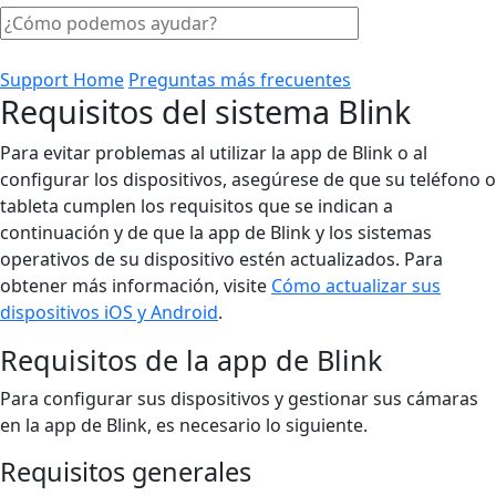
Support Home
Preguntas más frecuentes
Requisitos del sistema Blink
Para evitar problemas al utilizar la app de Blink o al
configurar los dispositivos, asegúrese de que su teléfono o
tableta cumplen los requisitos que se indican a
continuación y de que la app de Blink y los sistemas
operativos de su dispositivo estén actualizados. Para
obtener más información, visite
Cómo actualizar sus
dispositivos iOS y Android
.
Requisitos de la app de Blink
Para configurar sus dispositivos y gestionar sus cámaras
en la app de Blink, es necesario lo siguiente.
Requisitos generales