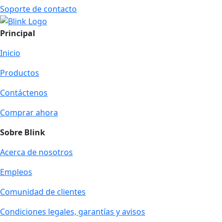
Soporte de contacto
Principal
Inicio
Productos
Contáctenos
Comprar ahora
Sobre Blink
Acerca de nosotros
Empleos
Comunidad de clientes
Condiciones legales, garantías y avisos