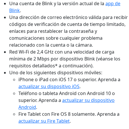
Una cuenta de Blink y la versión actual de la
app de
Blink
.
Una dirección de correo electrónico válida para recibir
códigos de verificación de cuenta de tiempo limitado,
enlaces para restablecer la contraseña y
comunicaciones sobre cualquier problema
relacionado con la cuenta o la cámara.
Red Wi-Fi de 2,4 GHz con una velocidad de carga
mínima de 2 Mbps por dispositivo Blink (véanse los
requisitos detallados* a continuación).
Uno de los siguientes dispositivos móviles:
iPhone o iPad con iOS 17 o superior. Aprenda a
actualizar su dispositivo iOS
.
Teléfono o tableta Android con Android 10 o
superior. Aprenda a
actualizar su dispositivo
Android
.
Fire Tablet con Fire OS 8 solamente. Aprenda a
actualizar su Fire Tablet
.