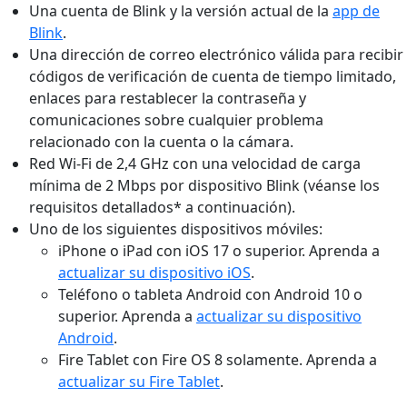
Una cuenta de Blink y la versión actual de la
app de
Blink
.
Una dirección de correo electrónico válida para recibir
códigos de verificación de cuenta de tiempo limitado,
enlaces para restablecer la contraseña y
comunicaciones sobre cualquier problema
relacionado con la cuenta o la cámara.
Red Wi-Fi de 2,4 GHz con una velocidad de carga
mínima de 2 Mbps por dispositivo Blink (véanse los
requisitos detallados* a continuación).
Uno de los siguientes dispositivos móviles:
iPhone o iPad con iOS 17 o superior. Aprenda a
actualizar su dispositivo iOS
.
Teléfono o tableta Android con Android 10 o
superior. Aprenda a
actualizar su dispositivo
Android
.
Fire Tablet con Fire OS 8 solamente. Aprenda a
actualizar su Fire Tablet
.