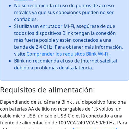
No se recomienda el uso de puntos de acceso
móviles ya que sus conexiones pueden no ser
confiables.
Si utiliza un enrutador Mi-Fi, asegúrese de que
todos los dispositivos Blink tengan la conexión
más fuerte posible y estén conectados a una
banda de 2,4 GHz. Para obtener más información,
visite
Comprender los requisitos Blink Wi-Fi
.
Blink no recomienda el uso de Internet satelital
debido a problemas de alta latencia.
Requisitos de alimentación:
Dependiendo de su cámara Blink , su dispositivo funciona
con baterías AA de litio no recargables de 1,5 voltios, un
cable micro USB, un cable USB-C o está conectado a una
fuente de alimentación de 100 VCA-240 VCA 50/60 Hz. Para