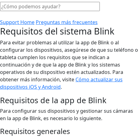
Support Home
Preguntas más frecuentes
Requisitos del sistema Blink
Para evitar problemas al utilizar la app de Blink o al
configurar los dispositivos, asegúrese de que su teléfono o
tableta cumplen los requisitos que se indican a
continuación y de que la app de Blink y los sistemas
operativos de su dispositivo estén actualizados. Para
obtener más información, visite
Cómo actualizar sus
dispositivos iOS y Android
.
Requisitos de la app de Blink
Para configurar sus dispositivos y gestionar sus cámaras
en la app de Blink, es necesario lo siguiente.
Requisitos generales