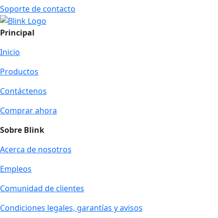
Soporte de contacto
Principal
Inicio
Productos
Contáctenos
Comprar ahora
Sobre Blink
Acerca de nosotros
Empleos
Comunidad de clientes
Condiciones legales, garantías y avisos