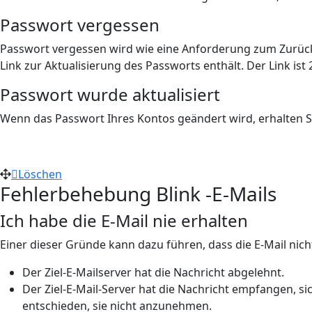
Passwort vergessen
Passwort vergessen wird wie eine Anforderung zum Zurücks
Link zur Aktualisierung des Passworts enthält. Der Link ist 
Passwort wurde aktualisiert
Wenn das Passwort Ihres Kontos geändert wird, erhalten Si
Löschen
Fehlerbehebung Blink -E-Mails
Ich habe die E-Mail nie erhalten
Einer dieser Gründe kann dazu führen, dass die E-Mail nic
Der Ziel-E-Mailserver hat die Nachricht abgelehnt.
Der Ziel-E-Mail-Server hat die Nachricht empfangen,
entschieden, sie nicht anzunehmen.