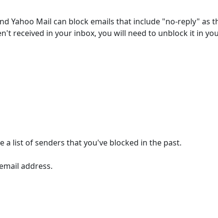
d Yahoo Mail can block emails that include "no-reply" as t
n't received in your inbox, you will need to unblock it in yo
ee a list of senders that you've blocked in the past.
 email address.