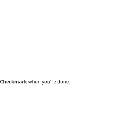
Checkmark
when you're done.