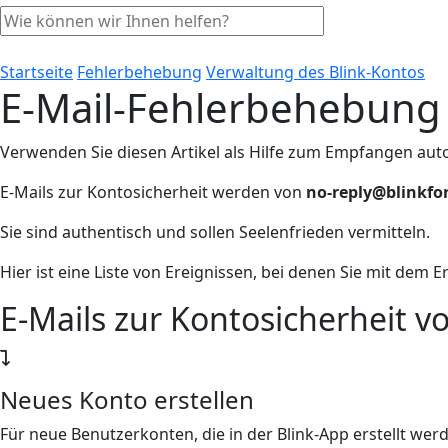
Startseite
Fehlerbehebung
Verwaltung des Blink-Kontos
E-Mail-Fehlerbehebung
Verwenden Sie diesen Artikel als Hilfe zum Empfangen autom
E-Mails zur Kontosicherheit werden von
no-reply@blinkf
Sie sind authentisch und sollen Seelenfrieden vermitteln.
Hier ist eine Liste von Ereignissen, bei denen Sie mit dem 
E-Mails zur Kontosicherheit vo
Neues Konto erstellen
Für neue Benutzerkonten, die in der Blink-App erstellt werd