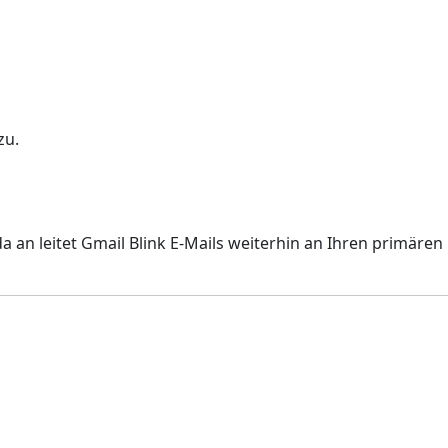
zu.
 an leitet Gmail Blink E-Mails weiterhin an Ihren primären