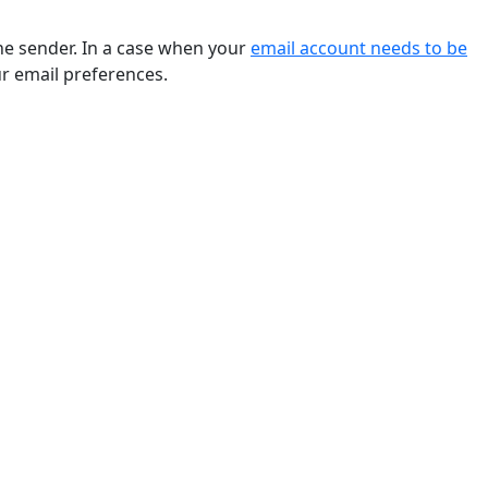
he sender. In a case when your
email account needs to be
ur email preferences.