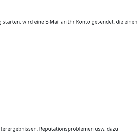
arten, wird eine E-Mail an Ihr Konto gesendet, die einen
ilterergebnissen, Reputationsproblemen usw. dazu