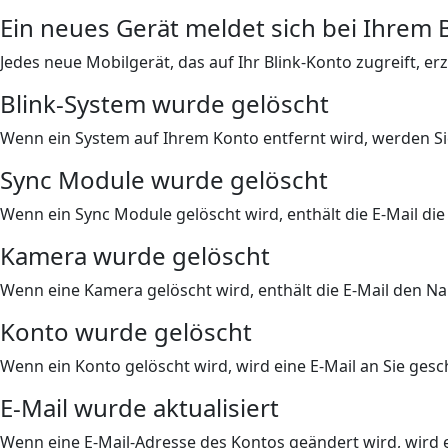
Ein neues Gerät meldet sich bei Ihrem 
Jedes neue Mobilgerät, das auf Ihr Blink-Konto zugreift, er
Blink-System wurde gelöscht
Wenn ein System auf Ihrem Konto entfernt wird, werden Si
Sync Module wurde gelöscht
Wenn ein Sync Module gelöscht wird, enthält die E-Mail 
Kamera wurde gelöscht
Wenn eine Kamera gelöscht wird, enthält die E-Mail den 
Konto wurde gelöscht
Wenn ein Konto gelöscht wird, wird eine E-Mail an Sie geschi
E-Mail wurde aktualisiert
Wenn eine E-Mail-Adresse des Kontos geändert wird, wird ei