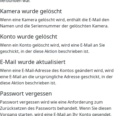
verbunden war.
Kamera wurde gelöscht
Wenn eine Kamera gelöscht wird, enthält die E-Mail den
Namen und die Seriennummer der gelöschten Kamera.
Konto wurde gelöscht
Wenn ein Konto gelöscht wird, wird eine E-Mail an Sie
geschickt, in der diese Aktion beschrieben ist.
E-Mail wurde aktualisiert
Wenn eine E-Mail-Adresse des Kontos geändert wird, wird
eine E-Mail an die ursprüngliche Adresse geschickt, in der
diese Aktion beschrieben ist.
Passwort vergessen
Passwort vergessen wird wie eine Anforderung zum
Zurücksetzen des Passworts behandelt. Wenn Sie diesen
Vorgang starten, wird eine E-Mail an Ihr Konto gesendet,