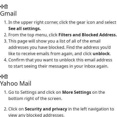
Gmail
In the upper right corner, click the gear icon and select
See all settings.
From the top menu, click
Filters and Blocked Address.
This page will show you a list of all of the email
addresses you have blocked. Find the address you’d
like to receive emails from again, and click
unblock
.
Confirm that you want to unblock this email address
to start seeing their messages in your inbox again.
Yahoo Mail
Go to Settings and click on
More Settings
on the
bottom right of the screen.
Click on
Security and privacy
in the left navigation to
view any blocked addresses.