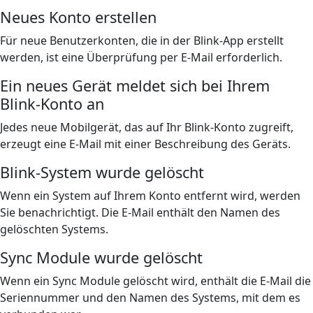
Neues Konto erstellen
Für neue Benutzerkonten, die in der Blink-App erstellt
werden, ist eine Überprüfung per E-Mail erforderlich.
Ein neues Gerät meldet sich bei Ihrem
Blink-Konto an
Jedes neue Mobilgerät, das auf Ihr Blink-Konto zugreift,
erzeugt eine E-Mail mit einer Beschreibung des Geräts.
Blink-System wurde gelöscht
Wenn ein System auf Ihrem Konto entfernt wird, werden
Sie benachrichtigt. Die E-Mail enthält den Namen des
gelöschten Systems.
Sync Module wurde gelöscht
Wenn ein Sync Module gelöscht wird, enthält die E-Mail die
Seriennummer und den Namen des Systems, mit dem es