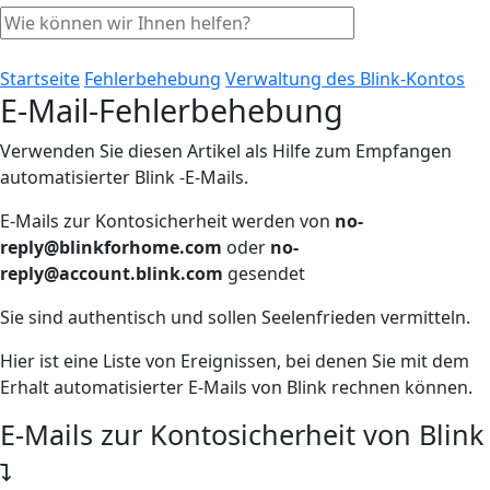
Startseite
Fehlerbehebung
Verwaltung des Blink-Kontos
E-Mail-Fehlerbehebung
Verwenden Sie diesen Artikel als Hilfe zum Empfangen
automatisierter Blink -E-Mails.
E-Mails zur Kontosicherheit werden von
no-
reply@blinkforhome.com
oder
no-
reply@account.blink.com
gesendet
Sie sind authentisch und sollen Seelenfrieden vermitteln.
Hier ist eine Liste von Ereignissen, bei denen Sie mit dem
Erhalt automatisierter E-Mails von Blink rechnen können.
E-Mails zur Kontosicherheit von Blink