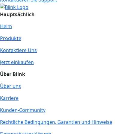
Hauptsächlich
Heim
Produkte
Kontaktiere Uns
Jetzt einkaufen
Über Blink
Über uns
Karriere
Kunden-Community
Rechtliche Bedingungen, Garantien und Hinweise