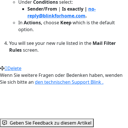
Under
Conditions
select:
Sender/From
|
Is exactly |
no-
reply@blinkforhome.com
.
In
Actions,
choose
Keep
which is the default
option.
You will see your new rule listed in the
Mail Filter
Rules
screen.
Delete
Wenn Sie weitere Fragen oder Bedenken haben, wenden
Sie sich bitte an
den technischen Support Blink .
Geben Sie Feedback zu diesem Artikel