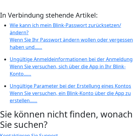
In Verbindung stehende Artikel:
Wie kann ich mein Blink-Passwort zurücksetzen/
ändern?
Wenn Sie Ihr Passwort ändern wollen oder vergessen
haben und...…
Ungültige Anmeldeinformationen bei der Anmeldung
Wenn Sie versuchen, sich über die App in Ihr Blink-
Konto...…
Ungültige Parameter bei der Erstellung eines Kontos
Wenn Sie versuchen, ein Blink-Konto über die App zu
erstellen...…
Sie können nicht finden, wonach
Sie suchen?
Kontaktieren Sie Support