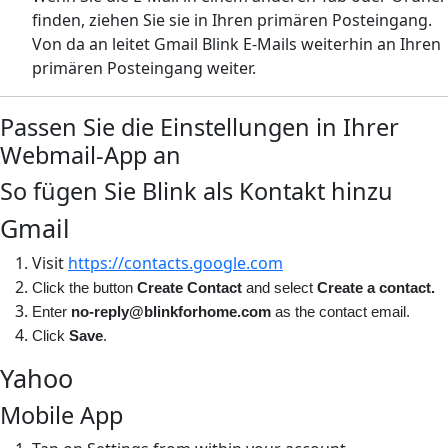
finden, ziehen Sie sie in Ihren primären Posteingang.
Von da an leitet Gmail Blink E-Mails weiterhin an Ihren
primären Posteingang weiter.
Passen Sie die Einstellungen in Ihrer
Webmail-App an
So fügen Sie Blink als Kontakt hinzu
Gmail
Visit
https://contacts.google.com
Click the button
Create Contact
and select
Create a contact.
Enter
no-reply@blinkforhome.com
as the contact email.
Click
Save
.
Yahoo
Mobile App