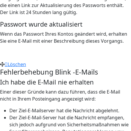
die einen Link zur Aktualisierung des Passworts enthält.
Der Link ist 24 Stunden lang gültig.
Passwort wurde aktualisiert
Wenn das Passwort Ihres Kontos geändert wird, erhalten
Sie eine E-Mail mit einer Beschreibung dieses Vorgangs.
Löschen
Fehlerbehebung Blink -E-Mails
Ich habe die E-Mail nie erhalten
Einer dieser Gründe kann dazu führen, dass die E-Mail
nicht in Ihrem Posteingang angezeigt wird:
Der Ziel-E-Mailserver hat die Nachricht abgelehnt.
Der Ziel-E-Mail-Server hat die Nachricht empfangen,
sich jedoch aufgrund von Sicherheitsmaßnahmen wie