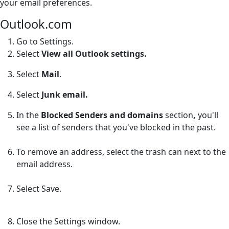
your email preferences.
Outlook.com
Go to Settings.
Select
View all Outlook settings.
Select
Mail
.
Select
Junk email.
In the
Blocked Senders and domains
section
,
you'll
see a list of senders that you've blocked in the past.
To remove an address, select the trash can next to the
email address.
Select Save.
Close the Settings window.