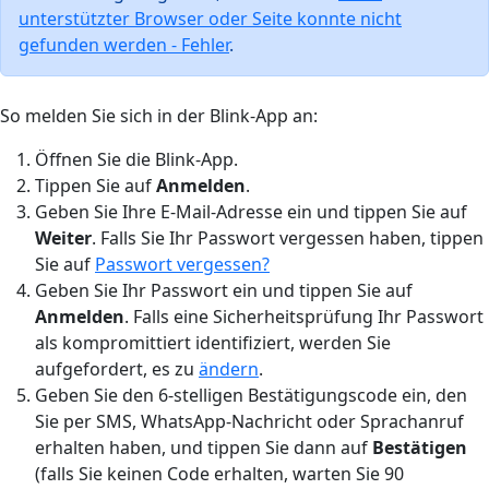
unterstützter Browser oder Seite konnte nicht
gefunden werden - Fehler
.
So melden Sie sich in der Blink-App an:
Öffnen Sie die Blink-App.
Tippen Sie auf
Anmelden
.
Geben Sie Ihre E-Mail-Adresse ein und tippen Sie auf
Weiter
. Falls Sie Ihr Passwort vergessen haben, tippen
Sie auf
Passwort vergessen?
Geben Sie Ihr Passwort ein und tippen Sie auf
Anmelden
. Falls eine Sicherheitsprüfung Ihr Passwort
als kompromittiert identifiziert, werden Sie
aufgefordert, es zu
ändern
.
Geben Sie den 6-stelligen Bestätigungscode ein, den
Sie per SMS, WhatsApp-Nachricht oder Sprachanruf
erhalten haben, und tippen Sie dann auf
Bestätigen
(falls Sie keinen Code erhalten, warten Sie 90