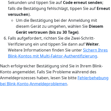
Sekunden und tippen Sie auf
Code erneut senden
;
falls die Bestätigung fehlschlägt, tippen Sie auf
Erneut
versuchen
).
Um die Bestätigung bei der Anmeldung mit
diesem Gerät zu umgehen, wählen Sie
Diesem
Gerät vertrauen (bis zu 30 Tage)
.
Falls aufgefordert, richten Sie die Zwei-Schritt-
Verifizierung ein und tippen Sie dann auf
Weiter
.
Weitere Informationen finden Sie unter
Sichern Ihres
Blink-Kontos mit Multi-Faktor-Authentifizierung
.
Nach erfolgreicher Bestätigung sind Sie in Ihrem Blink-
Konto angemeldet. Falls Sie Probleme während des
Anmeldeprozesses haben, lesen Sie bitte
Fehlerbehebung
bei Blink-Konto-Anmeldeproblemen
.