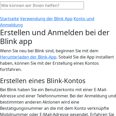
Startseite
Verwendung der Blink App
Konto und
Anmeldung
Erstellen und Anmelden bei der
Blink app
Wenn Sie neu bei Blink sind, beginnen Sie mit dem
Herunterladen der Blink-App
. Sobald Sie die App installiert
haben, können Sie mit der Erstellung eines Kontos
fortfahren.
Erstellen eines Blink-Kontos
Bei Blink haben Sie ein Benutzerkonto mit einer E-Mail-
Adresse und einer Telefonnummer. Bei der Anmeldung und
bestimmten anderen Aktionen wird eine
Bestätigungsnummer an die mit dem Konto verknüpfte
Mobilnummer oder E-Mail-Adresse gesendet. Erfahren Sie