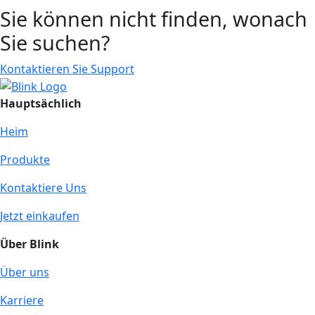
Sie können nicht finden, wonach
Sie suchen?
Kontaktieren Sie Support
Hauptsächlich
Heim
Produkte
Kontaktiere Uns
Jetzt einkaufen
Über Blink
Über uns
Karriere