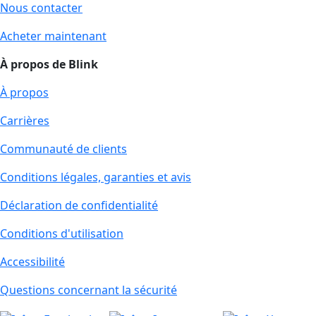
Nous contacter
Acheter maintenant
À propos de Blink
À propos
Carrières
Communauté de clients
Conditions légales, garanties et avis
Déclaration de confidentialité
Conditions d'utilisation
Accessibilité
Questions concernant la sécurité