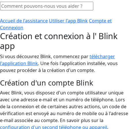
Accueil de l'assistance
Utiliser l'app Blink
Compte et
Connexion
Création et connexion à l' Blink
app
Si vous découvrez Blink, commencez par
télécharger
l'application Blink
. Une fois l'application installée, vous
pouvez procéder à la création d'un compte.
Création d'un compte Blink
Avec Blink, vous disposez d'un compte utilisateur unique
avec une adresse e-mail et un numéro de téléphone. Lors
de la connexion et de certaines autres actions, un code de
vérification est envoyé au numéro de mobile ou à l'adresse
e-mail associée au compte. En savoir plus sur la
configuration d'un second téléphone ou appareil
.