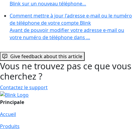
Blink sur un nouveau téléphone…
Comment mettre à jour l'adresse e-mail ou le numéro
de téléphone de votre compte Blink
Avant de pouvoir modifier votre adresse e-mail ou
votre numéro de téléphone dans …
Give feedback about this article
Vous ne trouvez pas ce que vous
cherchez ?
Contactez le support
Principale
Accueil
Produits