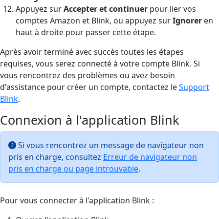
Appuyez sur
Accepter et continuer
pour lier vos
comptes Amazon et Blink, ou appuyez sur
Ignorer
en
haut à droite pour passer cette étape.
Après avoir terminé avec succès toutes les étapes
requises, vous serez connecté à votre compte Blink. Si
vous rencontrez des problèmes ou avez besoin
d'assistance pour créer un compte, contactez le
Support
Blink
.
Connexion à l'application Blink
Si vous rencontrez un message de navigateur non
pris en charge, consultez
Erreur de navigateur non
pris en charge ou page introuvable
.
Pour vous connecter à l'application Blink :