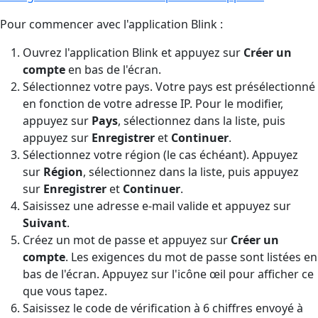
Pour commencer avec l'application Blink :
Ouvrez l'application Blink et appuyez sur
Créer un
compte
en bas de l'écran.
Sélectionnez votre pays. Votre pays est présélectionné
en fonction de votre adresse IP. Pour le modifier,
appuyez sur
Pays
, sélectionnez dans la liste, puis
appuyez sur
Enregistrer
et
Continuer
.
Sélectionnez votre région (le cas échéant). Appuyez
sur
Région
, sélectionnez dans la liste, puis appuyez
sur
Enregistrer
et
Continuer
.
Saisissez une adresse e-mail valide et appuyez sur
Suivant
.
Créez un mot de passe et appuyez sur
Créer un
compte
. Les exigences du mot de passe sont listées en
bas de l'écran. Appuyez sur l'icône œil pour afficher ce
que vous tapez.
Saisissez le code de vérification à 6 chiffres envoyé à