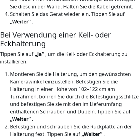
Sie diese in der Wand. Halten Sie die Kabel getrennt.
Schalten Sie das Gerät wieder ein. Tippen Sie auf
„Weiter“
.
Bei Verwendung einer Keil- oder
Eckhalterung
Tippen Sie auf
„Ja“
, um die Keil- oder Eckhalterung zu
installieren.
Montieren Sie die Halterung, um den gewünschten
Kamerawinkel einzustellen. Befestigen Sie die
Halterung in einer Höhe von 102–122 cm am
Türrahmen, bohren Sie durch die Befestigungsschlitze
und befestigen Sie sie mit den im Lieferumfang
enthaltenen Schrauben und Dübeln. Tippen Sie auf
„Weiter“
.
Befestigen und schrauben Sie die Rückplatte an der
Halterung fest. Tippen Sie auf
„Weiter“
.