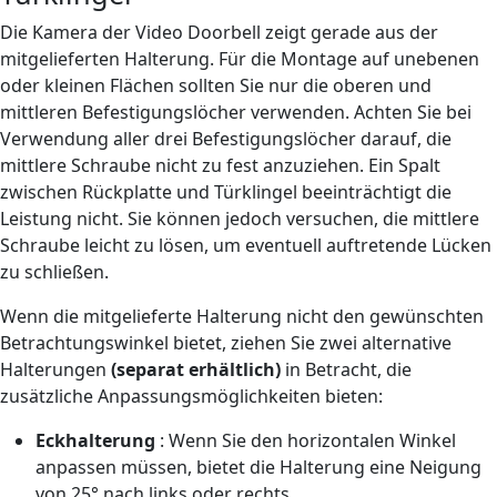
Die Kamera der Video Doorbell zeigt gerade aus der
mitgelieferten Halterung. Für die Montage auf unebenen
oder kleinen Flächen sollten Sie nur die oberen und
mittleren Befestigungslöcher verwenden. Achten Sie bei
Verwendung aller drei Befestigungslöcher darauf, die
mittlere Schraube nicht zu fest anzuziehen. Ein Spalt
zwischen Rückplatte und Türklingel beeinträchtigt die
Leistung nicht. Sie können jedoch versuchen, die mittlere
Schraube leicht zu lösen, um eventuell auftretende Lücken
zu schließen.
Wenn die mitgelieferte Halterung nicht den gewünschten
Betrachtungswinkel bietet, ziehen Sie zwei alternative
Halterungen
(separat erhältlich)
in Betracht, die
zusätzliche Anpassungsmöglichkeiten bieten:
Eckhalterung
: Wenn Sie den horizontalen Winkel
anpassen müssen, bietet die Halterung eine Neigung
von 25° nach links oder rechts.