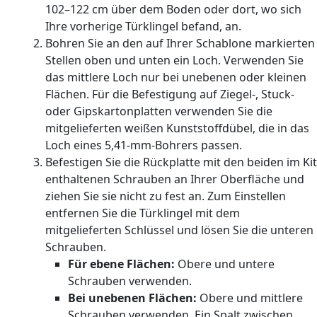
102–122 cm über dem Boden oder dort, wo sich
Ihre vorherige Türklingel befand, an.
Bohren Sie an den auf Ihrer Schablone markierten
Stellen oben und unten ein Loch. Verwenden Sie
das mittlere Loch nur bei unebenen oder kleinen
Flächen. Für die Befestigung auf Ziegel-, Stuck-
oder Gipskartonplatten verwenden Sie die
mitgelieferten weißen Kunststoffdübel, die in das
Loch eines 5,41-mm-Bohrers passen.
Befestigen Sie die Rückplatte mit den beiden im Kit
enthaltenen Schrauben an Ihrer Oberfläche und
ziehen Sie sie nicht zu fest an. Zum Einstellen
entfernen Sie die Türklingel mit dem
mitgelieferten Schlüssel und lösen Sie die unteren
Schrauben.
Für ebene Flächen:
Obere und untere
Schrauben verwenden.
Bei unebenen Flächen:
Obere und mittlere
Schrauben verwenden. Ein Spalt zwischen