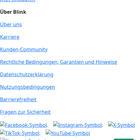
Über Blink
Über uns
Karriere
Kunden-Community
Rechtliche Bedingungen, Garantien und Hinweise
Datenschutzerklärung
Nutzungsbedingungen
Barrierefreiheit
Fragen zur Sicherheit