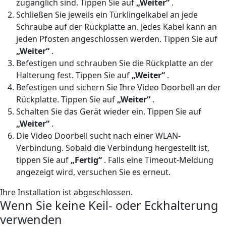
zugänglich sind. Tippen Sie auf
„Weiter“
.
Schließen Sie jeweils ein Türklingelkabel an jede
Schraube auf der Rückplatte an. Jedes Kabel kann an
jeden Pfosten angeschlossen werden. Tippen Sie auf
„Weiter“
.
Befestigen und schrauben Sie die Rückplatte an der
Halterung fest. Tippen Sie auf
„Weiter“
.
Befestigen und sichern Sie Ihre Video Doorbell an der
Rückplatte. Tippen Sie auf
„Weiter“
.
Schalten Sie das Gerät wieder ein. Tippen Sie auf
„Weiter“
.
Die Video Doorbell sucht nach einer WLAN-
Verbindung. Sobald die Verbindung hergestellt ist,
tippen Sie auf
„Fertig“
. Falls eine Timeout-Meldung
angezeigt wird, versuchen Sie es erneut.
Ihre Installation ist abgeschlossen.
Wenn Sie keine Keil- oder Eckhalterung
verwenden