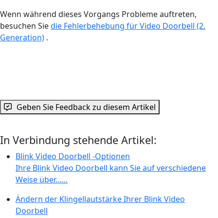
Wenn während dieses Vorgangs Probleme auftreten,
besuchen Sie
die Fehlerbehebung für Video Doorbell (2.
Generation)
.
Geben Sie Feedback zu diesem Artikel
In Verbindung stehende Artikel:
Blink Video Doorbell -Optionen
Ihre Blink Video Doorbell kann Sie auf verschiedene
Weise über...…
Ändern der Klingellautstärke Ihrer Blink Video
Doorbell