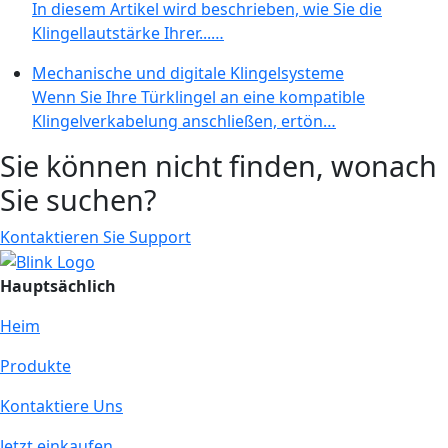
In diesem Artikel wird beschrieben, wie Sie die
Klingellautstärke Ihrer...…
Mechanische und digitale Klingelsysteme
Wenn Sie Ihre Türklingel an eine kompatible
Klingelverkabelung anschließen, ertön…
Sie können nicht finden, wonach
Sie suchen?
Kontaktieren Sie Support
Hauptsächlich
Heim
Produkte
Kontaktiere Uns
Jetzt einkaufen