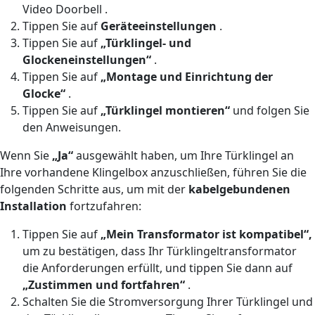
Video Doorbell .
Tippen Sie auf
Geräteeinstellungen
.
Tippen Sie auf
„Türklingel- und
Glockeneinstellungen“
.
Tippen Sie auf
„Montage und Einrichtung der
Glocke“
.
Tippen Sie auf
„Türklingel montieren“
und folgen Sie
den Anweisungen.
Wenn Sie
„Ja“
ausgewählt haben, um Ihre Türklingel an
Ihre vorhandene Klingelbox anzuschließen, führen Sie die
folgenden Schritte aus, um mit der
kabelgebundenen
Installation
fortzufahren:
Tippen Sie auf
„Mein Transformator ist kompatibel“,
um zu bestätigen, dass Ihr Türklingeltransformator
die Anforderungen erfüllt, und tippen Sie dann auf
„Zustimmen und fortfahren“
.
Schalten Sie die Stromversorgung Ihrer Türklingel und