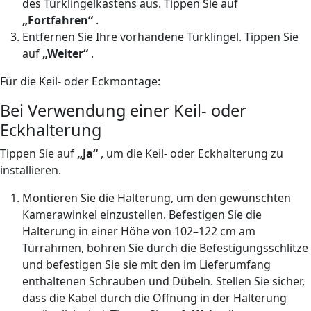
des Türklingelkastens aus. Tippen Sie auf
„Fortfahren“
.
Entfernen Sie Ihre vorhandene Türklingel. Tippen Sie
auf
„Weiter“
.
Für die Keil- oder Eckmontage:
Bei Verwendung einer Keil- oder
Eckhalterung
Tippen Sie auf
„Ja“
, um die Keil- oder Eckhalterung zu
installieren.
Montieren Sie die Halterung, um den gewünschten
Kamerawinkel einzustellen. Befestigen Sie die
Halterung in einer Höhe von 102–122 cm am
Türrahmen, bohren Sie durch die Befestigungsschlitze
und befestigen Sie sie mit den im Lieferumfang
enthaltenen Schrauben und Dübeln. Stellen Sie sicher,
dass die Kabel durch die Öffnung in der Halterung