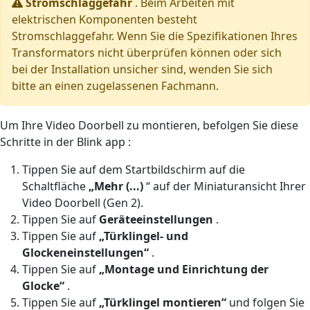
Stromschlaggefahr
. Beim Arbeiten mit
elektrischen Komponenten besteht
Stromschlaggefahr. Wenn Sie die Spezifikationen Ihres
Transformators nicht überprüfen können oder sich
bei der Installation unsicher sind, wenden Sie sich
bitte an einen zugelassenen Fachmann.
Um Ihre Video Doorbell zu montieren, befolgen Sie diese
Schritte in der Blink app :
Tippen Sie auf dem Startbildschirm auf die
Schaltfläche
„Mehr
(...)
“ auf der Miniaturansicht Ihrer
Video Doorbell (Gen 2).
Tippen Sie auf
Geräteeinstellungen
.
Tippen Sie auf
„Türklingel- und
Glockeneinstellungen“
.
Tippen Sie auf
„Montage und Einrichtung der
Glocke“
.
Tippen Sie auf
„Türklingel montieren“
und folgen Sie