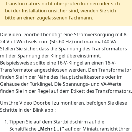
Transformators nicht überprüfen können oder sich
bei der Installation unsicher sind, wenden Sie sich
bitte an einen zugelassenen Fachmann.
Die Video Doorbell benötigt eine Stromversorgung mit 8–
24 Volt Wechselstrom (50–60 Hz) und maximal 40 VA.
Stellen Sie sicher, dass die Spannung des Transformators
mit der Spannung der Klingel übereinstimmt.
Beispielsweise sollte eine 16-V-Klingel an einen 16-V-
Transformator angeschlossen werden. Den Transformator
finden Sie in der Nähe des Hauptschaltkastens oder im
Gehäuse der Türklingel. Die Spannungs- und VA-Werte
finden Sie in der Regel auf dem Etikett des Transformators.
Um Ihre Video Doorbell zu montieren, befolgen Sie diese
Schritte in der Blink app :
Tippen Sie auf dem Startbildschirm auf die
Schaltfläche
„Mehr
(...)
“ auf der Miniaturansicht Ihrer