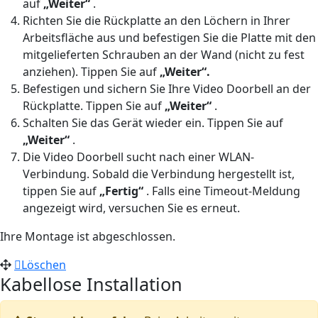
auf
„Weiter“
.
Richten Sie die Rückplatte an den Löchern in Ihrer
Arbeitsfläche aus und befestigen Sie die Platte mit den
mitgelieferten Schrauben an der Wand (nicht zu fest
anziehen). Tippen Sie auf
„Weiter“.
Befestigen und sichern Sie Ihre Video Doorbell an der
Rückplatte. Tippen Sie auf
„Weiter“
.
Schalten Sie das Gerät wieder ein. Tippen Sie auf
„Weiter“
.
Die Video Doorbell sucht nach einer WLAN-
Verbindung. Sobald die Verbindung hergestellt ist,
tippen Sie auf
„Fertig“
. Falls eine Timeout-Meldung
angezeigt wird, versuchen Sie es erneut.
Ihre Montage ist abgeschlossen.
Löschen
Kabellose Installation