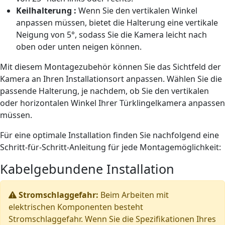
Keilhalterung
:
Wenn Sie den vertikalen Winkel
anpassen müssen, bietet die Halterung eine vertikale
Neigung von 5°, sodass Sie die Kamera leicht nach
oben oder unten neigen können.
Mit diesem Montagezubehör können Sie das Sichtfeld der
Kamera an Ihren Installationsort anpassen. Wählen Sie die
passende Halterung, je nachdem, ob Sie den vertikalen
oder horizontalen Winkel Ihrer Türklingelkamera anpassen
müssen.
Für eine optimale Installation finden Sie nachfolgend eine
Schritt-für-Schritt-Anleitung für jede Montagemöglichkeit:
Kabelgebundene Installation
Stromschlaggefahr:
Beim Arbeiten mit
elektrischen Komponenten besteht
Stromschlaggefahr. Wenn Sie die Spezifikationen Ihres