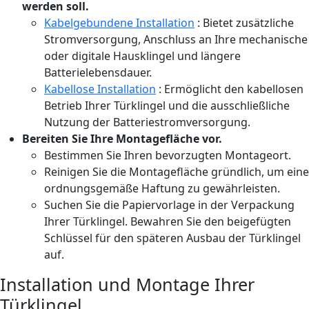
werden soll.
Kabelgebundene Installation
: Bietet zusätzliche
Stromversorgung, Anschluss an Ihre mechanische
oder digitale Hausklingel und längere
Batterielebensdauer.
Kabellose Installation
: Ermöglicht den kabellosen
Betrieb Ihrer Türklingel und die ausschließliche
Nutzung der Batteriestromversorgung.
Bereiten Sie Ihre Montagefläche vor.
Bestimmen Sie Ihren bevorzugten Montageort.
Reinigen Sie die Montagefläche gründlich, um eine
ordnungsgemäße Haftung zu gewährleisten.
Suchen Sie die Papiervorlage in der Verpackung
Ihrer Türklingel. Bewahren Sie den beigefügten
Schlüssel für den späteren Ausbau der Türklingel
auf.
Installation und Montage Ihrer
Türklingel