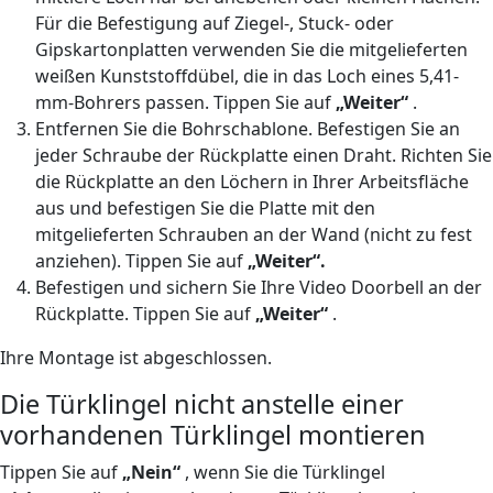
Für die Befestigung auf Ziegel-, Stuck- oder
Gipskartonplatten verwenden Sie die mitgelieferten
weißen Kunststoffdübel, die in das Loch eines 5,41-
mm-Bohrers passen. Tippen Sie auf
„Weiter“
.
Entfernen Sie die Bohrschablone. Befestigen Sie an
jeder Schraube der Rückplatte einen Draht. Richten Sie
die Rückplatte an den Löchern in Ihrer Arbeitsfläche
aus und befestigen Sie die Platte mit den
mitgelieferten Schrauben an der Wand (nicht zu fest
anziehen). Tippen Sie auf
„Weiter“.
Befestigen und sichern Sie Ihre Video Doorbell an der
Rückplatte. Tippen Sie auf
„Weiter“
.
Ihre Montage ist abgeschlossen.
Die Türklingel nicht anstelle einer
vorhandenen Türklingel montieren
Tippen Sie auf
„Nein“
, wenn Sie die Türklingel