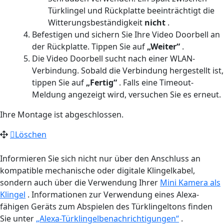
Türklingel und Rückplatte beeinträchtigt die
Witterungsbeständigkeit
nicht
.
Befestigen und sichern Sie Ihre Video Doorbell an
der Rückplatte. Tippen Sie auf
„Weiter“
.
Die Video Doorbell sucht nach einer WLAN-
Verbindung. Sobald die Verbindung hergestellt ist,
tippen Sie auf
„Fertig“
. Falls eine Timeout-
Meldung angezeigt wird, versuchen Sie es erneut.
Ihre Montage ist abgeschlossen.
Löschen
Informieren Sie sich nicht nur über den Anschluss an
kompatible mechanische oder digitale Klingelkabel,
sondern auch über die Verwendung Ihrer
Mini Kamera als
Klingel
. Informationen zur Verwendung eines Alexa-
fähigen Geräts zum Abspielen des Türklingeltons finden
Sie unter
„Alexa-Türklingelbenachrichtigungen“
.