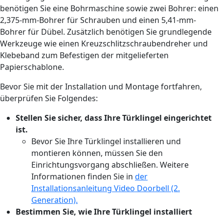
benötigen Sie eine Bohrmaschine sowie zwei Bohrer: einen
2,375-mm-Bohrer für Schrauben und einen 5,41-mm-
Bohrer für Dübel. Zusätzlich benötigen Sie grundlegende
Werkzeuge wie einen Kreuzschlitzschraubendreher und
Klebeband zum Befestigen der mitgelieferten
Papierschablone.
Bevor Sie mit der Installation und Montage fortfahren,
überprüfen Sie Folgendes:
Stellen Sie sicher, dass Ihre Türklingel eingerichtet
ist.
Bevor Sie Ihre Türklingel installieren und
montieren können, müssen Sie den
Einrichtungsvorgang abschließen. Weitere
Informationen finden Sie in
der
Installationsanleitung Video Doorbell (2.
Generation).
Bestimmen Sie, wie Ihre Türklingel installiert