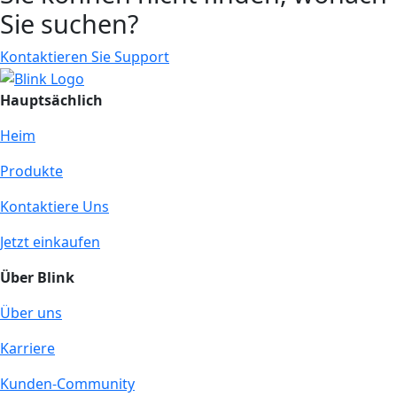
Sie suchen?
Kontaktieren Sie Support
Hauptsächlich
Heim
Produkte
Kontaktiere Uns
Jetzt einkaufen
Über Blink
Über uns
Karriere
Kunden-Community