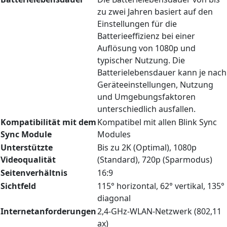
zu zwei Jahren basiert auf den
Einstellungen für die
Batterieeffizienz bei einer
Auflösung von 1080p und
typischer Nutzung. Die
Batterielebensdauer kann je nach
Geräteeinstellungen, Nutzung
und Umgebungsfaktoren
unterschiedlich ausfallen.
Kompatibilität mit dem
Kompatibel mit allen Blink Sync
Sync Module
Modules
Unterstützte
Bis zu 2K (Optimal), 1080p
Videoqualität
(Standard), 720p (Sparmodus)
Seitenverhältnis
16:9
Sichtfeld
115° horizontal, 62° vertikal, 135°
diagonal
Internetanforderungen
2,4-GHz-WLAN-Netzwerk (802,11
ax)