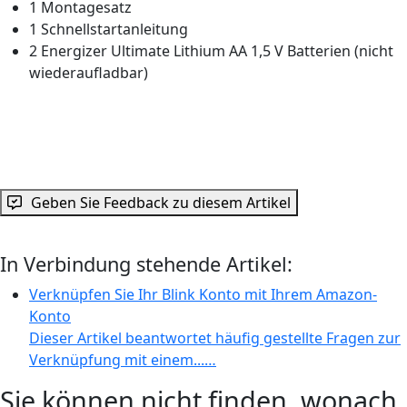
1 Montagesatz
1 Schnellstartanleitung
2 Energizer Ultimate Lithium AA 1,5 V Batterien (nicht
wiederaufladbar)
Geben Sie Feedback zu diesem Artikel
In Verbindung stehende Artikel:
Verknüpfen Sie Ihr Blink Konto mit Ihrem Amazon-
Konto
Dieser Artikel beantwortet häufig gestellte Fragen zur
Verknüpfung mit einem...…
Sie können nicht finden, wonach