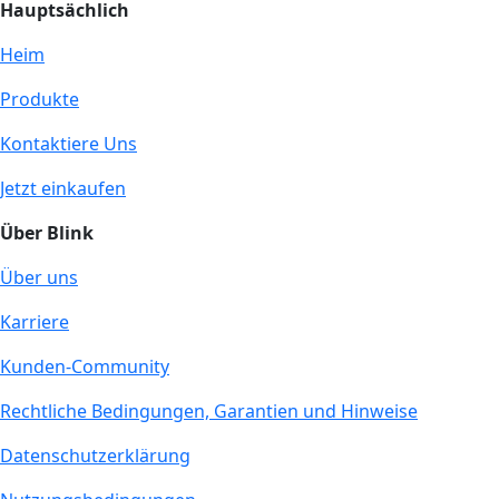
Hauptsächlich
Heim
Produkte
Kontaktiere Uns
Jetzt einkaufen
Über Blink
Über uns
Karriere
Kunden-Community
Rechtliche Bedingungen, Garantien und Hinweise
Datenschutzerklärung