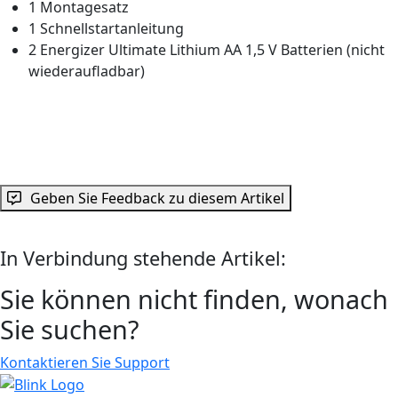
1 Montagesatz
1 Schnellstartanleitung
2 Energizer Ultimate Lithium AA 1,5 V Batterien (nicht
wiederaufladbar)
Geben Sie Feedback zu diesem Artikel
In Verbindung stehende Artikel:
Sie können nicht finden, wonach
Sie suchen?
Kontaktieren Sie Support