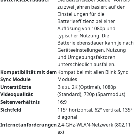
zu zwei Jahren basiert auf den
Einstellungen für die
Batterieeffizienz bei einer
Auflösung von 1080p und
typischer Nutzung. Die
Batterielebensdauer kann je nach
Geräteeinstellungen, Nutzung
und Umgebungsfaktoren
unterschiedlich ausfallen.
Kompatibilität mit dem
Kompatibel mit allen Blink Sync
Sync Module
Modules
Unterstützte
Bis zu 2K (Optimal), 1080p
Videoqualität
(Standard), 720p (Sparmodus)
Seitenverhältnis
16:9
Sichtfeld
115° horizontal, 62° vertikal, 135°
diagonal
Internetanforderungen
2,4-GHz-WLAN-Netzwerk (802,11
ax)